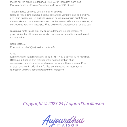
Copyright © 2023-24 | Aujourd'hui Maison