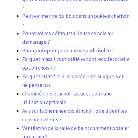
?
Peut-on mettre du bois dans un poêle à charbon
?
Pourquoi ma débroussailleuse se noie au
démarrage ?
Pourquoi opter pour une véranda isolée ?
Parquet massif vs stratifié vs contrecollé : quelle
option choisir ?
Parquet stratifié : 3 inconvénients auxquels on
ne pense pas
Cheminée bio éthanol : astuces pour une
utilisation optimale
Avis sur la cheminée bio éthanol : que disent les
consommateurs ?
Ventilation de la salle de bain : comment obtenir
un air sain ?