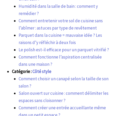
Humidité dans la salle de bain : comment y
remédier ?
Comment entretenir votre sol de cuisine sans
l’abîmer : astuces par type de revêtement
Parquet dans la cuisine = mauvaise idée ? Les
raisons d’y réfléchir à deux fois
Le polish est-il efficace pour un parquet vitrifié ?
Comment fonctionne l’aspiration centralisée
dans une maison ?
Catégorie :
Côté style
Comment choisir un canapé selon la taille de son
salon ?
Salon ouvert sur cuisine : comment délimiter les
espaces sans cloisonner ?
Comment créer une entrée accueillante même
dans un petit espace ?