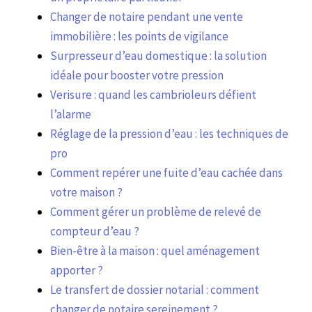
Changer de notaire pendant une vente
immobilière : les points de vigilance
Surpresseur d’eau domestique : la solution
idéale pour booster votre pression
Verisure : quand les cambrioleurs défient
l’alarme
Réglage de la pression d’eau : les techniques de
pro
Comment repérer une fuite d’eau cachée dans
votre maison ?
Comment gérer un problème de relevé de
compteur d’eau ?
Bien-être à la maison : quel aménagement
apporter ?
Le transfert de dossier notarial : comment
changer de notaire sereinement ?