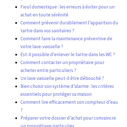
Fioul domestique : les erreurs à éviter pour un
achat en toute sérénité
Comment prévenir durablement l’apparition du
tartre dans vos sanitaires ?
Comment faire la maintenance préventive de
votre lave-vaisselle ?
Est-il possible d’enlever le tartre dans les WC ?
Comment contacter un propriétaire pour
acheter entre particuliers ?
Un lave vaisselle peut-il être débouché ?
Bien choisir son système d’alarme : les critères
essentiels pour protéger sa maison
Comment lire efficacement son compteur d’eau
?
Préparer votre dossier d’achat pour convaincre
un propriétaire particulier