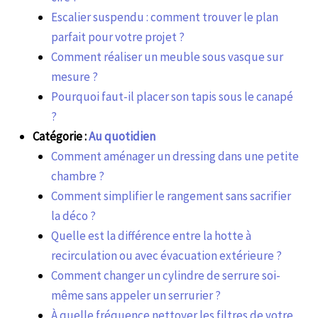
Escalier suspendu : comment trouver le plan
parfait pour votre projet ?
Comment réaliser un meuble sous vasque sur
mesure ?
Pourquoi faut-il placer son tapis sous le canapé
?
Catégorie :
Au quotidien
Comment aménager un dressing dans une petite
chambre ?
Comment simplifier le rangement sans sacrifier
la déco ?
Quelle est la différence entre la hotte à
recirculation ou avec évacuation extérieure ?
Comment changer un cylindre de serrure soi-
même sans appeler un serrurier ?
À quelle fréquence nettoyer les filtres de votre