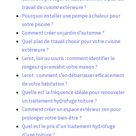
travail de cuisine extérieure ?
Pourquoi installer une pompe à chaleur pour
votre piscine ?
Comment créer un jardin d’automne ?
Quel plan de travail choisir pour votre cuisine
extérieure ?
Lerot, loir ou souris : comment identifier le
rongeur qui envahit votre maison ?
Lerot : comment s’en débarrasser efficacement
de votre habitation ?
Quelle est la fréquence idéale pour renouveler
un traitement hydrofuge toiture ?
Comment créer un espace extérieur zen pour
prolonger votre bien-être ?
Quel est le prix d’un traitement hydrofuge
d’une toiture ?