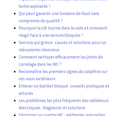
hotte aspirante ?
Qui peut garantir une livraison de fioul sans
compromis de qualité ?
Pourquoi la clé tourne dans le vide et comment
réagir face à une serrure bloquée ?
Serrure qui grince : causes et solutions pour un
mécanisme silencieux
Comment nettoyer efficacement les joints de
carrelage dans les WC ?
Reconnaître les premiers signes du salpêtre sur
vos murs extérieurs
Enlever un barillet bloqué : conseils pratiques et
astuces
Les problèmes les plus fréquents des radiateurs
électriques : diagnostic et solutions
Détartrer sa cuvette WC : méthodes naturelles