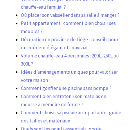
chauffe-eau familial ?
Où placer son vaisselier dans sa salle à manger ?
Petit appartement : comment bien choisir ses
meubles ?
Décoration en province de Liège : conseils pour
un intérieur élégant et convivial
Volume chauffe-eau 4 personnes : 200L, 250L ou
300L ?
Idées d’aménagements uniques pour valoriser
votre maison
Comment gonfler une piscine sans pompe ?
Comment bien entretenir son matelas en
mousse à mémoire de forme ?
Comment choisir sa piscine autoportante : guide
des tailles et matériaux
Quels sont les points essentiels lors de