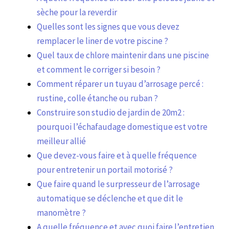
sèche pour la reverdir
Quelles sont les signes que vous devez
remplacer le liner de votre piscine ?
Quel taux de chlore maintenir dans une piscine
et comment le corriger si besoin ?
Comment réparer un tuyau d’arrosage percé :
rustine, colle étanche ou ruban ?
Construire son studio de jardin de 20m2 :
pourquoi l’échafaudage domestique est votre
meilleur allié
Que devez-vous faire et à quelle fréquence
pour entretenir un portail motorisé ?
Que faire quand le surpresseur de l’arrosage
automatique se déclenche et que dit le
manomètre ?
A quelle fréquence et avec quoi faire l’entretien