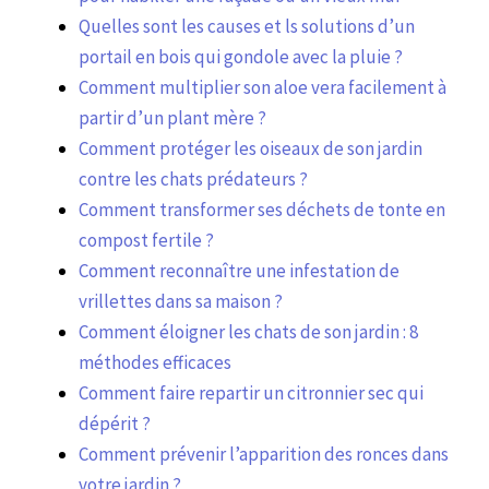
Quelles sont les causes et ls solutions d’un
portail en bois qui gondole avec la pluie ?
Comment multiplier son aloe vera facilement à
partir d’un plant mère ?
Comment protéger les oiseaux de son jardin
contre les chats prédateurs ?
Comment transformer ses déchets de tonte en
compost fertile ?
Comment reconnaître une infestation de
vrillettes dans sa maison ?
Comment éloigner les chats de son jardin : 8
méthodes efficaces
Comment faire repartir un citronnier sec qui
dépérit ?
Comment prévenir l’apparition des ronces dans
votre jardin ?