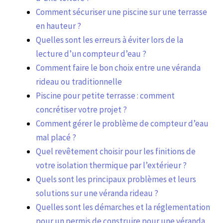
Comment sécuriser une piscine sur une terrasse
en hauteur ?
Quelles sont les erreurs à éviter lors de la
lecture d’un compteur d’eau ?
Comment faire le bon choix entre une véranda
rideau ou traditionnelle
Piscine pour petite terrasse : comment
concrétiser votre projet ?
Comment gérer le problème de compteur d’eau
mal placé ?
Quel revêtement choisir pour les finitions de
votre isolation thermique par l’extérieur ?
Quels sont les principaux problèmes et leurs
solutions sur une véranda rideau ?
Quelles sont les démarches et la réglementation
pour un permis de construire pour une véranda