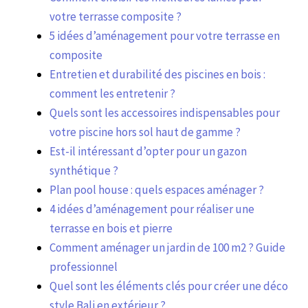
votre terrasse composite ?
5 idées d’aménagement pour votre terrasse en
composite
Entretien et durabilité des piscines en bois :
comment les entretenir ?
Quels sont les accessoires indispensables pour
votre piscine hors sol haut de gamme ?
Est-il intéressant d’opter pour un gazon
synthétique ?
Plan pool house : quels espaces aménager ?
4 idées d’aménagement pour réaliser une
terrasse en bois et pierre
Comment aménager un jardin de 100 m2 ? Guide
professionnel
Quel sont les éléments clés pour créer une déco
style Bali en extérieur ?