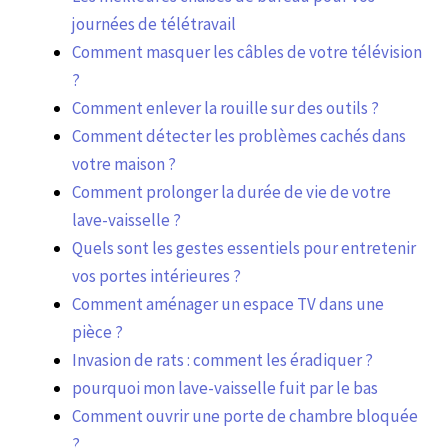
journées de télétravail
Comment masquer les câbles de votre télévision
?
Comment enlever la rouille sur des outils ?
Comment détecter les problèmes cachés dans
votre maison ?
Comment prolonger la durée de vie de votre
lave-vaisselle ?
Quels sont les gestes essentiels pour entretenir
vos portes intérieures ?
Comment aménager un espace TV dans une
pièce ?
Invasion de rats : comment les éradiquer ?
pourquoi mon lave-vaisselle fuit par le bas
Comment ouvrir une porte de chambre bloquée
?