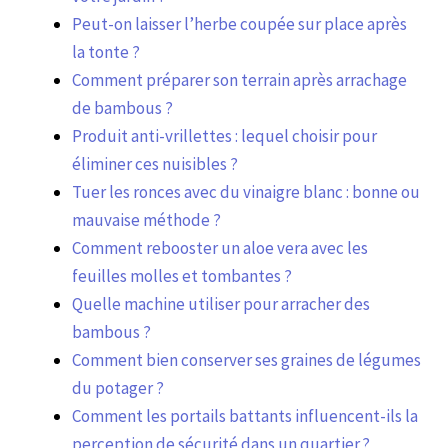
Peut-on laisser l’herbe coupée sur place après
la tonte ?
Comment préparer son terrain après arrachage
de bambous ?
Produit anti-vrillettes : lequel choisir pour
éliminer ces nuisibles ?
Tuer les ronces avec du vinaigre blanc : bonne ou
mauvaise méthode ?
Comment rebooster un aloe vera avec les
feuilles molles et tombantes ?
Quelle machine utiliser pour arracher des
bambous ?
Comment bien conserver ses graines de légumes
du potager ?
Comment les portails battants influencent-ils la
perception de sécurité dans un quartier ?