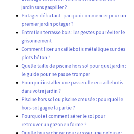
jardin sans gaspiller ?
Potager débutant : par quoi commencer pour un
premier jardin potager ?
Entretien terrasse bois : les gestes pour éviter le
grisonnement
Comment fixer un caillebotis métallique sur des
plots béton ?
Quelle taille de piscine hors sol pour quel jardin :
le guide pour ne pas se tromper
Pourquoi installer une passerelle en caillebotis
dans votre jardin ?
Piscine hors sol ou piscine creusée : pourquoi le
hors-sol gagne la partie ?
Pourquoi et comment aérer le sol pour
retrouver un gazon en forme ?
Quelle heure choisir pour arroser une pelouse :