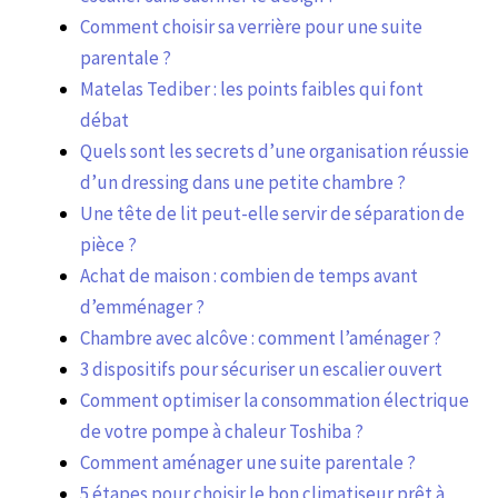
Comment choisir sa verrière pour une suite
parentale ?
Matelas Tediber : les points faibles qui font
débat
Quels sont les secrets d’une organisation réussie
d’un dressing dans une petite chambre ?
Une tête de lit peut-elle servir de séparation de
pièce ?
Achat de maison : combien de temps avant
d’emménager ?
Chambre avec alcôve : comment l’aménager ?
3 dispositifs pour sécuriser un escalier ouvert
Comment optimiser la consommation électrique
de votre pompe à chaleur Toshiba ?
Comment aménager une suite parentale ?
5 étapes pour choisir le bon climatiseur prêt à