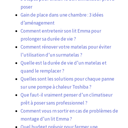
poser
Gain de place dans une chambre : 3 idées
d’aménagement
Comment entretenir son lit Emma pour
prolonger sa durée de vie ?
Comment rénover votre matelas pour éviter
l’utilisation d’un surmatelas ?
Quelle est la durée de vie d’un matelas et
quand le remplacer ?
Quelles sont les solutions pour chaque panne
sur une pompe à chaleur Toshiba ?
Que faut-il vraiment penser d’un climatiseur
prêt à poser sans professionnel ?
Comment vous rn sortir en cas de problèmes de
montage d’un lit Emma ?
Quel budget prévoir pour fermer une