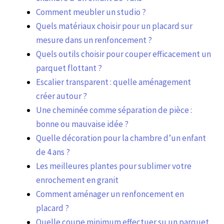
Comment meubler un studio ?
Quels matériaux choisir pour un placard sur
mesure dans un renfoncement ?
Quels outils choisir pour couper efficacement un
parquet flottant ?
Escalier transparent : quelle aménagement
créer autour ?
Une cheminée comme séparation de pièce :
bonne ou mauvaise idée ?
Quelle décoration pour la chambre d’un enfant
de 4 ans ?
Les meilleures plantes pour sublimer votre
enrochement en granit
Comment aménager un renfoncement en
placard ?
Quelle coupe minimum effectuer su un parquet