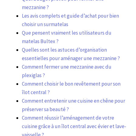
mezzanine ?
Les avis complets et guide d’achat pour bien
choisir un surmatelas
Que pensent vraiment les utilisateurs du
matelas Bultex ?
Quelles sont les astuces d’organisation
essentielles pour aménager une mezzanine ?
Comment fermer une mezzanine avec du
plexiglas ?
Comment choisir le bon revêtement pour son
îlot central ?
Comment entretenir une cuisine en chêne pour
préserver sa beauté ?
Comment réussir l’aménagement de votre
cuisine grâce à un îlot central avec évier et lave-
vaisselle ?