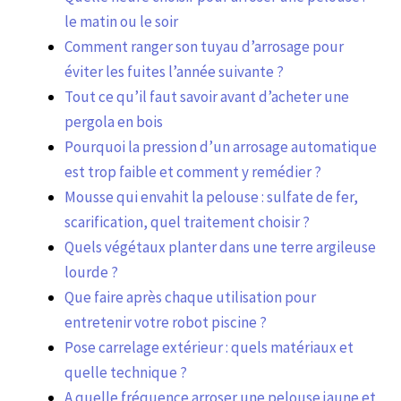
le matin ou le soir
Comment ranger son tuyau d’arrosage pour
éviter les fuites l’année suivante ?
Tout ce qu’il faut savoir avant d’acheter une
pergola en bois
Pourquoi la pression d’un arrosage automatique
est trop faible et comment y remédier ?
Mousse qui envahit la pelouse : sulfate de fer,
scarification, quel traitement choisir ?
Quels végétaux planter dans une terre argileuse
lourde ?
Que faire après chaque utilisation pour
entretenir votre robot piscine ?
Pose carrelage extérieur : quels matériaux et
quelle technique ?
A quelle fréquence arroser une pelouse jaune et