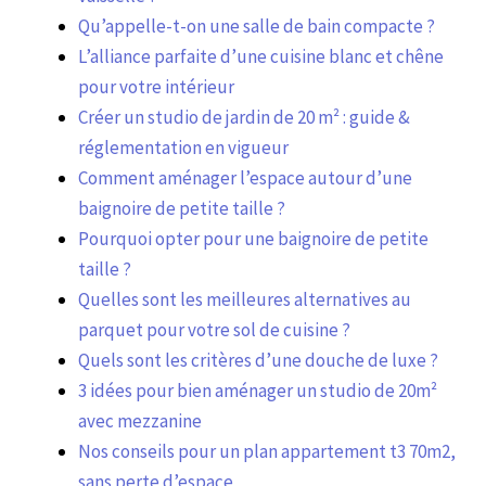
Qu’appelle-t-on une salle de bain compacte ?
L’alliance parfaite d’une cuisine blanc et chêne
pour votre intérieur
Créer un studio de jardin de 20 m² : guide &
réglementation en vigueur
Comment aménager l’espace autour d’une
baignoire de petite taille ?
Pourquoi opter pour une baignoire de petite
taille ?
Quelles sont les meilleures alternatives au
parquet pour votre sol de cuisine ?
Quels sont les critères d’une douche de luxe ?
3 idées pour bien aménager un studio de 20m²
avec mezzanine
Nos conseils pour un plan appartement t3 70m2,
sans perte d’espace