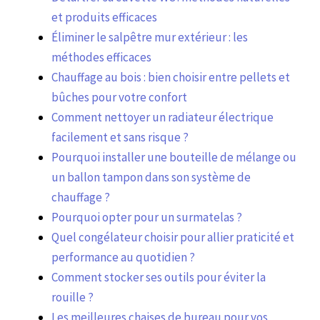
et produits efficaces
Éliminer le salpêtre mur extérieur : les
méthodes efficaces
Chauffage au bois : bien choisir entre pellets et
bûches pour votre confort
Comment nettoyer un radiateur électrique
facilement et sans risque ?
Pourquoi installer une bouteille de mélange ou
un ballon tampon dans son système de
chauffage ?
Pourquoi opter pour un surmatelas ?
Quel congélateur choisir pour allier praticité et
performance au quotidien ?
Comment stocker ses outils pour éviter la
rouille ?
Les meilleures chaises de bureau pour vos