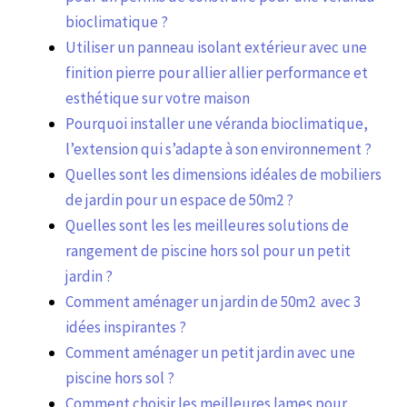
bioclimatique ?
Utiliser un panneau isolant extérieur avec une
finition pierre pour allier allier performance et
esthétique sur votre maison
Pourquoi installer une véranda bioclimatique,
l’extension qui s’adapte à son environnement ?
Quelles sont les dimensions idéales de mobiliers
de jardin pour un espace de 50m2 ?
Quelles sont les les meilleures solutions de
rangement de piscine hors sol pour un petit
jardin ?
Comment aménager un jardin de 50m2 avec 3
idées inspirantes ?
Comment aménager un petit jardin avec une
piscine hors sol ?
Comment choisir les meilleures lames pour