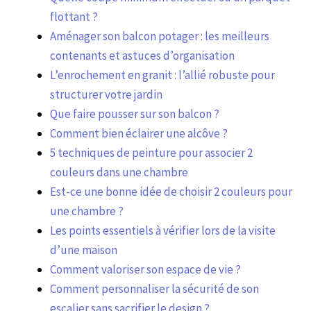
flottant ?
Aménager son balcon potager : les meilleurs
contenants et astuces d’organisation
L’enrochement en granit : l’allié robuste pour
structurer votre jardin
Que faire pousser sur son balcon ?
Comment bien éclairer une alcôve ?
5 techniques de peinture pour associer 2
couleurs dans une chambre
Est-ce une bonne idée de choisir 2 couleurs pour
une chambre ?
Les points essentiels à vérifier lors de la visite
d’une maison
Comment valoriser son espace de vie ?
Comment personnaliser la sécurité de son
escalier sans sacrifier le design ?