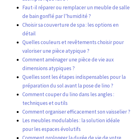
Faut-il réparer ou remplacer un meuble de salle
de bain gonflé par l’humidité ?
Choisir sa couverture de spa : les options en
détail
Quelles couleurs et revêtements choisir pour
valoriser une pièce atypique ?
Comment aménager une pièce de vie aux
dimensions atypiques ?
Quelles sont les étapes indispensables pour la
préparation du sol avant la pose de lino ?
Comment couper du lino dans les angles :
techniques et outils
Comment organiser efficacement son vaisselier ?
Les meubles modulables : la solution idéale
pour les espaces évolutifs
Comment prolonger la durée de vie de votre