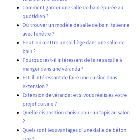
Comment garder une salle de bain épurée au
quotidien ?
Où trouver un modèle de salle de bain italienne
avec fenêtre ?
Peut-on mettre un sol liège dans une salle de
bain ?
Pourquoi est-il intéressant de faire sa salle à
manger dans une véranda ?
Est-il intéressant de faire une cuisine dans
extension ?
Extension de véranda : et si vous réalisiez votre
projet cuisine ?
Quelle disposition choisir pour un tapis au salon
?
Quels sont les avantages d’une dalle de béton
ciré ?