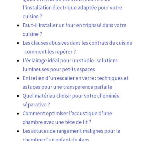
l’installation électrique adaptée pour votre
cuisine ?
Faut-il installer un four en triphasé dans votre
cuisine ?
Les clauses abusives dans les contrats de cuisine
: comment les repérer ?
L’éclairage idéal pour un studio : solutions
lumineuses pour petits espaces
Entretien d’un escalier en verre : techniques et
astuces pour une transparence parfaite
Quel matériau choisir pour votre cheminée
séparative ?
Comment optimiser l’acoustique d’une
chambre avec une tête de lit ?
Les astuces de rangement malignes pour la
chambre d’un enfant de 4 ans