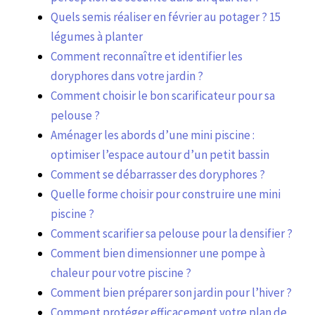
Quels semis réaliser en février au potager ? 15
légumes à planter
Comment reconnaître et identifier les
doryphores dans votre jardin ?
Comment choisir le bon scarificateur pour sa
pelouse ?
Aménager les abords d’une mini piscine :
optimiser l’espace autour d’un petit bassin
Comment se débarrasser des doryphores ?
Quelle forme choisir pour construire une mini
piscine ?
Comment scarifier sa pelouse pour la densifier ?
Comment bien dimensionner une pompe à
chaleur pour votre piscine ?
Comment bien préparer son jardin pour l’hiver ?
Comment protéger efficacement votre plan de