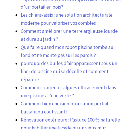
d’un portail en bois?
Les chiens-assis : une solution architecturale
moderne pour valoriser vos combles
Comment améliorer une terre argileuse lourde
et dure au jardin ?
Que faire quand mon robot piscine tombe au
fond et ne monte pas sur les parois ?
pourquoi des bulles d’air apparaissent sous un
liner de piscine qui se décolle et comment
réparer ?
Comment traiter les algues efficacement dans
une piscine à l’eau verte ?
Comment bien choisir motorisation portail
battant ou coulissant?
Rénovation extérieure : l’astuce 100 % naturelle
pour habiller une façade ou un vieux mur