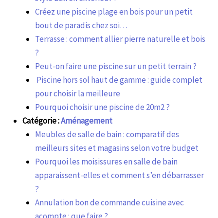
Créez une piscine plage en bois pour un petit
bout de paradis chez soi…
Terrasse : comment allier pierre naturelle et bois
?
Peut-on faire une piscine sur un petit terrain ?
Piscine hors sol haut de gamme : guide complet
pour choisir la meilleure
Pourquoi choisir une piscine de 20m2 ?
Catégorie :
Aménagement
Meubles de salle de bain : comparatif des
meilleurs sites et magasins selon votre budget
Pourquoi les moisissures en salle de bain
apparaissent-elles et comment s’en débarrasser
?
Annulation bon de commande cuisine avec
acompte : que faire ?