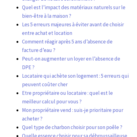
Quel est l’impact des matériaux naturels sur le
bien-être à la maison ?
Les 5 erreurs majeures à éviter avant de choisir
entre achat et location
Comment réagir après 5 ans d’absence de
facture d’eau ?
Peut-on augmenter un loyer en l’absence de
DPE ?
Locataire qui achète son logement : 5 erreurs qui
peuvent coûter cher
Etre propriétaire ou locataire : quel est le
meilleur calcul pour vous ?
Mon propriétaire vend : suis-je prioritaire pour
acheter ?
Quel type de charbon choisir pour son poêle ?
Quelle essence choisir pour sa débroussailleuse