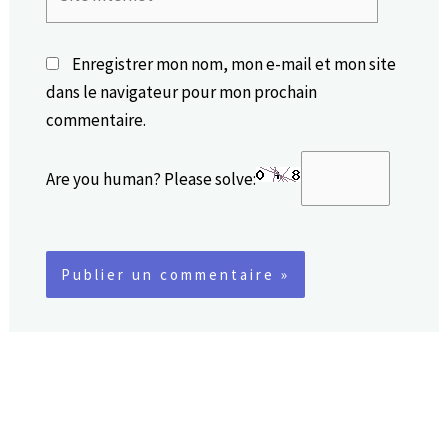
Internet
Enregistrer mon nom, mon e-mail et mon site
dans le navigateur pour mon prochain
commentaire.
Are you human? Please solve: