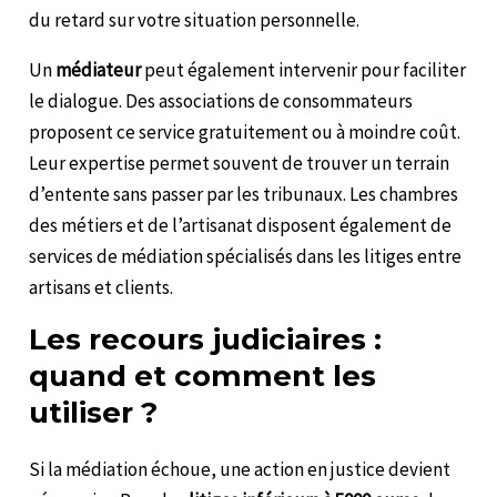
du retard sur votre situation personnelle.
Un
médiateur
peut également intervenir pour faciliter
le dialogue. Des associations de consommateurs
proposent ce service gratuitement ou à moindre coût.
Leur expertise permet souvent de trouver un terrain
d’entente sans passer par les tribunaux. Les chambres
des métiers et de l’artisanat disposent également de
services de médiation spécialisés dans les litiges entre
artisans et clients.
Les recours judiciaires :
quand et comment les
utiliser ?
Si la médiation échoue, une action en justice devient