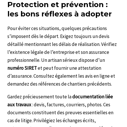
Protection et prévention :
les bons réflexes à adopter
Pour éviter ces situations, quelques précautions
s’imposent dès le départ. Exigez toujours un devis
détaillé mentionnant les délais de réalisation. Vérifiez
l’existence légale de l’entreprise et son assurance
professionnelle. Un artisan sérieux dispose d’un
numéro SIRET
et peut fournir une attestation
d’assurance. Consultez également les avis en ligne et
demandez des références de chantiers précédents.
Gardez précieusement toute la
documentation liée
aux travaux
: devis, factures, courriers, photos. Ces
documents constituent des preuves essentielles en
cas de litige. Privilégiez les échanges écrits,