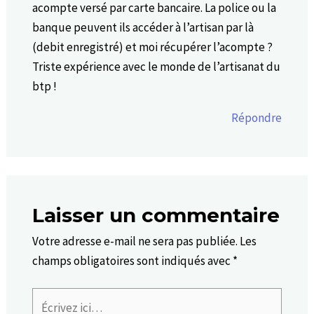
acompte versé par carte bancaire. La police ou la
banque peuvent ils accéder à l’artisan par là
(debit enregistré) et moi récupérer l’acompte ?
Triste expérience avec le monde de l’artisanat du
btp !
Répondre
Laisser un commentaire
Votre adresse e-mail ne sera pas publiée.
Les
champs obligatoires sont indiqués avec
*
Écrivez