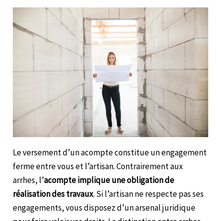
Le versement d’un acompte constitue un engagement
ferme entre vous et l’artisan. Contrairement aux
arrhes, l’
acompte implique une obligation de
réalisation des travaux
. Si l’artisan ne respecte pas ses
engagements, vous disposez d’un arsenal juridique