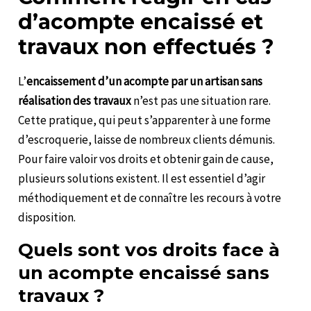
d’acompte encaissé et
travaux non effectués ?
L’
encaissement d’un acompte par un artisan sans
réalisation des travaux
n’est pas une situation rare.
Cette pratique, qui peut s’apparenter à une forme
d’escroquerie, laisse de nombreux clients démunis.
Pour faire valoir vos droits et obtenir gain de cause,
plusieurs solutions existent. Il est essentiel d’agir
méthodiquement et de connaître les recours à votre
disposition.
Quels sont vos droits face à
un acompte encaissé sans
travaux ?