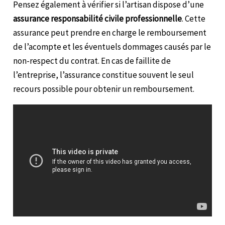
Pensez également à vérifier si l’artisan dispose d’une
assurance responsabilité civile professionnelle
. Cette
assurance peut prendre en charge le remboursement
de l’acompte et les éventuels dommages causés par le
non-respect du contrat. En cas de faillite de
l’entreprise, l’assurance constitue souvent le seul
recours possible pour obtenir un remboursement.