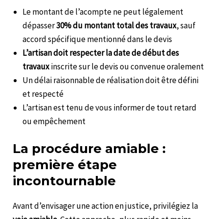
Le montant de l’acompte ne peut légalement
dépasser
30% du montant total des travaux
, sauf
accord spécifique mentionné dans le devis
L’artisan doit respecter la date de début des
travaux
inscrite sur le devis ou convenue oralement
Un délai raisonnable de réalisation doit être défini
et respecté
L’artisan est tenu de vous informer de tout retard
ou empêchement
La procédure amiable :
première étape
incontournable
Avant d’envisager une action en justice, privilégiez la