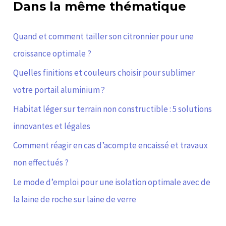
Dans la même thématique
Quand et comment tailler son citronnier pour une
croissance optimale ?
Quelles finitions et couleurs choisir pour sublimer
votre portail aluminium ?
Habitat léger sur terrain non constructible : 5 solutions
innovantes et légales
Comment réagir en cas d’acompte encaissé et travaux
non effectués ?
Le mode d’emploi pour une isolation optimale avec de
la laine de roche sur laine de verre