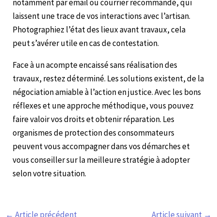
notamment par email ou courrier recommandé, qui
laissent une trace de vos interactions avec l’artisan.
Photographiez l’état des lieux avant travaux, cela
peut s’avérer utile en cas de contestation.
Face à un acompte encaissé sans réalisation des
travaux, restez déterminé. Les solutions existent, de la
négociation amiable à l’action en justice. Avec les bons
réflexes et une approche méthodique, vous pouvez
faire valoir vos droits et obtenir réparation. Les
organismes de protection des consommateurs
peuvent vous accompagner dans vos démarches et
vous conseiller sur la meilleure stratégie à adopter
selon votre situation.
←
Article précédent
Article suivant
→