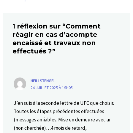
1 réflexion sur “Comment
réagir en cas d’acompte
encaissé et travaux non
effectués ?”
HEILI-STENGEL
24 JUILLET 2025 À 19H05
J’en suis à la seconde lettre de UFC que choisir.
Toutes les étapes précédentes effectuées
(messages amiables. Mise en demeure avec ar
(non cherchée)…4 mois de retard,