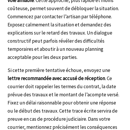
voie amiable
. Cette approche, plus rapide et moins
coûteuse, permet souvent de débloquer la situation.
Commencez par contacter l’artisan par téléphone.
Exposez calmement la situation et demandez des
explications sur le retard des travaux. Un dialogue
constructif peut parfois révéler des difficultés
temporaires et aboutir à un nouveau planning
acceptable pour les deux parties.
Si cette première tentative échoue, envoyez une
lettre recommandée avec accusé de réception
. Ce
courrier doit rappeler les termes du contrat, la date
prévue des travaux et le montant de l’acompte versé.
Fixez un délai raisonnable pour obtenir une réponse
ou le début des travaux. Cette trace écrite servira de
preuve en cas de procédure judiciaire. Dans votre
courrier, mentionnez précisément les conséquences