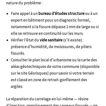
nature du problème :
Faire appel à un
bureau d’études structure
ou à un
expert en bâtiment pour un diagnostic formel,
notamment si la fissure dépasse 2 mm de large ou si
elle se retrouve en continuité sur les murs.
Vérifier l’état du
vide sanitaire
(s’il existe) :
présence d’humidité, de moisissures, de piliers
fissurés.
Consulter le plan local d’urbanisme ou la carte des
aléas géotechniques de votre commune (disponible
sur le site Géorisques) pour savoir si votre terrain
est classé en zone de retrait-gonflement des
argiles.
La réparation du carrelage en lui-même — résine
d’injection, remplacement des carreaux fissurés — ne