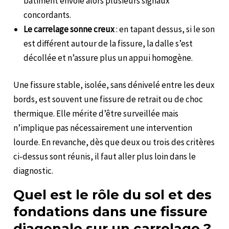
bâtiment envoie alors plusieurs signaux
concordants.
Le carrelage sonne creux
: en tapant dessus, si le son
est différent autour de la fissure, la dalle s’est
décollée et n’assure plus un appui homogène.
Une fissure stable, isolée, sans dénivelé entre les deux
bords, est souvent une fissure de retrait ou de choc
thermique. Elle mérite d’être surveillée mais
n’implique pas nécessairement une intervention
lourde. En revanche, dès que deux ou trois des critères
ci-dessus sont réunis, il faut aller plus loin dans le
diagnostic.
Quel est le rôle du sol et des
fondations dans une fissure
diagonale sur un carrelage ?