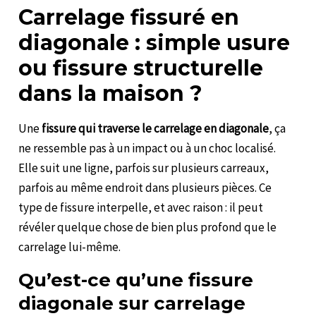
Carrelage fissuré en
diagonale : simple usure
ou fissure structurelle
dans la maison ?
Une
fissure qui traverse le carrelage en diagonale
, ça
ne ressemble pas à un impact ou à un choc localisé.
Elle suit une ligne, parfois sur plusieurs carreaux,
parfois au même endroit dans plusieurs pièces. Ce
type de fissure interpelle, et avec raison : il peut
révéler quelque chose de bien plus profond que le
carrelage lui-même.
Qu’est-ce qu’une fissure
diagonale sur carrelage