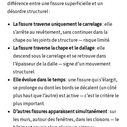
différence entre une fissure superficielle et un
désordre structurel :
La fissure traverse uniquement le carrelage
: elle
s’arrête au revêtement, sans continuer dans la
chape ou les joints de structure — risque limité.
La fissure traverse la chape et le dallage
: elle
descend sous le carrelage et se retrouve dans
l’épaisseur de la dalle — signe d’un mouvement
structurel.
Elle évolue dans le temps
: une fissure qui s’élargit,
se prolonge ou dont les bords se décalent (un côté
plus haut que l’autre) est active — c’est le critère le
plus important.
D’autres fissures apparaissent simultanément
: sur
les murs, autour des fenêtres, dans les cloisons — le