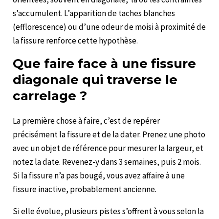
s’accumulent. L’apparition de taches blanches
(efflorescence) ou d’une odeur de moisi à proximité de
la fissure renforce cette hypothèse.
Que faire face à une fissure
diagonale qui traverse le
carrelage ?
La première chose à faire, c’est de repérer
précisément la fissure et de la dater. Prenez une photo
avec un objet de référence pour mesurer la largeur, et
notez la date. Revenez-y dans 3 semaines, puis 2 mois.
Si la fissure n’a pas bougé, vous avez affaire à une
fissure inactive, probablement ancienne.
Si elle évolue, plusieurs pistes s’offrent à vous selon la