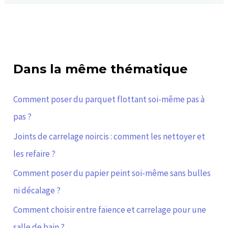
Dans la même thématique
Comment poser du parquet flottant soi-même pas à
pas ?
Joints de carrelage noircis : comment les nettoyer et
les refaire ?
Comment poser du papier peint soi-même sans bulles
ni décalage ?
Comment choisir entre faïence et carrelage pour une
salle de bain ?