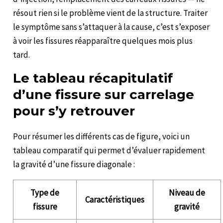
résout rien si le problème vient de la structure. Traiter
le symptôme sans s’attaquer à la cause, c’est s’exposer
à voir les fissures réapparaître quelques mois plus
tard.
Le tableau récapitulatif
d’une fissure sur carrelage
pour s’y retrouver
Pour résumer les différents cas de figure, voici un
tableau comparatif qui permet d’évaluer rapidement
la gravité d’une fissure diagonale :
Type de
Niveau de
Caractéristiques
fissure
gravité