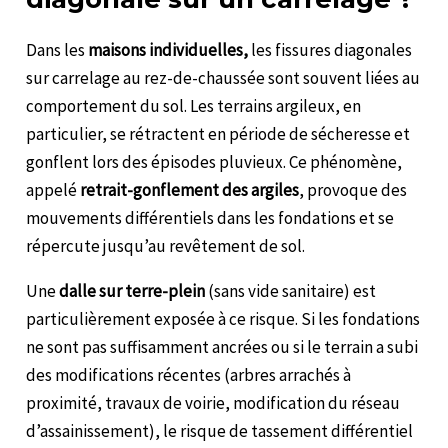
Dans les
maisons individuelles,
les fissures diagonales
sur carrelage au rez-de-chaussée sont souvent liées au
comportement du sol. Les terrains argileux, en
particulier, se rétractent en période de sécheresse et
gonflent lors des épisodes pluvieux. Ce phénomène,
appelé
retrait-gonflement des argiles
, provoque des
mouvements différentiels dans les fondations et se
répercute jusqu’au revêtement de sol.
Une
dalle sur terre-plein
(sans vide sanitaire) est
particulièrement exposée à ce risque. Si les fondations
ne sont pas suffisamment ancrées ou si le terrain a subi
des modifications récentes (arbres arrachés à
proximité, travaux de voirie, modification du réseau
d’assainissement), le risque de tassement différentiel