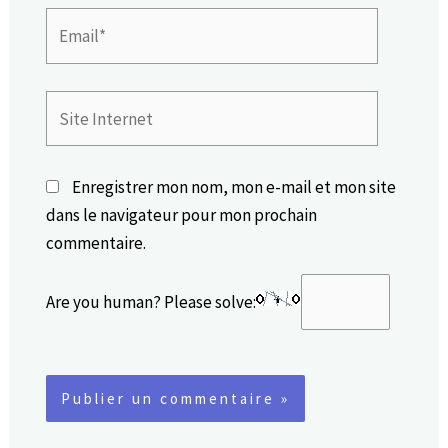
Email*
Site
Internet
Enregistrer mon nom, mon e-mail et mon site
dans le navigateur pour mon prochain
commentaire.
Are you human? Please solve: