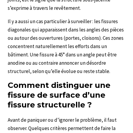
s’exprime à travers le revêtement.
Il y a aussi un cas particulier à surveiller : les fissures
diagonales qui apparaissent dans les angles des pièces
ou autour des ouvertures (portes, cloisons). Ces zones
concentrent naturellement les efforts dans un
bâtiment. Une fissure à 45° dans un angle peut être
anodine ou au contraire annoncer un désordre
structurel, selon qu’elle évolue ou reste stable.
Comment distinguer une
fissure de surface d’une
fissure structurelle ?
Avant de paniquer ou d’ignorer le problème, il faut
observer. Quelques critères permettent de faire la