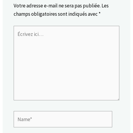
Votre adresse e-mail ne sera pas publiée.
Les
champs obligatoires sont indiqués avec
*
Écrivez
ici…
Name*