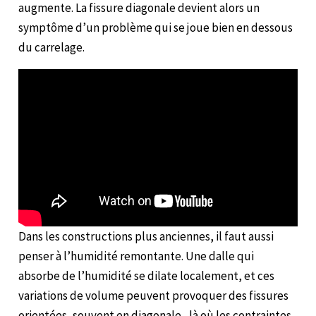
augmente. La fissure diagonale devient alors un
symptôme d’un problème qui se joue bien en dessous
du carrelage.
Dans les constructions plus anciennes, il faut aussi
penser à l’humidité remontante. Une dalle qui
absorbe de l’humidité se dilate localement, et ces
variations de volume peuvent provoquer des fissures
orientées, souvent en diagonale, là où les contraintes