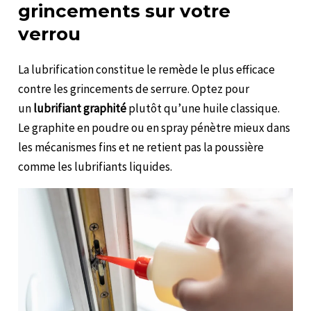
grincements sur votre
verrou
La lubrification constitue le remède le plus efficace
contre les grincements de serrure. Optez pour
un
lubrifiant graphité
plutôt qu’une huile classique.
Le graphite en poudre ou en spray pénètre mieux dans
les mécanismes fins et ne retient pas la poussière
comme les lubrifiants liquides.