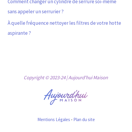
Comment changer un cylindre de serrure soi-même
sans appeler un serrurier ?
À quelle fréquence nettoyer les filtres de votre hotte
aspirante ?
Copyright © 2023-24 | Aujourd'hui Maison
Mentions Légales
-
Plan du site