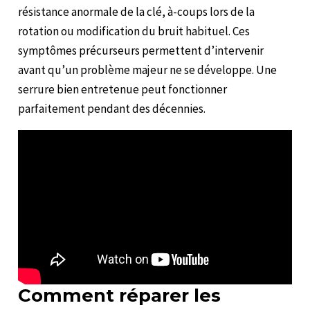
résistance anormale de la clé, à-coups lors de la
rotation ou modification du bruit habituel. Ces
symptômes précurseurs permettent d’intervenir
avant qu’un problème majeur ne se développe. Une
serrure bien entretenue peut fonctionner
parfaitement pendant des décennies.
Comment réparer les