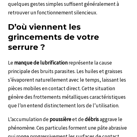
quelques gestes simples suffisent généralement à
retrouver un fonctionnement silencieux.
D’où viennent les
grincements de votre
serrure ?
Le
manque de lubrification
représente la cause
principale des bruits parasites. Les huiles et graisses
s’évaporent naturellement avec le temps, laissant les
pièces mobiles en contact direct. Cette situation
génère des frottements métalliques caractéristiques
que l’on entend distinctement lors de l’utilisation.
L’accumulation de
poussière
et de
débris
aggrave le
phénomène. Ces particules forment une pâte abrasive
qui ronge progressivement les surfaces de contact.