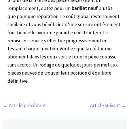
Si plus de la moitié des pièces nécessitent un
remplacement, optez pour un
barillet neuf
plutôt
que pour une réparation. Le coût global reste souvent
similaire et vous bénéficiez d’une serrure entièrement
fonctionnelle avec une garantie constructeur. La
remise en service s’effectue progressivement en
testant chaque fonction. Vérifiez que la clé tourne
librement dans les deux sens et que le pêne coulisse
sans accroc. Un rodage de quelques jours permet aux
pièces neuves de trouver leur position d’équilibre
définitive.
←
Article précédent
Article suivant
→