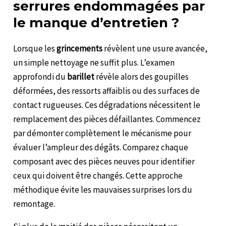
serrures endommagées par
le manque d’entretien ?
Lorsque les
grincements
révèlent une usure avancée,
un simple nettoyage ne suffit plus. L’examen
approfondi du
barillet
révèle alors des goupilles
déformées, des ressorts affaiblis ou des surfaces de
contact rugueuses. Ces dégradations nécessitent le
remplacement des pièces défaillantes. Commencez
par démonter complètement le mécanisme pour
évaluer l’ampleur des dégâts. Comparez chaque
composant avec des pièces neuves pour identifier
ceux qui doivent être changés. Cette approche
méthodique évite les mauvaises surprises lors du
remontage.