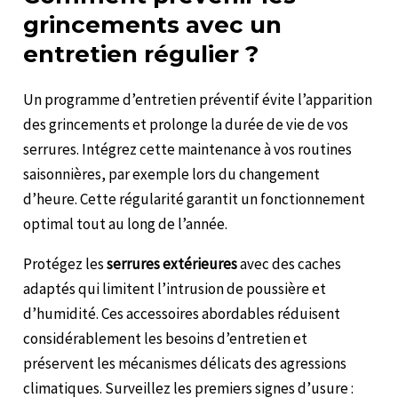
grincements avec un
entretien régulier ?
Un programme d’entretien préventif évite l’apparition
des grincements et prolonge la durée de vie de vos
serrures. Intégrez cette maintenance à vos routines
saisonnières, par exemple lors du changement
d’heure. Cette régularité garantit un fonctionnement
optimal tout au long de l’année.
Protégez les
serrures extérieures
avec des caches
adaptés qui limitent l’intrusion de poussière et
d’humidité. Ces accessoires abordables réduisent
considérablement les besoins d’entretien et
préservent les mécanismes délicats des agressions
climatiques. Surveillez les premiers signes d’usure :