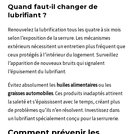
Quand faut-il changer de
lubrifiant ?
Renouvelez la lubrification tous les quatre à six mois
selon l’exposition de la serrure. Les mécanismes
extérieurs nécessitent un entretien plus fréquent que
ceux protégés à l’intérieur du logement. Surveillez
l’apparition de nouveaux bruits qui signalent
l’épuisement du lubrifiant.
Évitez absolument les
huiles alimentaires
ou les
graisses automobiles
. Ces produits inadaptés attirent
la saleté et s’épaississent avec le temps, créant plus
de problèmes qu’ils n’en résolvent. Investissez dans
un lubrifiant spécialement conçu pour la serrurerie.
Comment prévenir les