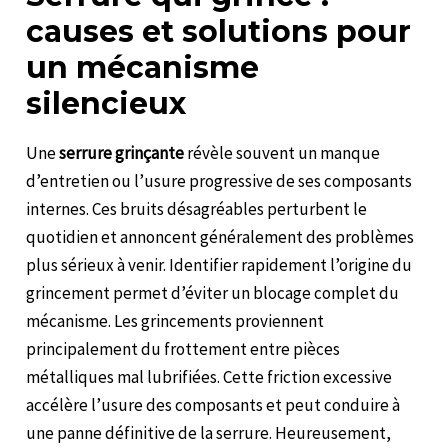
causes et solutions pour
un mécanisme
silencieux
Une
serrure grinçante
révèle souvent un manque
d’entretien ou l’usure progressive de ses composants
internes. Ces bruits désagréables perturbent le
quotidien et annoncent généralement des problèmes
plus sérieux à venir. Identifier rapidement l’origine du
grincement permet d’éviter un blocage complet du
mécanisme. Les grincements proviennent
principalement du frottement entre pièces
métalliques mal lubrifiées. Cette friction excessive
accélère l’usure des composants et peut conduire à
une panne définitive de la serrure. Heureusement,