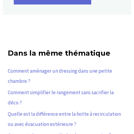
Dans la même thématique
Comment aménager un dressing dans une petite
chambre ?
Comment simplifier le rangement sans sacrifier la
déco ?
Quelle est la différence entre la hotte à recirculation
ou avec évacuation extérieure ?