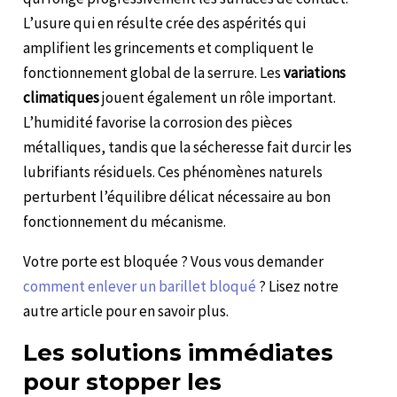
L’usure qui en résulte crée des aspérités qui
amplifient les grincements et compliquent le
fonctionnement global de la serrure. Les
variations
climatiques
jouent également un rôle important.
L’humidité favorise la corrosion des pièces
métalliques, tandis que la sécheresse fait durcir les
lubrifiants résiduels. Ces phénomènes naturels
perturbent l’équilibre délicat nécessaire au bon
fonctionnement du mécanisme.
Votre porte est bloquée ? Vous vous demander
comment enlever un barillet bloqué
? Lisez notre
autre article pour en savoir plus.
Les solutions immédiates
pour stopper les