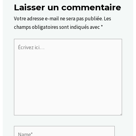
Laisser un commentaire
Votre adresse e-mail ne sera pas publiée.
Les
champs obligatoires sont indiqués avec
*
Écrivez
ici…
Name*