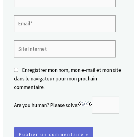
Email*
Site
Internet
Enregistrer mon nom, mon e-mail et mon site
dans le navigateur pour mon prochain
commentaire.
Are you human? Please solve: