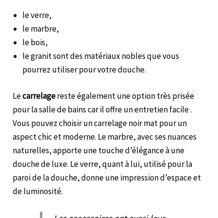
le verre,
le marbre,
le bois,
le granit sont des matériaux nobles que vous
pourrez utiliser pour votre douche.
Le
carrelage
reste également une option très prisée
pour la salle de bains car il offre un entretien facile .
Vous pouvez choisir un carrelage noir mat pour un
aspect chic et moderne. Le marbre, avec ses nuances
naturelles, apporte une touche d’élégance à une
douche de luxe. Le verre, quant à lui, utilisé pour la
paroi de la douche, donne une impression d’espace et
de luminosité.