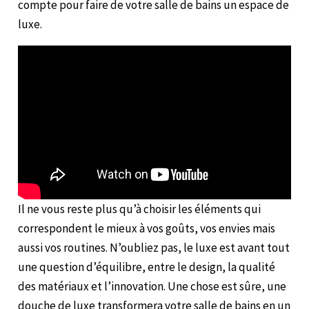
compte pour faire de votre salle de bains un espace de
luxe.
Il ne vous reste plus qu’à choisir les éléments qui
correspondent le mieux à vos goûts, vos envies mais
aussi vos routines. N’oubliez pas, le luxe est avant tout
une question d’équilibre, entre le design, la qualité
des matériaux et l’innovation. Une chose est sûre, une
douche de luxe transformera votre salle de bains en un