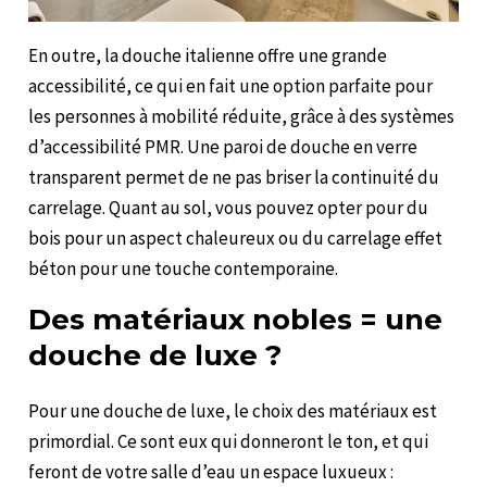
En outre, la douche italienne offre une grande
accessibilité, ce qui en fait une option parfaite pour
les personnes à mobilité réduite, grâce à des systèmes
d’accessibilité PMR. Une paroi de douche en verre
transparent permet de ne pas briser la continuité du
carrelage. Quant au sol, vous pouvez opter pour du
bois pour un aspect chaleureux ou du carrelage effet
béton pour une touche contemporaine.
Des matériaux nobles = une
douche de luxe ?
Pour une douche de luxe, le choix des matériaux est
primordial. Ce sont eux qui donneront le ton, et qui
feront de votre salle d’eau un espace luxueux :