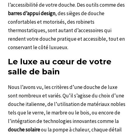
l’accessibilité de votre douche. Des outils comme des
barres d’appui design
, des sièges de douche
confortables et motorisés, des robinets
thermostatiques, sont autant d’accessoires qui
rendent votre douche pratique et accessible, tout en
conservant le côté luxueux.
Le luxe au cœur de votre
salle de bain
Nous l’avons vu, les critères d’une douche de luxe
sont nombreux et variés. Qu’il s’agisse du choix d’une
douche italienne, de l’utilisation de matériaux nobles
tels que le verre, le marbre ou le bois, ou encore de
l’intégration de technologies innovantes comme la
douche solaire
ou la pompe à chaleur, chaque détail