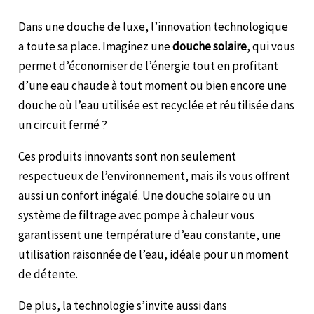
Dans une douche de luxe, l’innovation technologique
a toute sa place. Imaginez une
douche solaire
, qui vous
permet d’économiser de l’énergie tout en profitant
d’une eau chaude à tout moment ou bien encore une
douche où l’eau utilisée est recyclée et réutilisée dans
un circuit fermé ?
Ces produits innovants sont non seulement
respectueux de l’environnement, mais ils vous offrent
aussi un confort inégalé. Une douche solaire ou un
système de filtrage avec pompe à chaleur vous
garantissent une température d’eau constante, une
utilisation raisonnée de l’eau, idéale pour un moment
de détente.
De plus, la technologie s’invite aussi dans