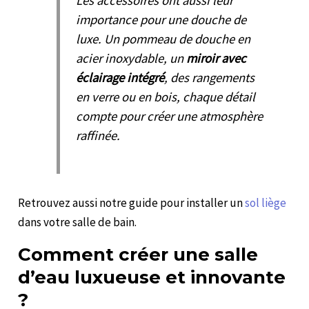
Les accessoires ont aussi leur
importance pour une douche de
luxe. Un pommeau de douche en
acier inoxydable, un
miroir avec
éclairage intégré
, des rangements
en verre ou en bois, chaque détail
compte pour créer une atmosphère
raffinée.
Retrouvez aussi notre guide pour installer un
sol liège
dans votre salle de bain.
Comment créer une salle
d’eau luxueuse et innovante
?