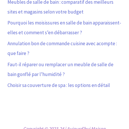
Meubles de salle de bain : comparatif des meilleurs
sites et magasins selon votre budget
Pourquoi les moisissures en salle de bain apparaissent-
elles et comment s’en débarrasser ?
Annulation bon de commande cuisine avec acompte :
que faire ?
Faut-il réparer ou remplacer un meuble de salle de
bain gonflé par l’humidité ?
Choisir sa couverture de spa : les options en détail
Copyright © 2023-24 | Aujourd'hui Maison