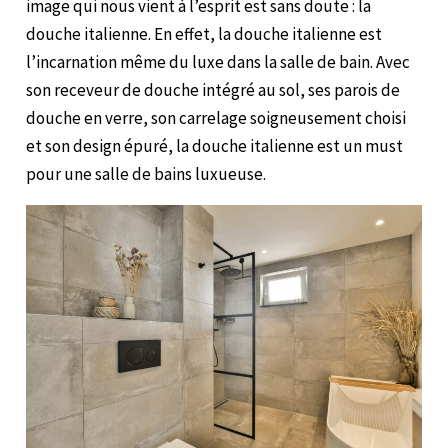
image qui nous vient à l’esprit est sans doute : la
douche italienne. En effet, la douche italienne est
l’incarnation même du luxe dans la salle de bain. Avec
son receveur de douche intégré au sol, ses parois de
douche en verre, son carrelage soigneusement choisi
et son design épuré, la douche italienne est un must
pour une salle de bains luxueuse.