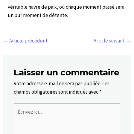
véritable havre de paix, où chaque moment passé sera
un pur moment de détente.
←
Article précédent
Article suivant
→
Laisser un commentaire
Votre adresse e-mail ne sera pas publiée.
Les
champs obligatoires sont indiqués avec
*
Écrivez
ici…