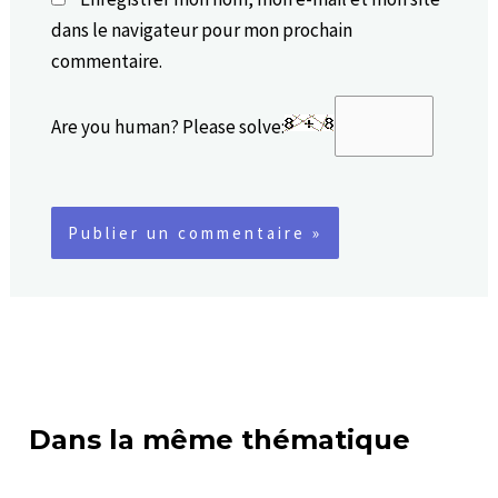
dans le navigateur pour mon prochain
commentaire.
Are you human? Please solve:
Dans la même thématique