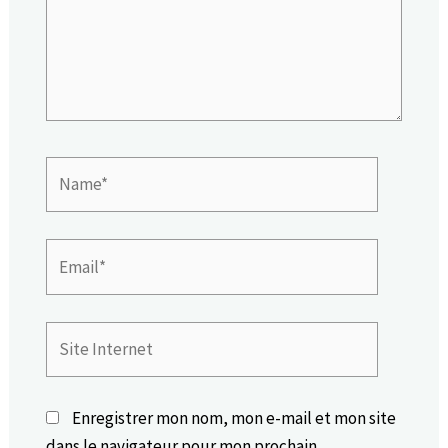
Name*
Email*
Site
Internet
Enregistrer mon nom, mon e-mail et mon site
dans le navigateur pour mon prochain