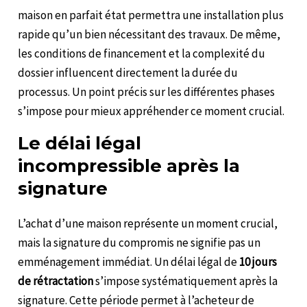
maison en parfait état permettra une installation plus
rapide qu’un bien nécessitant des travaux. De même,
les conditions de financement et la complexité du
dossier influencent directement la durée du
processus. Un point précis sur les différentes phases
s’impose pour mieux appréhender ce moment crucial.
Le délai légal
incompressible après la
signature
L’achat d’une maison représente un moment crucial,
mais la signature du compromis ne signifie pas un
emménagement immédiat. Un délai légal de
10 jours
de rétractation
s’impose systématiquement après la
signature. Cette période permet à l’acheteur de