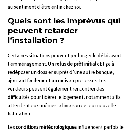
au sentiment d’être enfin chez soi.
Quels sont les imprévus qui
peuvent retarder
l’installation ?
Certaines situations peuvent prolonger le délai avant
l’emménagement. Un
refus de prêt initial
oblige à
redéposer un dossier auprès d’une autre banque,
ajoutant facilement un mois au processus. Les
vendeurs peuvent également rencontrer des
difficultés pour libérer le logement, notamment s’ils
attendent eux-mêmes la livraison de leur nouvelle
habitation.
Les
conditions météorologiques
influencent parfois le