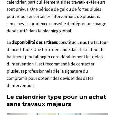
calendrier, particulièrement si des travaux extérieurs
sont prévus. Une période de gel ou de fortes pluies
peut reporter certaines interventions de plusieurs
semaines. La prudence conseille d’intégrer une marge
de sécurité dans le planning global.
La
disponibilité des artisans
constitue un autre facteur
d’incertitude. Une forte demande dans le secteur du
bâtiment peut allonger considérablement les délais
d’intervention. Il est recommandé de contacter
plusieurs professionnels dès la signature du
compromis pour obtenir des devis et des dates
d’intervention.
Le calendrier type pour un achat
sans travaux majeurs