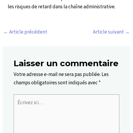
les risques de retard dans la chaîne administrative.
←
Article précédent
Article suivant
→
Laisser un commentaire
Votre adresse e-mail ne sera pas publiée.
Les
champs obligatoires sont indiqués avec
*
Écrivez
ici…