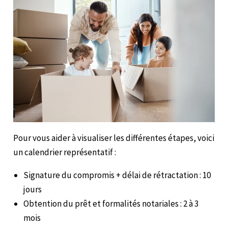
Pour vous aider à visualiser les différentes étapes, voici
un calendrier représentatif :
Signature du compromis + délai de rétractation : 10
jours
Obtention du prêt et formalités notariales : 2 à 3
mois