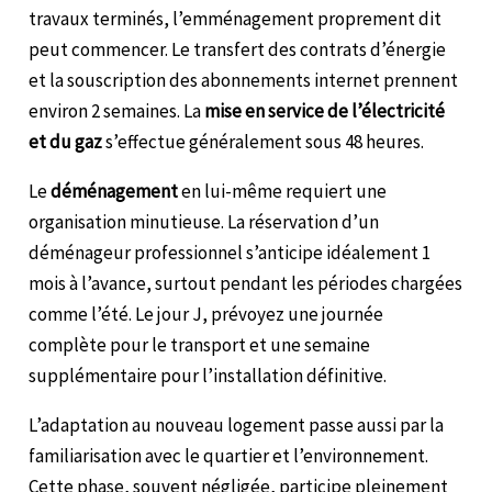
travaux terminés, l’emménagement proprement dit
peut commencer. Le transfert des contrats d’énergie
et la souscription des abonnements internet prennent
environ 2 semaines. La
mise en service de l’électricité
et du gaz
s’effectue généralement sous 48 heures.
Le
déménagement
en lui-même requiert une
organisation minutieuse. La réservation d’un
déménageur professionnel s’anticipe idéalement 1
mois à l’avance, surtout pendant les périodes chargées
comme l’été. Le jour J, prévoyez une journée
complète pour le transport et une semaine
supplémentaire pour l’installation définitive.
L’adaptation au nouveau logement passe aussi par la
familiarisation avec le quartier et l’environnement.
Cette phase, souvent négligée, participe pleinement