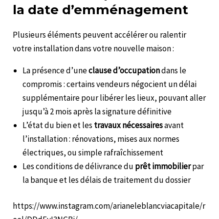
la date d’emménagement
Plusieurs éléments peuvent accélérer ou ralentir
votre installation dans votre nouvelle maison :
La présence d’une
clause d’occupation
dans le
compromis : certains vendeurs négocient un délai
supplémentaire pour libérer les lieux, pouvant aller
jusqu’à 2 mois après la signature définitive
L’état du bien et les
travaux nécessaires
avant
l’installation : rénovations, mises aux normes
électriques, ou simple rafraîchissement
Les conditions de délivrance du
prêt immobilier
par
la banque et les délais de traitement du dossier
https://www.instagram.com/arianeleblancviacapitale/r