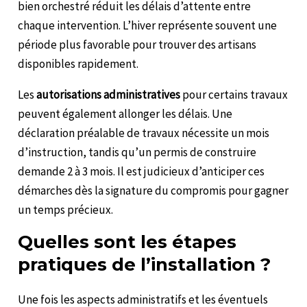
bien orchestré réduit les délais d’attente entre
chaque intervention. L’hiver représente souvent une
période plus favorable pour trouver des artisans
disponibles rapidement.
Les
autorisations administratives
pour certains travaux
peuvent également allonger les délais. Une
déclaration préalable de travaux nécessite un mois
d’instruction, tandis qu’un permis de construire
demande 2 à 3 mois. Il est judicieux d’anticiper ces
démarches dès la signature du compromis pour gagner
un temps précieux.
Quelles sont les étapes
pratiques de l’installation ?
Une fois les aspects administratifs et les éventuels