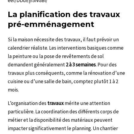
eel/DDdEyI3NGBi/
La planification des travaux
pré-emménagement
Si la maison nécessite des travaux, il faut prévoir un
calendrier réaliste. Les interventions basiques comme
la peinture ou la pose de revêtements de sol
demandent généralement
2 à 3 semaines
. Pour des
travaux plus conséquents, comme la rénovation d’une
cuisine ou d’une salle de bain, comptez plutôt 1 à 2
mois.
L’organisation des
travaux
mérite une attention
particulière. La coordination des différents corps de
métier et la disponibilité des matériaux peuvent
impacter significativement le planning. Un chantier