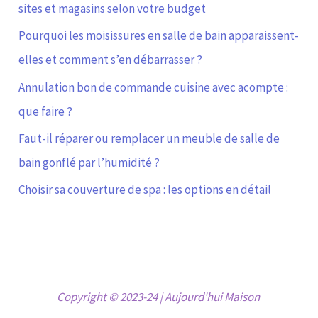
sites et magasins selon votre budget
Pourquoi les moisissures en salle de bain apparaissent-
elles et comment s’en débarrasser ?
Annulation bon de commande cuisine avec acompte :
que faire ?
Faut-il réparer ou remplacer un meuble de salle de
bain gonflé par l’humidité ?
Choisir sa couverture de spa : les options en détail
Copyright © 2023-24 | Aujourd'hui Maison