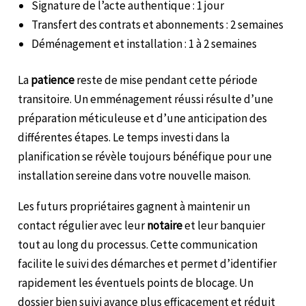
Signature de l’acte authentique : 1 jour
Transfert des contrats et abonnements : 2 semaines
Déménagement et installation : 1 à 2 semaines
La
patience
reste de mise pendant cette période
transitoire. Un emménagement réussi résulte d’une
préparation méticuleuse et d’une anticipation des
différentes étapes. Le temps investi dans la
planification se révèle toujours bénéfique pour une
installation sereine dans votre nouvelle maison.
Les futurs propriétaires gagnent à maintenir un
contact régulier avec leur
notaire
et leur banquier
tout au long du processus. Cette communication
facilite le suivi des démarches et permet d’identifier
rapidement les éventuels points de blocage. Un
dossier bien suivi avance plus efficacement et réduit