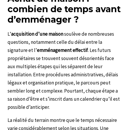
combien de temps avant
d’emménager ?
L’
acquisition d’une maison
soulève de nombreuses
questions, notamment celle du délai entre la
signature et l’
emménagement effectif
. Les futurs
propriétaires se trouvent souvent désorientés face
aux multiples étapes qui les séparent de leur
installation. Entre procédures administratives, délais
légaux et organisation pratique, le parcours peut
sembler long et complexe. Pourtant, chaque étape a
sa raison d’être et s’inscrit dans un calendrier qu’il est
possible d’anticiper.
La réalité du terrain montre que le temps nécessaire
varie considérablement selon les situations. Une