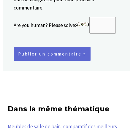
commentaire.
Are you human? Please solve:
Dans la même thématique
Meubles de salle de bain : comparatif des meilleurs