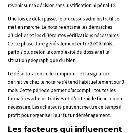
revenir sur sa décision sans justification ni pénalité.
Une fois ce délai passé, le processus administratif se
met en marche. Le notaire entame les démarches
officielles et les différentes vérifications nécessaires.
Cette phase dure généralement entre
2 et 3 mois
,
parfois plus selon la complexité du dossier et la
situation géographique du bien.
Le délai total entre le compromis et la signature
définitive chez le notaire s’étend habituellement sur 3
mois. Cette période permet d’accomplir toutes les
formalités administratives et d’obtenir le financement
nécessaire. Les acheteurs peuvent mettre ce temps à
profit pour organiser leur futur déménagement.
Les facteurs qui influencent