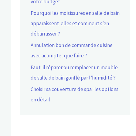
votre budget
Pourquoi les moisissures en salle de bain
apparaissent-elles et comment s’en
débarrasser ?
Annulation bon de commande cuisine
avec acompte : que faire ?
Faut-il réparer ou remplacer un meuble
de salle de bain gonflé par l’humidité ?
Choisir sa couverture de spa : les options
en détail