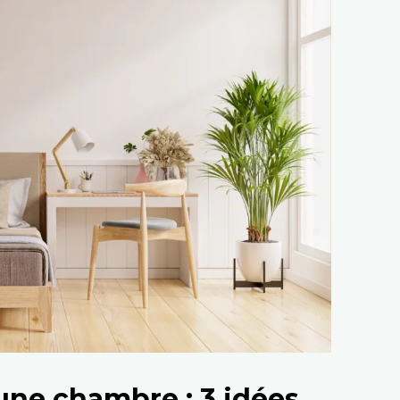
une chambre : 3 idées