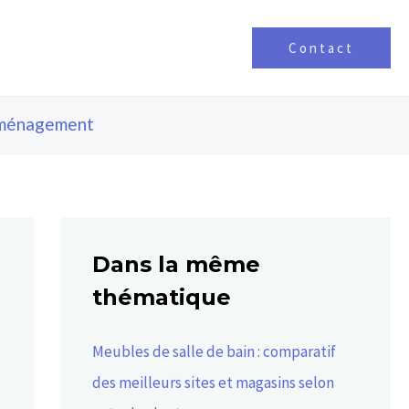
Contact
ménagement
Dans la même
thématique
Meubles de salle de bain : comparatif
des meilleurs sites et magasins selon