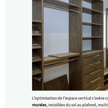
L’optimisation de l’espace vertical s’avère 
murales
, installées du sol au plafond, mul