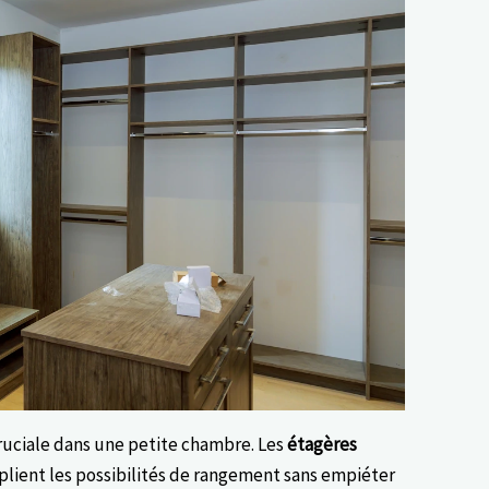
cruciale dans une petite chambre. Les
étagères
tiplient les possibilités de rangement sans empiéter