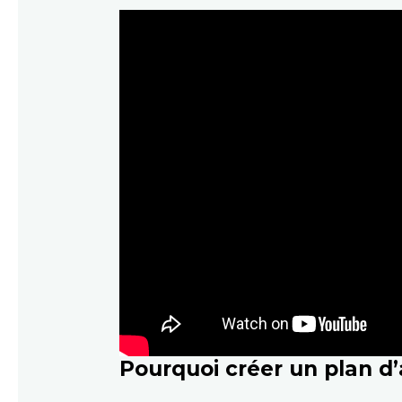
Pourquoi créer un plan d