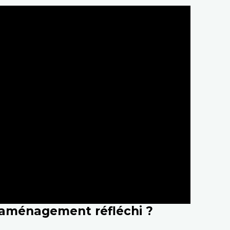
’aménagement réfléchi ?