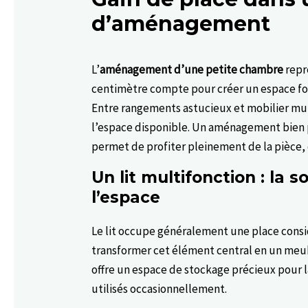
d’aménagement
L’
aménagement d’une petite chambre
repr
centimètre compte pour créer un espace fonct
Entre rangements astucieux et mobilier mult
l’espace disponible. Un aménagement bien p
permet de profiter pleinement de la pièce, q
Un lit multifonction : la 
l’espace
Le lit occupe généralement une place consi
transformer cet élément central en un meub
offre un espace de stockage précieux pour la
utilisés occasionnellement.