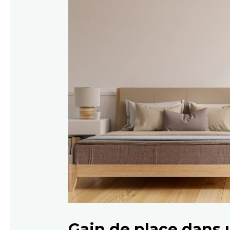
Gain de place dans 