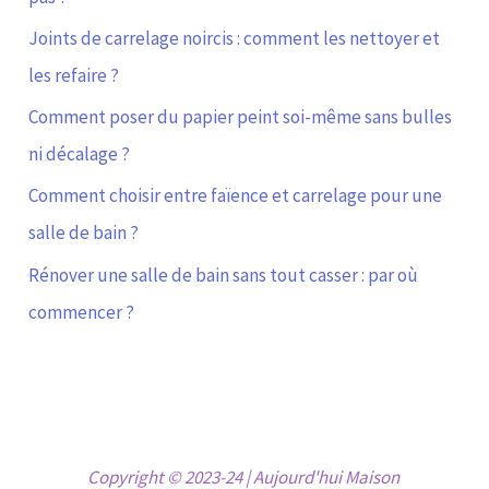
Joints de carrelage noircis : comment les nettoyer et
les refaire ?
Comment poser du papier peint soi-même sans bulles
ni décalage ?
Comment choisir entre faïence et carrelage pour une
salle de bain ?
Rénover une salle de bain sans tout casser : par où
commencer ?
Copyright © 2023-24 | Aujourd'hui Maison