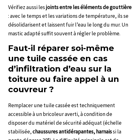
Vérifiez aussi les
joints entre les éléments de gouttière
: avec le temps et les variations de température, ils se
désolidarisent et laissent fuir l’eau le long du mur. Un
mastic adapté suffit souvent à régler le problème.
Faut-il réparer soi-même
une tuile cassée en cas
d’infiltration d’eau sur la
toiture ou faire appel à un
couvreur ?
Remplacer une tuile cassée est techniquement
accessible à un bricoleur averti, à condition de
disposer du matériel de sécurité adéquat (échelle
stabilisée,
chaussures antidérapantes, harnais
si la