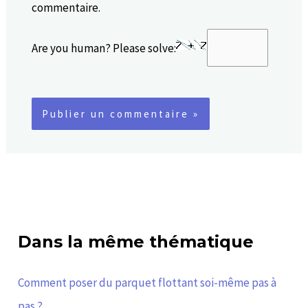
commentaire.
Are you human? Please solve:
Dans la même thématique
Comment poser du parquet flottant soi-même pas à
pas ?