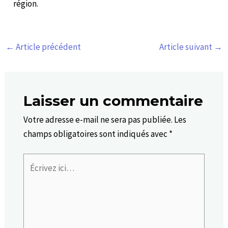
région.
←
Article précédent
Article suivant
→
Laisser un commentaire
Votre adresse e-mail ne sera pas publiée.
Les
champs obligatoires sont indiqués avec
*
Écrivez
ici…