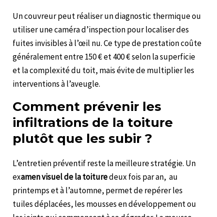
Un couvreur peut réaliser un diagnostic thermique ou
utiliser une caméra d’inspection pour localiser des
fuites invisibles à l’œil nu. Ce type de prestation coûte
généralement entre 150 € et 400 € selon la superficie
et la complexité du toit, mais évite de multiplier les
interventions à l’aveugle.
Comment prévenir les
infiltrations de la toiture
plutôt que les subir ?
L’entretien préventif reste la meilleure stratégie. Un
ex
amen visuel de la toiture
deux fois par an, au
printemps et à l’automne, permet de repérer les
tuiles déplacées, les mousses en développement ou