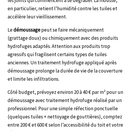
les joints qui commencent à se dégrader. La mousse,
en particulier, retient l’humidité contre les tuiles et
accélère leur vieillissement.
Le
démoussage
peut se faire mécaniquement
(grattage doux) ou chimiquement avec des produits
hydrofuges adaptés. Attention aux produits trop
agressifs qui fragilisent certains types de tuiles
anciennes. Un traitement hydrofuge appliqué après
démoussage prolonge la durée de vie de la couverture
et limite les infiltrations.
Côté budget, prévoyez environ 20 à 40 € par m² pour un
démoussage avec traitement hydrofuge réalisé par un
professionnel. Pour une simple réfection ponctuelle
(quelques tuiles + nettoyage de gouttières), comptez
entre 200 € et 600 € selon l’accessibilité du toit et votre