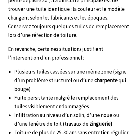
pente dépasse 30°). La difficulté principale est de
trouver une tuile identique : la couleur et le modèle
changent selon les fabricants et les époques.
Conservez toujours quelques tuiles de remplacement
lors d’une réfection de toiture.
En revanche, certaines situations justifient
l’intervention d’un professionnel :
Plusieurs tuiles cassées sur une même zone (signe
d’un problème structurel ou d’une
charpente
qui
bouge)
Fuite persistante malgré le remplacement des
tuiles visiblement endommagées
Infiltration au niveau d’un solin, d’une noue ou
d’une fenêtre de toit (travaux de
zinguerie)
Toiture de plus de 25-30 ans sans entretien régulier