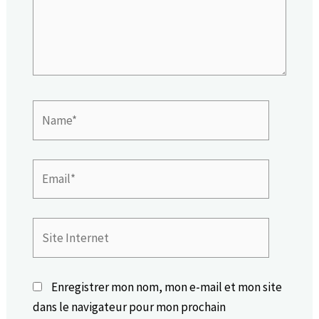
Name*
Email*
Site
Internet
Enregistrer mon nom, mon e-mail et mon site
dans le navigateur pour mon prochain