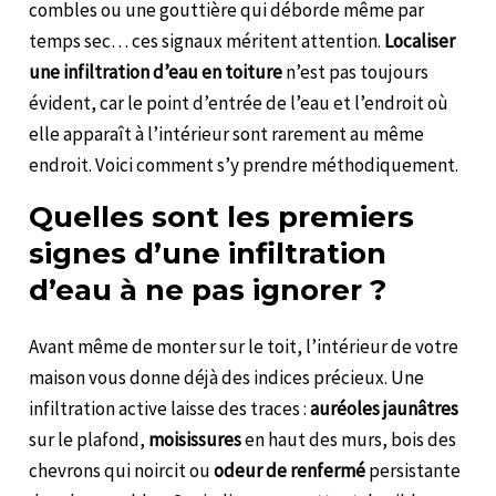
combles ou une gouttière qui déborde même par
temps sec… ces signaux méritent attention.
Localiser
une infiltration d’eau en toiture
n’est pas toujours
évident, car le point d’entrée de l’eau et l’endroit où
elle apparaît à l’intérieur sont rarement au même
endroit. Voici comment s’y prendre méthodiquement.
Quelles sont les premiers
signes d’une infiltration
d’eau à ne pas ignorer ?
Avant même de monter sur le toit, l’intérieur de votre
maison vous donne déjà des indices précieux. Une
infiltration active laisse des traces :
auréoles jaunâtres
sur le plafond,
moisissures
en haut des murs, bois des
chevrons qui noircit ou
odeur de renfermé
persistante