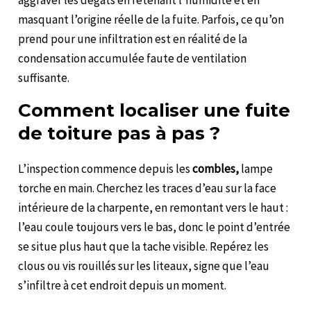
aggraver les dégâts en retenant l’humidité et en
masquant l’origine réelle de la fuite. Parfois, ce qu’on
prend pour une infiltration est en réalité de la
condensation accumulée faute de ventilation
suffisante.
Comment localiser une fuite
de toiture pas à pas ?
L’inspection commence depuis les
combles,
lampe
torche en main. Cherchez les traces d’eau sur la face
intérieure de la charpente, en remontant vers le haut :
l’eau coule toujours vers le bas, donc le point d’entrée
se situe plus haut que la tache visible. Repérez les
clous ou vis rouillés sur les liteaux, signe que l’eau
s’infiltre à cet endroit depuis un moment.