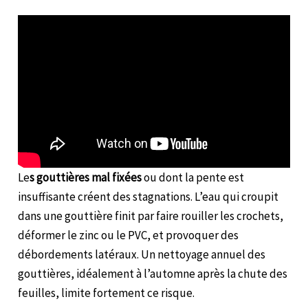
Le
s gouttières mal fixées
ou dont la pente est
insuffisante créent des stagnations. L’eau qui croupit
dans une gouttière finit par faire rouiller les crochets,
déformer le zinc ou le PVC, et provoquer des
débordements latéraux. Un nettoyage annuel des
gouttières, idéalement à l’automne après la chute des
feuilles, limite fortement ce risque.