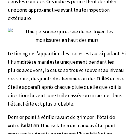
dans les combles. Ces indices permettent de cibler
une zone approximative avant toute inspection
extérieure.
Le timing de l’apparition des traces est aussi parlant. Si
l’humidité se manifeste uniquement pendant les
pluies avec vent, la cause se trouve souvent au niveau
des solins, des joints de cheminée ou des
tuiles
en rive.
Si elle apparaît après chaque pluie quelle que soit la
direction du vent, une tuile cassée ou un accroc dans
l’étanchéité est plus probable.
Dernier point à vérifier avant de grimper : l’état de
votre
isolation.
Une isolation en mauvais état peut