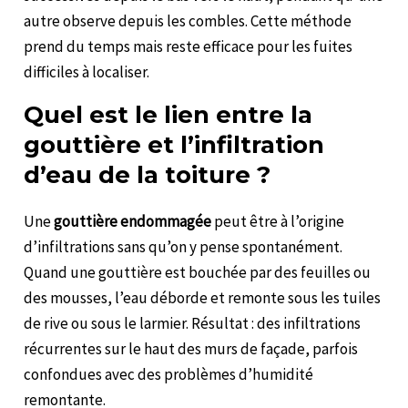
autre observe depuis les combles. Cette méthode
prend du temps mais reste efficace pour les fuites
difficiles à localiser.
Quel est le lien entre la
gouttière et l’infiltration
d’eau de la toiture ?
Une
gouttière endommagée
peut être à l’origine
d’infiltrations sans qu’on y pense spontanément.
Quand une gouttière est bouchée par des feuilles ou
des mousses, l’eau déborde et remonte sous les tuiles
de rive ou sous le larmier. Résultat : des infiltrations
récurrentes sur le haut des murs de façade, parfois
confondues avec des problèmes d’humidité
remontante.