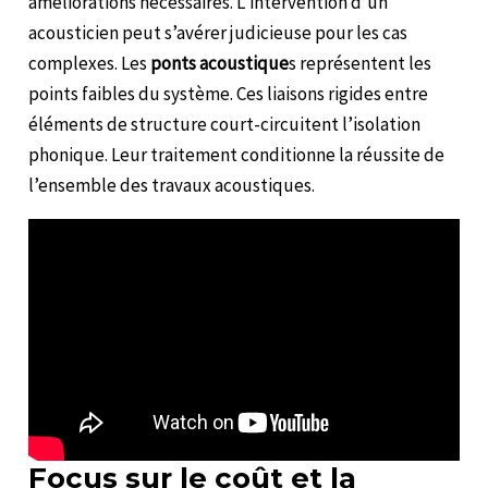
améliorations nécessaires. L’intervention d’un
acousticien peut s’avérer judicieuse pour les cas
complexes. Les
ponts acoustique
s représentent les
points faibles du système. Ces liaisons rigides entre
éléments de structure court-circuitent l’isolation
phonique. Leur traitement conditionne la réussite de
l’ensemble des travaux acoustiques.
Focus sur le coût et la