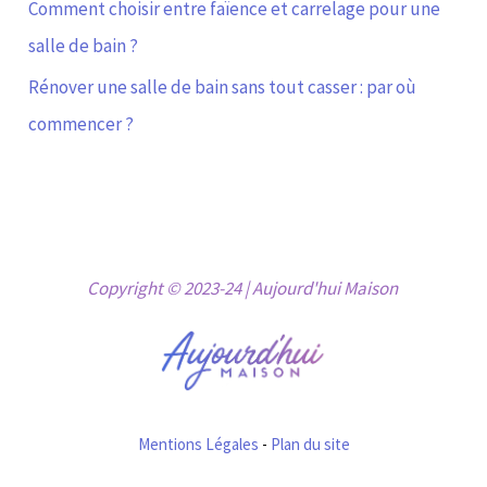
Comment choisir entre faïence et carrelage pour une
salle de bain ?
Rénover une salle de bain sans tout casser : par où
commencer ?
Copyright © 2023-24 | Aujourd'hui Maison
Mentions Légales
-
Plan du site