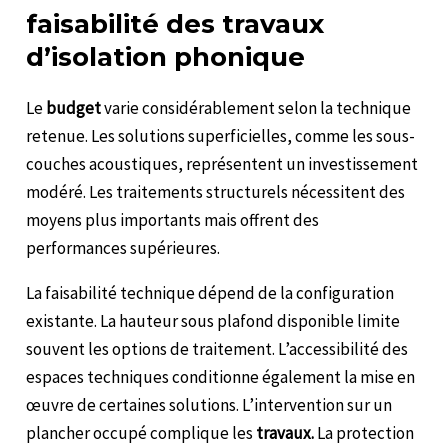
faisabilité des travaux
d’isolation phonique
Le
budget
varie considérablement selon la technique
retenue. Les solutions superficielles, comme les sous-
couches acoustiques, représentent un investissement
modéré. Les traitements structurels nécessitent des
moyens plus importants mais offrent des
performances supérieures.
La faisabilité technique dépend de la configuration
existante. La hauteur sous plafond disponible limite
souvent les options de traitement. L’accessibilité des
espaces techniques conditionne également la mise en
œuvre de certaines solutions. L’intervention sur un
plancher occupé complique les
travaux.
La protection