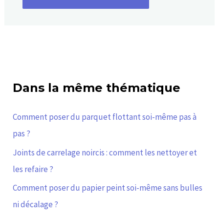
Dans la même thématique
Comment poser du parquet flottant soi-même pas à
pas ?
Joints de carrelage noircis : comment les nettoyer et
les refaire ?
Comment poser du papier peint soi-même sans bulles
ni décalage ?