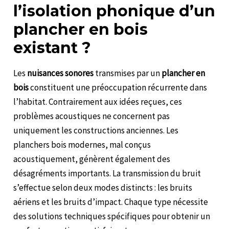
l’isolation phonique d’un
plancher en bois
existant ?
Les
nuisances sonores
transmises par un
plancher en
bois
constituent une préoccupation récurrente dans
l’habitat. Contrairement aux idées reçues, ces
problèmes acoustiques ne concernent pas
uniquement les constructions anciennes. Les
planchers bois modernes, mal conçus
acoustiquement, génèrent également des
désagréments importants. La transmission du bruit
s’effectue selon deux modes distincts : les bruits
aériens et les bruits d’impact. Chaque type nécessite
des solutions techniques spécifiques pour obtenir un