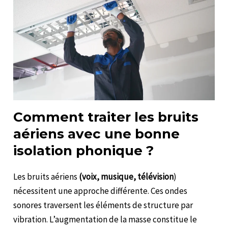
Comment traiter les bruits
aériens avec une bonne
isolation phonique ?
Les bruits aériens
(voix, musique,
télévision
)
nécessitent une approche différente. Ces ondes
sonores traversent les éléments de structure par
vibration. L’augmentation de la masse constitue le