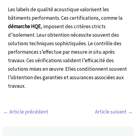
Les labels de qualité acoustique valorisent les
bâtiments performants. Ces certifications, comme la
démarche HQE
, imposent des critères stricts
d’isolement. Leur obtention nécessite souvent des
solutions techniques sophistiquées. Le contrôle des
performances s’effectue par mesure in situ après
travaux. Ces vérifications valident l’efficacité des
solutions mises en œuvre. Elles conditionnent souvent
l’obtention des garanties et assurances associées aux
travaux.
←
Article précédent
Article suivant
→