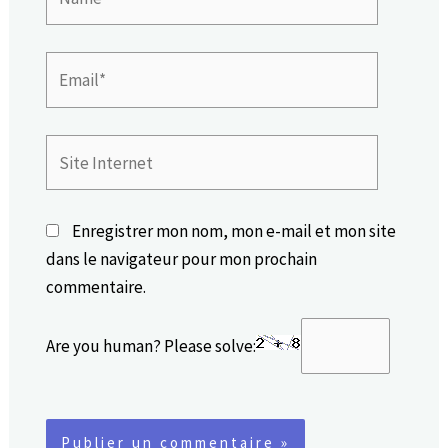
Email*
Site
Internet
Enregistrer mon nom, mon e-mail et mon site
dans le navigateur pour mon prochain
commentaire.
Are you human? Please solve: