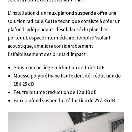
L’installation d’un
faux plafond suspendu
offre une
solution radicale. Cette technique consiste à créer un
plafond indépendant, désolidarisé du plancher
porteur. L’espace intermédiaire, rempli d’isolant
acoustique, améliore considérablement
l’affaiblissement des bruits d’impact.
Sous-couche liège : réduction de 15 à 20 dB
Mousse polyuréthane haute densité : réduction de
18 à 25 dB
Feutre bitumé : réduction de 12 à 18 dB
Faux plafond suspendu : réduction de 25 à 35 dB