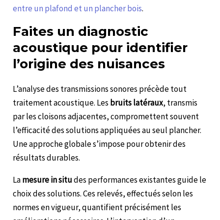
entre un plafond et un plancher bois
.
Faites un diagnostic
acoustique pour identifier
l’origine des nuisances
L’analyse des transmissions sonores précède tout
traitement acoustique. Les
bruits latéraux
, transmis
par les cloisons adjacentes, compromettent souvent
l’efficacité des solutions appliquées au seul plancher.
Une approche globale s’impose pour obtenir des
résultats durables.
La
mesure in situ
des performances existantes guide le
choix des solutions. Ces relevés, effectués selon les
normes en vigueur, quantifient précisément les