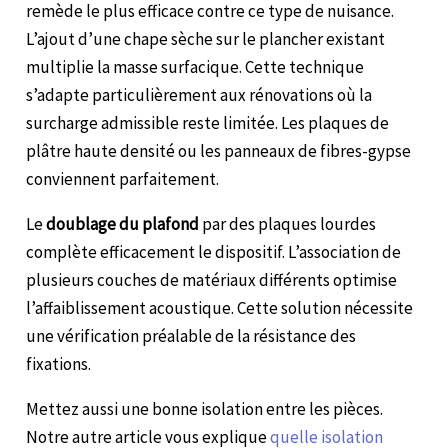
remède le plus efficace contre ce type de nuisance.
L’ajout d’une chape sèche sur le plancher existant
multiplie la masse surfacique. Cette technique
s’adapte particulièrement aux rénovations où la
surcharge admissible reste limitée. Les plaques de
plâtre haute densité ou les panneaux de fibres-gypse
conviennent parfaitement.
Le
doublage du plafond
par des plaques lourdes
complète efficacement le dispositif. L’association de
plusieurs couches de matériaux différents optimise
l’affaiblissement acoustique. Cette solution nécessite
une vérification préalable de la résistance des
fixations.
Mettez aussi une bonne isolation entre les pièces.
Notre autre article vous explique
quelle isolation