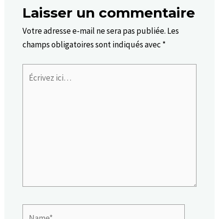
Laisser un commentaire
Votre adresse e-mail ne sera pas publiée.
Les
champs obligatoires sont indiqués avec
*
Écrivez
ici…
Name*