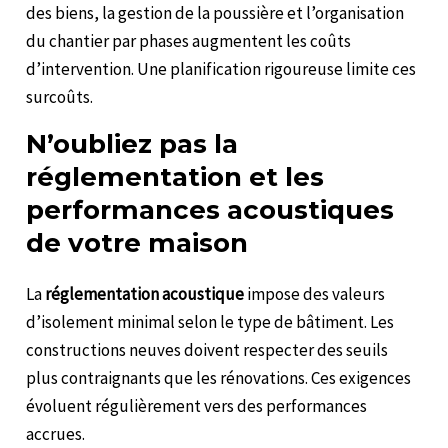
des biens, la gestion de la poussière et l’organisation
du chantier par phases augmentent les coûts
d’intervention. Une planification rigoureuse limite ces
surcoûts.
N’oubliez pas la
réglementation et les
performances acoustiques
de votre maison
La
réglementation acoustique
impose des valeurs
d’isolement minimal selon le type de bâtiment. Les
constructions neuves doivent respecter des seuils
plus contraignants que les rénovations. Ces exigences
évoluent régulièrement vers des performances
accrues.