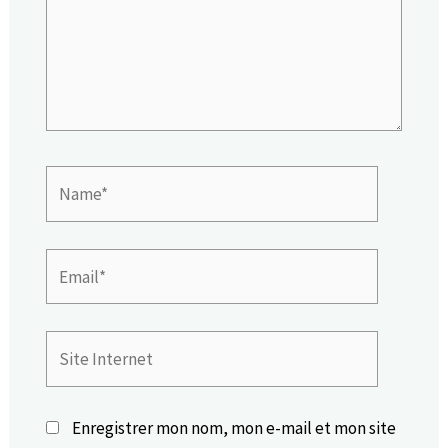
Name*
Email*
Site
Internet
Enregistrer mon nom, mon e-mail et mon site