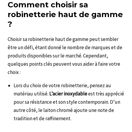
Comment choisir sa
robinetterie haut de gamme
?
Choisir sa robinetterie haut de gamme peut sembler
être un défi, étant donné le nombre de marques et de
produits disponibles sur le marché. Cependant,
quelques points clés peuvent vous aider à faire votre
choix :
Lors du choix de votre robinetterie, pensez au
matériau utilisé.
L’acier inoxydable
est très apprécié
pour sa résistance et son style contemporain. D’un
autre côté, le laiton chromé ajoute une note de
tradition et de raffinement.