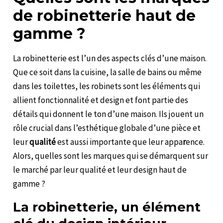
de robinetterie haut de
gamme ?
La robinetterie est l’un des aspects clés d’une maison.
Que ce soit dans la cuisine, la salle de bains ou même
dans les toilettes, les robinets sont les éléments qui
allient fonctionnalité et design et font partie des
détails qui donnent le ton d’une maison. Ils jouent un
rôle crucial dans l’esthétique globale d’une pièce et
leur
qualité
est aussi importante que leur appa
r
ence.
Alors, quelles sont les marques qui se démarquent sur
le marché par leur qualité et leur design haut de
gamme ?
La robinetterie, un élément