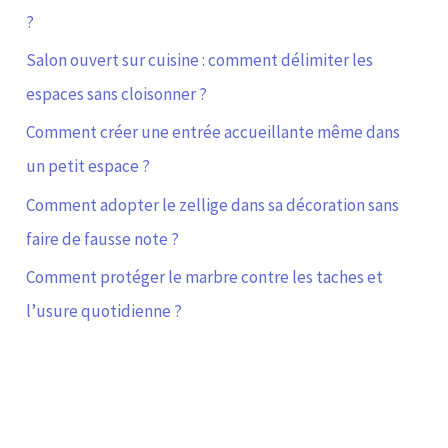
?
Salon ouvert sur cuisine : comment délimiter les
espaces sans cloisonner ?
Comment créer une entrée accueillante même dans
un petit espace ?
Comment adopter le zellige dans sa décoration sans
faire de fausse note ?
Comment protéger le marbre contre les taches et
l’usure quotidienne ?