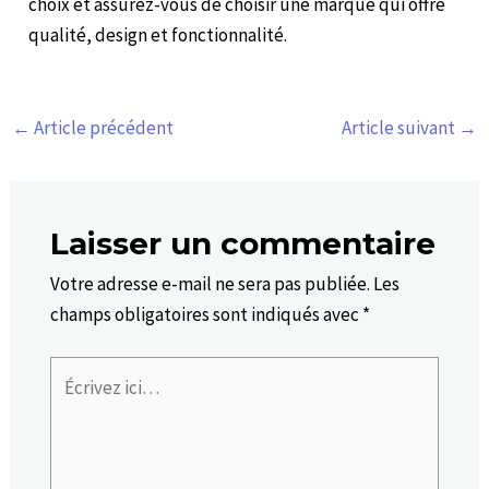
choix et assurez-vous de choisir une marque qui offre
qualité, design et fonctionnalité.
←
Article précédent
Article suivant
→
Laisser un commentaire
Votre adresse e-mail ne sera pas publiée.
Les
champs obligatoires sont indiqués avec
*
Écrivez
ici…