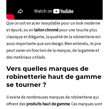
Que ce soit en acier inoxydable pour un look moderne
et épuré, ou en
laiton chromé
pour une touche plus
classique et élégante, la qualité de la robinetterie est
aussi importante que son design. Bien entendu, le prix
peut varier en fonction de la marque, de la gamme et
des matériaux utilisés.
Vers quelles marques de
robinetterie haut de gamme
se tourner ?
Il existe de nombreuses marques de robinetterie qui
offrent des
produits haut de gamme
. Ces marques sont