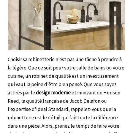
Choisir sa robinetterie n’est pas une tâche à prendre à
la légère. Que ce soit pour votre salle de bains ou votre
cuisine, un robinet de qualité est un investissement
qui vaut la peine d’être bien pensé. Que vous soyez
attirés par le
design moderne
et innovant de Hudson
Reed, la qualité française de Jacob Delafon ou
l’expertise d’Ideal Standard, rappelez-vous que la
robinetterie est le détail qui fait toute la différence
dans une pièce. Alors, prenez le temps de faire votre