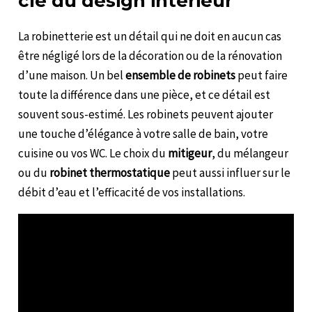
clé du design intérieur
La robinetterie est un détail qui ne doit en aucun cas
être négligé lors de la décoration ou de la rénovation
d’une maison. Un bel
ensemble de robinets
peut faire
toute la différence dans une pièce, et ce détail est
souvent sous-estimé. Les robinets peuvent ajouter
une touche d’élégance à votre salle de bain, votre
cuisine ou vos WC. Le choix du
mitigeur
, du mélangeur
ou du
robinet thermostatique
peut aussi influer sur le
débit d’eau et l’efficacité de vos installations.