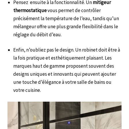
Pensez ensuite à la fonctionnalité. Un
mitigeur
thermostatique
vous permet de contrôler
précisément la température de l’eau, tandis qu’un
mélangeur offre une plus grande flexibilité dans le
réglage du débit d’eau.
Enfin, n’oubliez pas le design. Un robinet doit être à
la fois pratique et esthétiquement plaisant. Les
marques haut de gamme proposent souvent des
designs uniques et innovants qui peuvent ajouter
une touche d’élégance à votre salle de bains ou
votre cuisine.