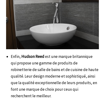
Enfin,
Hudson Reed
est une marque britannique
qui propose une gamme de produits de
robinetterie de salle de bains et de cuisine de haute
qualité. Leur design moderne et sophistiqué, ainsi
que la qualité exceptionnelle de leurs produits, en
font une marque de choix pour ceux qui
recherchent le meilleur.