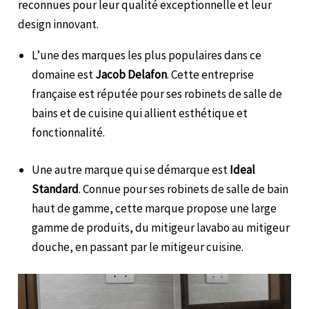
reconnues pour leur qualité exceptionnelle et leur
design innovant.
L’une des marques les plus populaires dans ce
domaine est
Jacob Delafon
. Cette entreprise
française est réputée pour ses robinets de salle de
bains et de cuisine qui allient esthétique et
fonctionnalité.
Une autre marque qui se démarque est
Ideal
Standard
. Connue pour ses robinets de salle de bain
haut de gamme, cette marque propose une large
gamme de produits, du mitigeur lavabo au mitigeur
douche, en passant par le mitigeur cuisine.