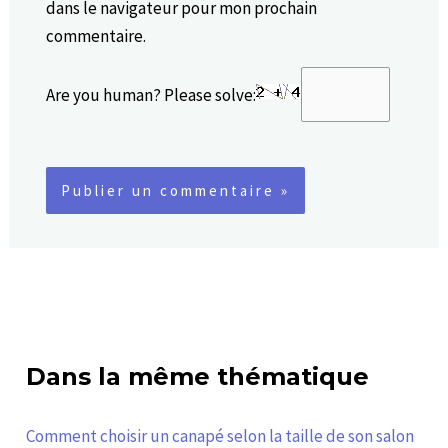
dans le navigateur pour mon prochain
commentaire.
Are you human? Please solve:
Dans la même thématique
Comment choisir un canapé selon la taille de son salon