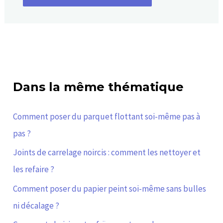
Dans la même thématique
Comment poser du parquet flottant soi-même pas à
pas ?
Joints de carrelage noircis : comment les nettoyer et
les refaire ?
Comment poser du papier peint soi-même sans bulles
ni décalage ?