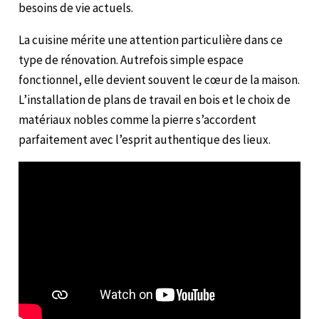
besoins de vie actuels.
La cuisine mérite une attention particulière dans ce
type de rénovation. Autrefois simple espace
fonctionnel, elle devient souvent le cœur de la maison.
L’installation de plans de travail en bois et le choix de
matériaux nobles comme la pierre s’accordent
parfaitement avec l’esprit authentique des lieux.