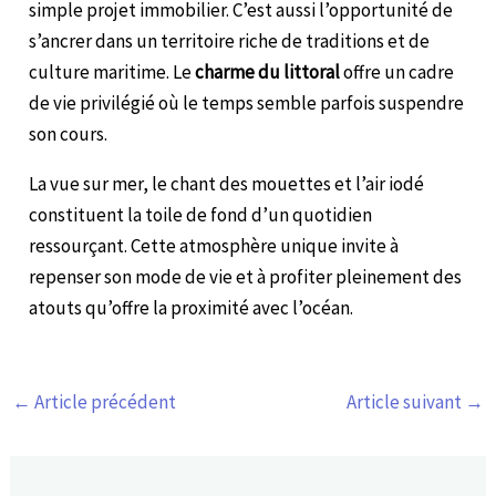
simple projet immobilier. C’est aussi l’opportunité de
s’ancrer dans un territoire riche de traditions et de
culture maritime. Le
charme du littoral
offre un cadre
de vie privilégié où le temps semble parfois suspendre
son cours.
La vue sur mer, le chant des mouettes et l’air iodé
constituent la toile de fond d’un quotidien
ressourçant. Cette atmosphère unique invite à
repenser son mode de vie et à profiter pleinement des
atouts qu’offre la proximité avec l’océan.
←
Article précédent
Article suivant
→