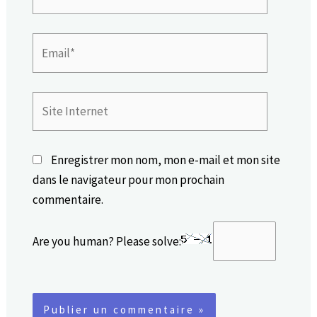
Email*
Site
Internet
Enregistrer mon nom, mon e-mail et mon site
dans le navigateur pour mon prochain
commentaire.
Are you human? Please solve: