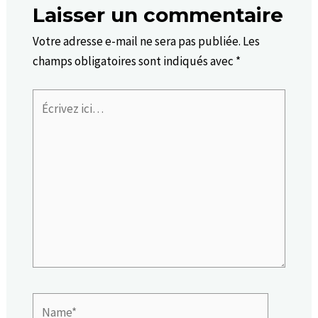
Laisser un commentaire
Votre adresse e-mail ne sera pas publiée.
Les
champs obligatoires sont indiqués avec
*
Écrivez
ici…
Name*