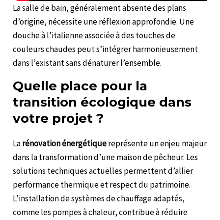
La salle de bain, généralement absente des plans
d’origine, nécessite une réflexion approfondie. Une
douche à l’italienne associée à des touches de
couleurs chaudes peut s’intégrer harmonieusement
dans l’existant sans dénaturer l’ensemble.
Quelle place pour la
transition écologique dans
votre projet ?
La
rénovation énergétique
représente un enjeu majeur
dans la transformation d’une maison de pêcheur. Les
solutions techniques actuelles permettent d’allier
performance thermique et respect du patrimoine.
L’installation de systèmes de chauffage adaptés,
comme les pompes à chaleur, contribue à réduire