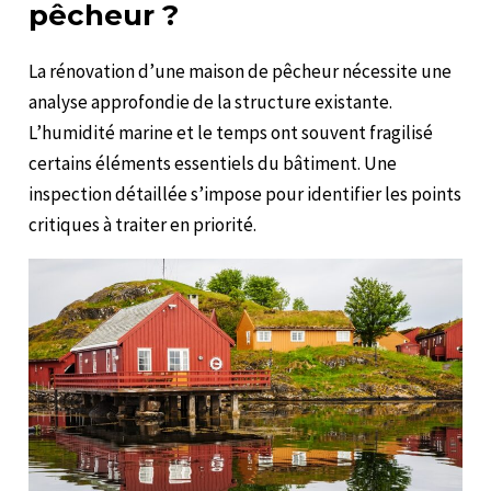
pêcheur ?
La rénovation d’une maison de pêcheur nécessite une
analyse approfondie de la structure existante.
L’humidité marine et le temps ont souvent fragilisé
certains éléments essentiels du bâtiment. Une
inspection détaillée s’impose pour identifier les points
critiques à traiter en priorité.