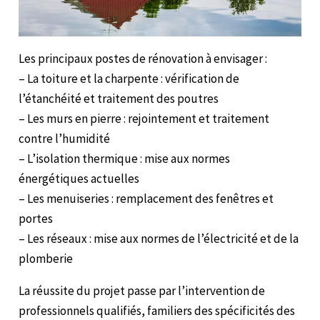
Les principaux postes de rénovation à envisager :
– La toiture et la charpente : vérification de
l’étanchéité et traitement des poutres
– Les murs en pierre : rejointement et traitement
contre l’humidité
– L’isolation thermique : mise aux normes
énergétiques actuelles
– Les menuiseries : remplacement des fenêtres et
portes
– Les réseaux : mise aux normes de l’électricité et de la
plomberie
La réussite du projet passe par l’intervention de
professionnels qualifiés, familiers des spécificités des