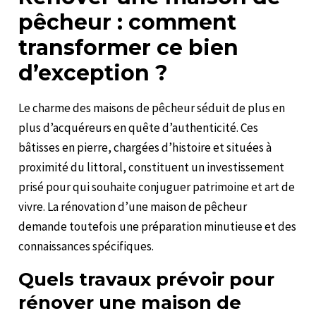
pêcheur : comment
transformer ce bien
d’exception ?
Le charme des maisons de pêcheur séduit de plus en
plus d’acquéreurs en quête d’authenticité. Ces
bâtisses en pierre, chargées d’histoire et situées à
proximité du littoral, constituent un investissement
prisé pour qui souhaite conjuguer patrimoine et art de
vivre. La rénovation d’une maison de pêcheur
demande toutefois une préparation minutieuse et des
connaissances spécifiques.
Quels travaux prévoir pour
rénover une maison de