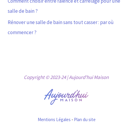
Comment choisir entre faïence et carrelage pour une
salle de bain ?
Rénover une salle de bain sans tout casser : par où
commencer ?
Copyright © 2023-24 | Aujourd'hui Maison
Mentions Légales
-
Plan du site