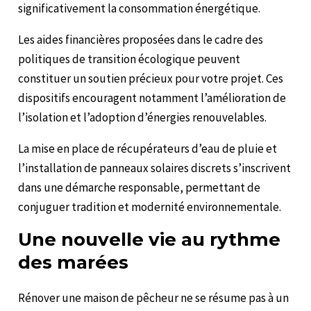
significativement la consommation énergétique.
Les aides financières proposées dans le cadre des
politiques de transition écologique peuvent
constituer un soutien précieux pour votre projet. Ces
dispositifs encouragent notamment l’amélioration de
l’isolation et l’adoption d’énergies renouvelables.
La mise en place de récupérateurs d’eau de pluie et
l’installation de panneaux solaires discrets s’inscrivent
dans une démarche responsable, permettant de
conjuguer tradition et modernité environnementale.
Une nouvelle vie au rythme
des marées
Rénover une maison de pêcheur ne se résume pas à un