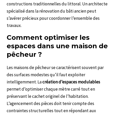
constructions traditionnelles du littoral. Un architecte
spécialisé dans la rénovation du bâti ancien peut
s’avérer précieux pour coordonner l’ensemble des
travaux.
Comment optimiser les
espaces dans une maison de
pêcheur ?
Les maisons de pêcheur se caractérisent souvent par
des surfaces modestes qu’il faut exploiter
intelligemment. La
création d’espaces modulables
permet d’optimiser chaque mètre carré tout en
préservant le cachet originel de l’habitation.
L’agencement des pièces doit tenir compte des
contraintes structurelles tout en répondant aux