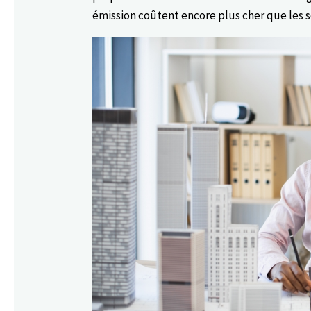
émission coûtent encore plus cher que les s