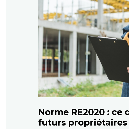
Norme RE2020 : ce q
futurs propriétaires