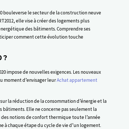
 bouleverse le secteur de la construction neuve
RT2012, elle vise à créer des logements plus
 énergétique des bâtiments. Comprendre ses
ticiper comment cette évolution touche
 ?
020 impose de nouvelles exigences. Les nouveaux
au moment d’envisager leur
Achat appartement
s sur la réduction de la consommation d’énergie et la
 bâtiments. Elle ne concerne pas seulement la
 des notions de confort thermique toute l’année
one à chaque étape du cycle de vie d’un logement.