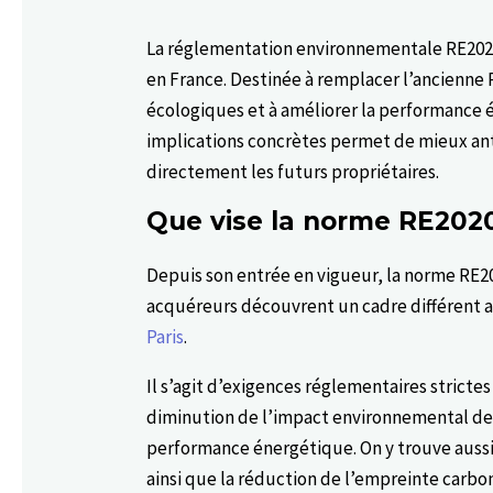
La réglementation environnementale RE2020
en France. Destinée à remplacer l’ancienne 
écologiques et à améliorer la performance
implications concrètes permet de mieux an
directement les futurs propriétaires.
Que vise la norme RE2020
Depuis son entrée en vigueur, la norme RE2
acquéreurs découvrent un cadre différent 
Paris
.
Il s’agit d’exigences réglementaires stricte
diminution de l’impact environnemental des
performance énergétique. On y trouve aussi
ainsi que la réduction de l’empreinte carb