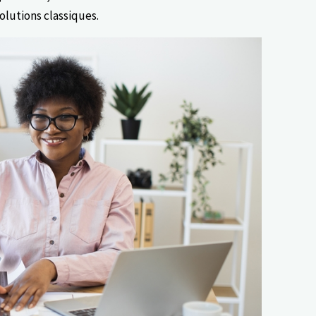
olutions classiques.