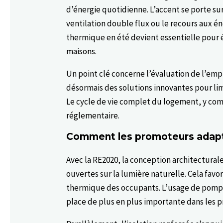
d’énergie quotidienne. L’accent se porte 
ventilation double flux ou le recours aux é
thermique en été devient essentielle pour 
maisons.
Un point clé concerne l’évaluation de l’emp
désormais des solutions innovantes pour limi
Le cycle de vie complet du logement, y comp
réglementaire.
Comment les promoteurs adapte
Avec la RE2020, la conception architectural
ouvertes sur la lumière naturelle. Cela favo
thermique des occupants. L’usage de pompe
place de plus en plus importante dans les p