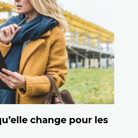
u’elle change pour les