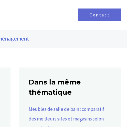
Contact
ménagement
Dans la même
thématique
Meubles de salle de bain : comparatif
des meilleurs sites et magasins selon