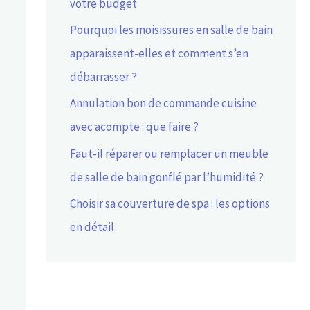
votre budget
Pourquoi les moisissures en salle de bain
apparaissent-elles et comment s’en
débarrasser ?
Annulation bon de commande cuisine
avec acompte : que faire ?
Faut-il réparer ou remplacer un meuble
de salle de bain gonflé par l’humidité ?
Choisir sa couverture de spa : les options
en détail