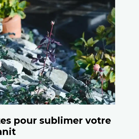
tes pour sublimer votre
nit