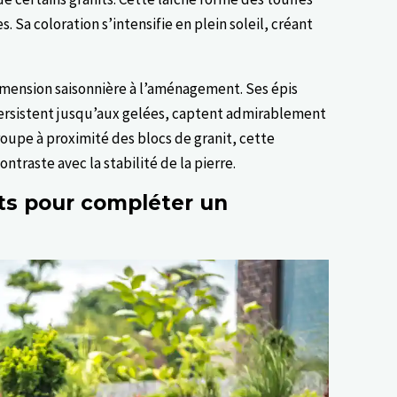
. Sa coloration s’intensifie en plein soleil, créant
mension saisonnière à l’aménagement. Ses épis
persistent jusqu’aux gelées, captent admirablement
oupe à proximité des blocs de granit, cette
traste avec la stabilité de la pierre.
its pour compléter un