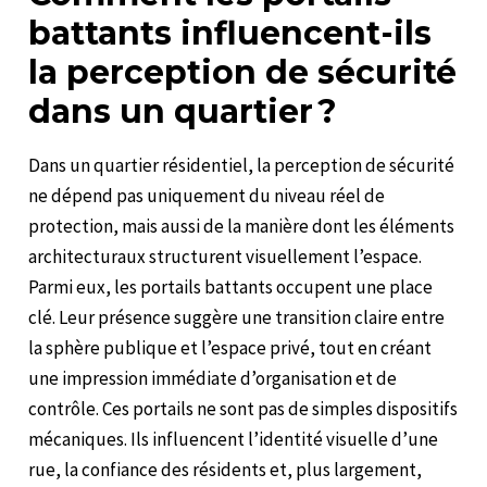
battants influencent-ils
la perception de sécurité
dans un quartier ?
Dans un quartier résidentiel, la perception de sécurité
ne dépend pas uniquement du niveau réel de
protection, mais aussi de la manière dont les éléments
architecturaux structurent visuellement l’espace.
Parmi eux, les portails battants occupent une place
clé. Leur présence suggère une transition claire entre
la sphère publique et l’espace privé, tout en créant
une impression immédiate d’organisation et de
contrôle. Ces portails ne sont pas de simples dispositifs
mécaniques. Ils influencent l’identité visuelle d’une
rue, la confiance des résidents et, plus largement,