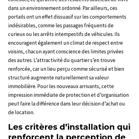
dans un environnement ordonné. Par ailleurs, ces
portails ont un effet dissuasif sur les comportements
indésirables, comme les passages fréquents de
curieux ou les arrêts intempestifs de véhicules. Ils
encouragent également un climat de respect entre
voisins, chacun ayant conscience des limites privées
des autres. L’attractivité du quartier s’en trouve
renforcée, car un lieu perçu comme sécurisé et bien
structuré augmente naturellement sa valeur
immobilière. Pour les nouveaux arrivants, cette
impression immédiate de protection et d’organisation
peut faire la différence dans leur décision d’achat ou
de location.
Les critères d’installation qui
renforcent la perception de