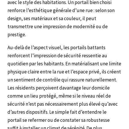
avec le style des habitations. Un portail bien choisi
renforce l’esthétique générale d’une rue : selon son
design, ses matériaux et sa couleur, il peut
transmettre une impression de modernité ou de
prestige.
Au-delà de l’aspect visuel, les portails battants
renforcent l’impression de sécurité ressentie au
quotidien par les habitants. En matérialisant une limite
physique claire entre la rue et l’espace privé, ils créent
un sentiment de contrôle qui rassure naturellement.
Les résidents perçoivent davantage leur domicile
comme un lieu protégé, même si le niveau réel de
sécurité n’est pas nécessairement plus élevé qu’avec
d’autres dispositifs. Le simple fait d’entendre le
portail se refermer ou de constater sa robustesse
suffit à installer un climat de sérénité. De plus,