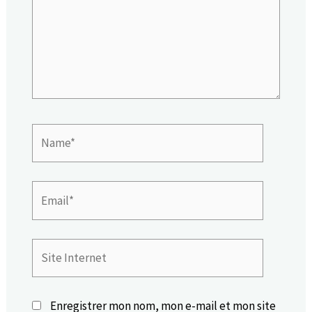
Name*
Email*
Site
Internet
Enregistrer mon nom, mon e-mail et mon site