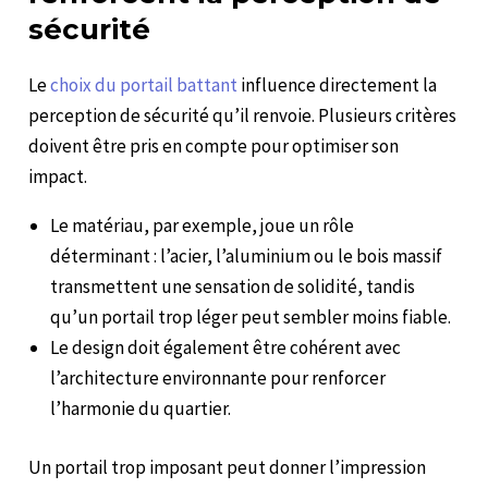
sécurité
Le
choix du portail battant
influence directement la
perception de sécurité qu’il renvoie. Plusieurs critères
doivent être pris en compte pour optimiser son
impact.
Le matériau, par exemple, joue un rôle
déterminant : l’acier, l’aluminium ou le bois massif
transmettent une sensation de solidité, tandis
qu’un portail trop léger peut sembler moins fiable.
Le design doit également être cohérent avec
l’architecture environnante pour renforcer
l’harmonie du quartier.
Un portail trop imposant peut donner l’impression