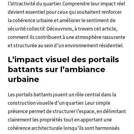
l’attractivité du quartier. Comprendre leur impact réel
devient essentiel pour ceux qui souhaitent renforcer
la cohérence urbaine et améliorer le sentiment de
sécurité collectif. Découvrons, à travers cet article,
comment ils contribuent à une atmosphère rassurante
et structurée au sein d’un environnement résidentiel.
L’impact visuel des portails
battants sur l’ambiance
urbaine
Les portails battants jouent un rôle central dans la
construction visuelle d’un quartier. Leur simple
présence permet de structurer l’espace, en délimitant
clairement les propriétés tout en apportant une
cohérence architecturale lorsqu’ils sont harmonisés