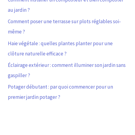
au jardin ?
Comment poser une terrasse sur plots réglables soi-
même ?
Haie végétale : quelles plantes planter pour une
clôture naturelle efficace ?
Éclairage extérieur : comment illuminer son jardin sans
gaspiller ?
Potager débutant : par quoi commencer pour un
premier jardin potager ?