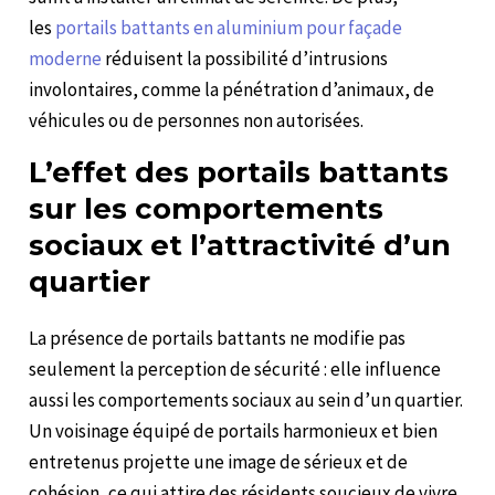
les
portails battants en aluminium pour façade
moderne
réduisent la possibilité d’intrusions
involontaires, comme la pénétration d’animaux, de
véhicules ou de personnes non autorisées.
L’effet des portails battants
sur les comportements
sociaux et l’attractivité d’un
quartier
La présence de portails battants ne modifie pas
seulement la perception de sécurité : elle influence
aussi les comportements sociaux au sein d’un quartier.
Un voisinage équipé de portails harmonieux et bien
entretenus projette une image de sérieux et de
cohésion, ce qui attire des résidents soucieux de vivre