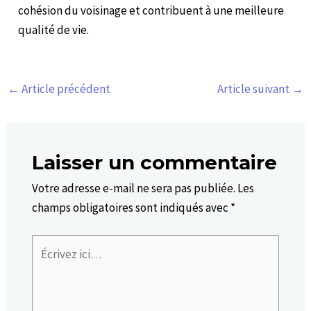
cohésion du voisinage et contribuent à une meilleure
qualité de vie.
←
Article précédent
Article suivant
→
Laisser un commentaire
Votre adresse e-mail ne sera pas publiée.
Les
champs obligatoires sont indiqués avec
*
Écrivez
ici…