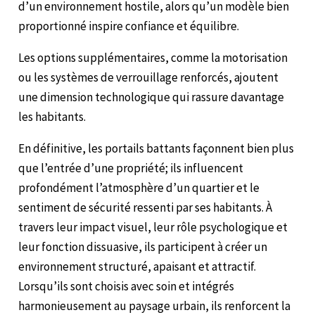
d’un environnement hostile, alors qu’un modèle bien
proportionné inspire confiance et équilibre.
Les options supplémentaires, comme la motorisation
ou les systèmes de verrouillage renforcés, ajoutent
une dimension technologique qui rassure davantage
les habitants.
En définitive, les portails battants façonnent bien plus
que l’entrée d’une propriété; ils influencent
profondément l’atmosphère d’un quartier et le
sentiment de sécurité ressenti par ses habitants. À
travers leur impact visuel, leur rôle psychologique et
leur fonction dissuasive, ils participent à créer un
environnement structuré, apaisant et attractif.
Lorsqu’ils sont choisis avec soin et intégrés
harmonieusement au paysage urbain, ils renforcent la