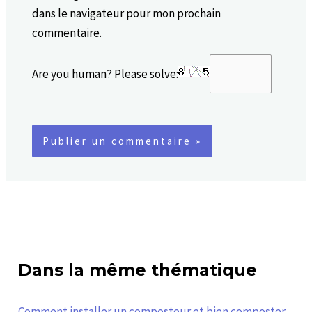
dans le navigateur pour mon prochain
commentaire.
Are you human? Please solve:
Dans la même thématique
Comment installer un composteur et bien composter