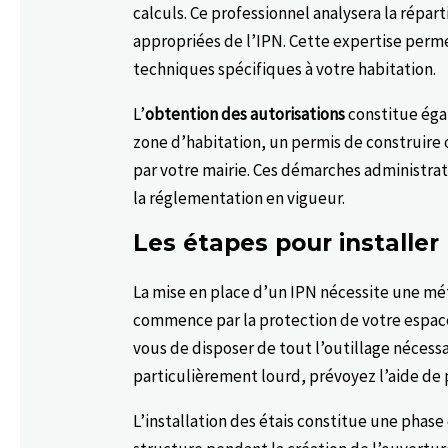
calculs. Ce professionnel analysera la répar
appropriées de l’IPN. Cette expertise perm
techniques spécifiques à votre habitation.
L’
obtention des autorisations
constitue éga
zone d’habitation, un permis de construire
par votre mairie. Ces démarches administrat
la réglementation en vigueur.
Les étapes pour installer
La mise en place d’un IPN nécessite une mé
commence par la protection de votre espace.
vous de disposer de tout l’outillage nécess
particulièrement lourd, prévoyez l’aide de
L’installation des étais constitue une phase