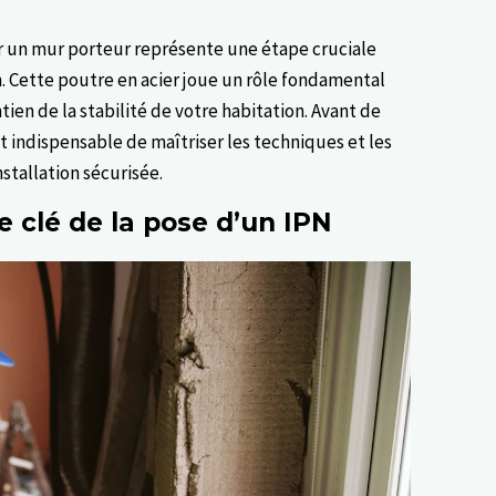
ur un mur porteur représente une étape cruciale
. Cette poutre en acier joue un rôle fondamental
tien de la stabilité de votre habitation. Avant de
st indispensable de maîtriser les techniques et les
stallation sécurisée.
e clé de la pose d’un IPN