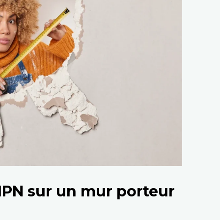
PN sur un mur porteur