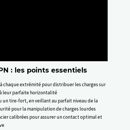
N : les points essentiels
à chaque extrémité pour distribuer les charges sur
à leur parfaite horizontalité
 un tire-fort, en veillant au parfait niveau de la
curité pour la manipulation de charges lourdes
acier calibrées pour assurer un contact optimal et
ive