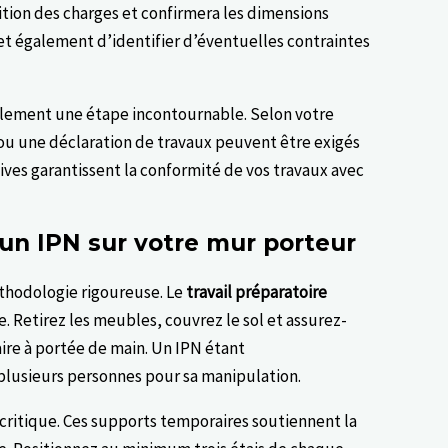
tition des charges et confirmera les dimensions
et également d’identifier d’éventuelles contraintes
lement une étape incontournable. Selon votre
 ou une déclaration de travaux peuvent être exigés
ives garantissent la conformité de vos travaux avec
 un IPN sur votre mur porteur
thodologie rigoureuse. Le
travail préparatoire
 Retirez les meubles, couvrez le sol et assurez-
aire à portée de main. Un IPN étant
 plusieurs personnes pour sa manipulation.
 critique. Ces supports temporaires soutiennent la