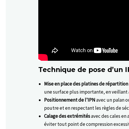
Technique de pose d’un IP
Mise en place des platines de répartition
une surface plus importante, en veillant 
Positionnement de l’IPN
avec un palan ou
poutre et en respectant les règles de sé
Calage des extrémités
avec des cales en 
éviter tout point de compression excess