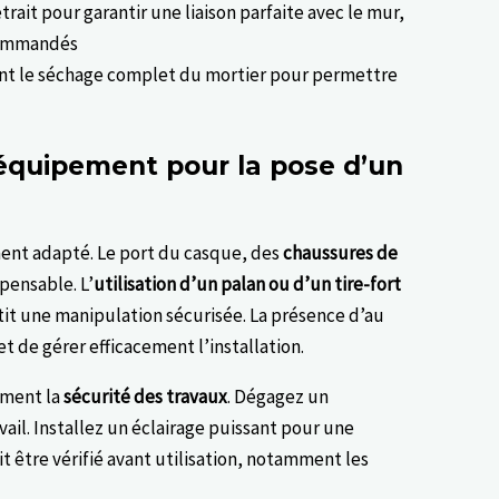
trait pour garantir une liaison parfaite avec le mur,
commandés
nt le séchage complet du mortier pour permettre
l’équipement pour la pose d’un
ent adapté. Le port du casque, des
chaussures de
pensable. L’
utilisation d’un palan ou d’un tire-fort
ntit une manipulation sécurisée. La présence d’au
 de gérer efficacement l’installation.
ement la
sécurité des travaux
. Dégagez un
vail. Installez un éclairage puissant pour une
it être vérifié avant utilisation, notamment les