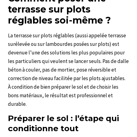
terrasse sur plots
réglables soi-même ?
La terrasse sur plots réglables (aussi appelée terrasse
surélevée ou sur lambourdes posées sur plots) est
devenue l’une des solutions les plus populaires pour
les particuliers qui veulent se lancer seuls. Pas de dalle
béton à couler, pas de mortier, pose réversible et
correction de niveau facilitée par les plots ajustables.
À condition de bien préparer le sol et de choisir les
bons matériaux, le résultat est professionnel et
durable.
Préparer le sol : l’étape qui
conditionne tout