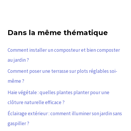
Dans la même thématique
Comment installer un composteur et bien composter
au jardin ?
Comment poser une terrasse sur plots réglables soi-
même ?
Haie végétale : quelles plantes planter pour une
clôture naturelle efficace ?
Éclairage extérieur : comment illuminer son jardin sans
gaspiller ?