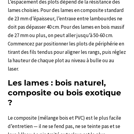
L’espacement des plots dépend de la résistance des
lames choisies. Pour des lames en composite standard
de 23 mm d’épaisseur, l’entraxe entre lambourdes ne
doit pas dépasser 40 cm. Pour des lames en bois massif
de 27 mm ou plus, on peut aller jusqu’à 50-60 cm.
Commencez par positionner les plots de périphérie en
tirant des fils tendus pour aligner les rangs, puis réglez
la hauteur de chaque plot au niveau à bulle ou au
laser.
Les lames : bois naturel,
composite ou bois exotique
?
Le composite (mélange bois et PVC) est le plus facile
d’entretien — il ne se fend pas, ne se teinte pas et se