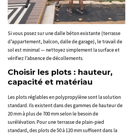
Si vous posez sur une dalle béton existante (terrasse
d’appartement, balcon, dalle de garage), le travail de
sol est minimal — nettoyez simplement la surface et
vérifiez l’absence de décollements.
Choisir les plots : hauteur,
capacité et matériau
Les plots réglables en polypropylène sont la solution
standard. Ils existent dans des gammes de hauteur de
20 mm à plus de 700 mm selon le besoin de
surélévation. Pour une terrasse de plain-pied
standard, des plots de 50 à 120 mm suffisent dans la