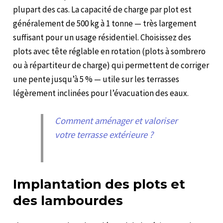
plupart des cas. La capacité de charge par plot est
généralement de 500 kg à 1 tonne — très largement
suffisant pour un usage résidentiel. Choisissez des
plots avec tête réglable en rotation (plots à sombrero
ou à répartiteur de charge) qui permettent de corriger
une pente jusqu’à 5 % — utile sur les terrasses
légèrement inclinées pour l’évacuation des eaux.
Comment aménager et valoriser
votre terrasse extérieure ?
Implantation des plots et
des lambourdes