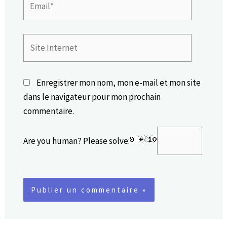
Site
Internet
Enregistrer mon nom, mon e-mail et mon site
dans le navigateur pour mon prochain
commentaire.
Are you human? Please solve: