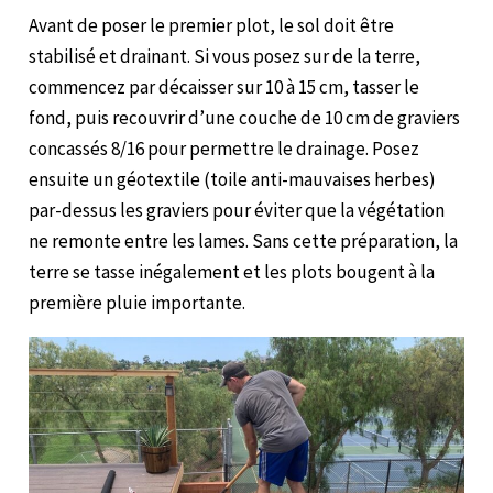
Avant de poser le premier plot, le sol doit être
stabilisé et drainant. Si vous posez sur de la terre,
commencez par décaisser sur 10 à 15 cm, tasser le
fond, puis recouvrir d’une couche de 10 cm de graviers
concassés 8/16 pour permettre le drainage. Posez
ensuite un géotextile (toile anti-mauvaises herbes)
par-dessus les graviers pour éviter que la végétation
ne remonte entre les lames. Sans cette préparation, la
terre se tasse inégalement et les plots bougent à la
première pluie importante.