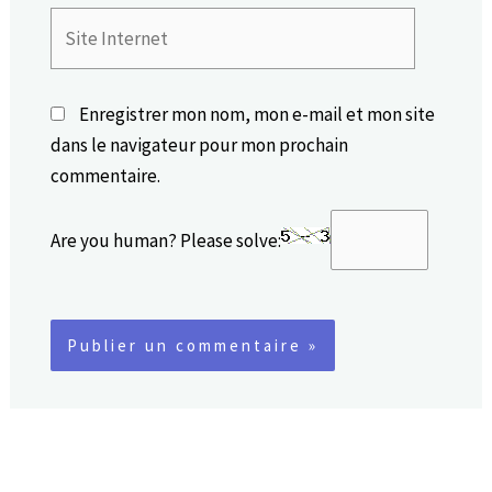
Site
Internet
Enregistrer mon nom, mon e-mail et mon site
dans le navigateur pour mon prochain
commentaire.
Are you human? Please solve: