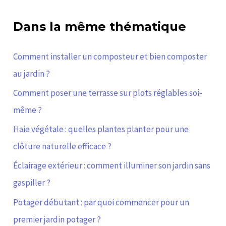
Dans la même thématique
Comment installer un composteur et bien composter
au jardin ?
Comment poser une terrasse sur plots réglables soi-
même ?
Haie végétale : quelles plantes planter pour une
clôture naturelle efficace ?
Éclairage extérieur : comment illuminer son jardin sans
gaspiller ?
Potager débutant : par quoi commencer pour un
premier jardin potager ?