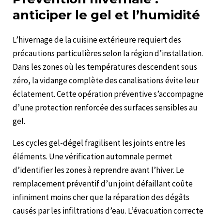
anticiper le gel et l’humidité
L’hivernage de la cuisine extérieure requiert des
précautions particulières selon la région d’installation.
Dans les zones où les températures descendent sous
zéro, la vidange complète des canalisations évite leur
éclatement. Cette opération préventive s’accompagne
d’une protection renforcée des surfaces sensibles au
gel.
Les cycles gel-dégel fragilisent les joints entre les
éléments. Une vérification automnale permet
d’identifier les zones à reprendre avant l’hiver. Le
remplacement préventif d’un joint défaillant coûte
infiniment moins cher que la réparation des dégâts
causés par les infiltrations d’eau. L’évacuation correcte