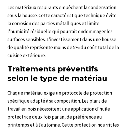
Les matériaux respirants empêchent la condensation
sous la housse. Cette caractéristique technique évite
la corrosion des parties métalliques et limite
l’humidité résiduelle qui pourrait endommager les
surfaces sensibles. L’investissement dans une housse
de qualité représente moins de 5% du coût total de la
cuisine extérieure.
Traitements préventifs
selon le type de matériau
Chaque matériau exige un protocole de protection
spécifique adapté à sa composition. Les plans de
travail en bois nécessitent une application d’huile
protectrice deux fois par an, de préférence au
printemps et à l’automne. Cette protection nourrit les