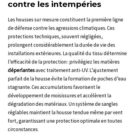
contre les intempéries
Les housses sur mesure constituent la première ligne
de défense contre les agressions climatiques. Ces
protections techniques, souvent négligées,
prolongent considérablement la durée de vie des
installations extérieures. La qualité du tissu détermine
l’efficacité de la protection : privilégiez les matières
déperlantes
avec traitement anti-UV. L’ajustement
parfait de la housse évite la formation de poches d’eau
stagnante. Ces accumulations favorisent le
développement de moisissures et accélèrent la
dégradation des matériaux. Un système de sangles
réglables maintient la housse tendue même par vent
fort, garantissant une protection optimale en toutes
circonstances.