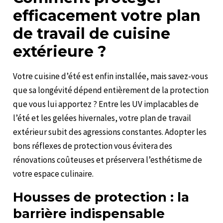
efficacement votre plan
de travail de cuisine
extérieure ?
Votre cuisine d’été est enfin installée, mais savez-vous
que sa longévité dépend entièrement de la protection
que vous lui apportez ? Entre les UV implacables de
l’été et les gelées hivernales, votre plan de travail
extérieur subit des agressions constantes. Adopter les
bons réflexes de protection vous évitera des
rénovations coûteuses et préservera l’esthétisme de
votre espace culinaire.
Housses de protection : la
barrière indispensable