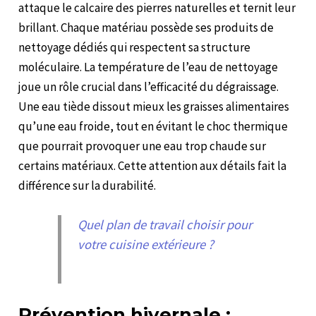
attaque le calcaire des pierres naturelles et ternit leur
brillant. Chaque matériau possède ses produits de
nettoyage dédiés qui respectent sa structure
moléculaire. La température de l’eau de nettoyage
joue un rôle crucial dans l’efficacité du dégraissage.
Une eau tiède dissout mieux les graisses alimentaires
qu’une eau froide, tout en évitant le choc thermique
que pourrait provoquer une eau trop chaude sur
certains matériaux. Cette attention aux détails fait la
différence sur la durabilité.
Quel plan de travail choisir pour
votre cuisine extérieure ?
Prévention hivernale :