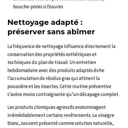
bouche-pores si fissures
Nettoyage adapté :
préserver sans abîmer
La fréquence de nettoyage influence directement la
conservation des propriétés esthétiques et
techniques du plan de travail. Un entretien
hebdomadaire avec des produits adaptés évite
l’accumulation de résidus gras qui attirent la
poussière et les insectes. Cette routine préventive
s’avère moins contraignante qu’un décapage complet.
Les produits chimiques agressifs endommagent
irrémédiablement certains revêtements. Le vinaigre
blanc, souvent présenté comme solution naturelle,