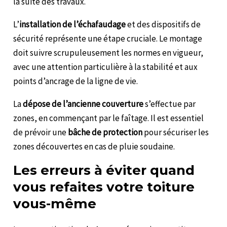
la suite des travaux.
L’
installation de l’échafaudage
et des dispositifs de
sécurité représente une étape cruciale. Le montage
doit suivre scrupuleusement les normes en vigueur,
avec une attention particulière à la stabilité et aux
points d’ancrage de la ligne de vie.
La
dépose de l’ancienne couverture
s’effectue par
zones, en commençant par le faîtage. Il est essentiel
de prévoir une
bâche de protection
pour sécuriser les
zones découvertes en cas de pluie soudaine.
Les erreurs à éviter quand
vous refaites votre toiture
vous-même