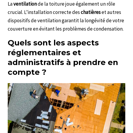
La
ventilation
de la toiture joue également un rôle
crucial. L’installation correcte des
chatières
et autres
dispositifs de ventilation garantit la longévité de votre
couverture en évitant les problèmes de condensation.
Quels sont les aspects
réglementaires et
administratifs à prendre en
compte ?