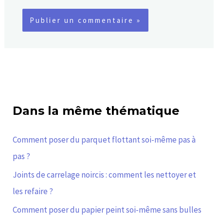
Dans la même thématique
Comment poser du parquet flottant soi-même pas à
pas ?
Joints de carrelage noircis : comment les nettoyer et
les refaire ?
Comment poser du papier peint soi-même sans bulles