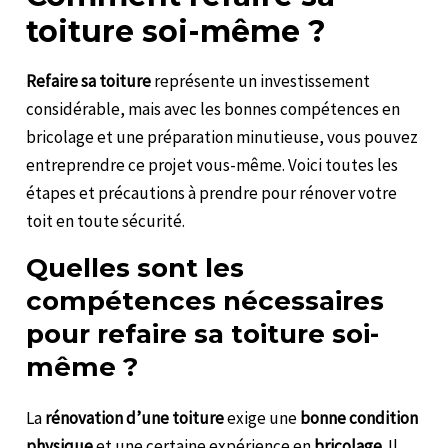
toiture soi-même ?
Refaire sa toiture
représente un investissement
considérable, mais avec les bonnes compétences en
bricolage et une préparation minutieuse, vous pouvez
entreprendre ce projet vous-même. Voici toutes les
étapes et précautions à prendre pour rénover votre
toit en toute sécurité.
Quelles sont les
compétences nécessaires
pour refaire sa toiture soi-
même ?
La
rénovation d’une toiture
exige une
bonne condition
physique
et une certaine expérience en
bricolage
. Il