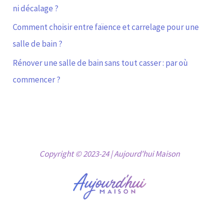
ni décalage ?
Comment choisir entre faïence et carrelage pour une
salle de bain ?
Rénover une salle de bain sans tout casser : par où
commencer ?
Copyright © 2023-24 | Aujourd'hui Maison