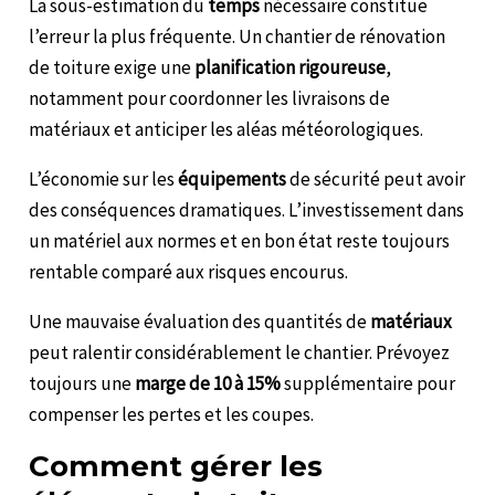
La sous-estimation du
temps
nécessaire constitue
l’erreur la plus fréquente. Un chantier de rénovation
de toiture exige une
planification rigoureuse
,
notamment pour coordonner les livraisons de
matériaux et anticiper les aléas météorologiques.
L’économie sur les
équipements
de sécurité peut avoir
des conséquences dramatiques. L’investissement dans
un matériel aux normes et en bon état reste toujours
rentable comparé aux risques encourus.
Une mauvaise évaluation des quantités de
matériaux
peut ralentir considérablement le chantier. Prévoyez
toujours une
marge de 10 à 15%
supplémentaire pour
compenser les pertes et les coupes.
Comment gérer les