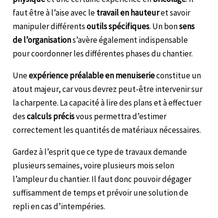
faut être à l’aise avec le
travail en hauteur
et savoir
manipuler différents
outils spécifiques
. Un bon
sens
de l’organisation
s’avère également indispensable
pour coordonner les différentes phases du chantier.
Une
expérience préalable en menuiserie
constitue un
atout majeur, car vous devrez peut-être intervenir sur
la charpente. La capacité à lire des plans et à effectuer
des
calculs précis
vous permettra d’estimer
correctement les quantités de matériaux nécessaires.
Gardez à l’esprit que ce type de travaux demande
plusieurs semaines, voire plusieurs mois selon
l’ampleur du chantier. Il faut donc pouvoir dégager
suffisamment de temps et prévoir une solution de
repli en cas d’intempéries.