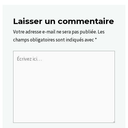
Laisser un commentaire
Votre adresse e-mail ne sera pas publiée.
Les
champs obligatoires sont indiqués avec
*
Écrivez
ici…