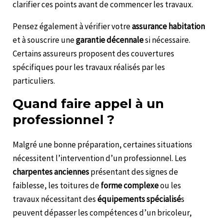
clarifier ces points avant de commencer les travaux.
Pensez également à vérifier votre
assurance habitation
et à souscrire une
garantie décennale
si nécessaire.
Certains assureurs proposent des couvertures
spécifiques pour les travaux réalisés par les
particuliers.
Quand faire appel à un
professionnel ?
Malgré une bonne préparation, certaines situations
nécessitent l’intervention d’un professionnel. Les
charpentes anciennes
présentant des signes de
faiblesse, les toitures de
forme complexe
ou les
travaux nécessitant des
équipements spécialisé
s
peuvent dépasser les compétences d’un bricoleur,