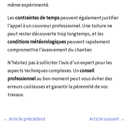
même expérimenté.
Les
contraintes de temps
peuvent également justifier
l’appel à un couvreur professionnel. Une toiture ne
peut rester découverte trop longtemps, et les
conditions météorologiques
peuvent rapidement
compromettre l’avancement du chantier.
N’hésitez pas à solliciter l’avis d’un expert pour les
aspects techniques complexes. Un
conseil
professionnel
au bon moment peut vous éviter des
erreurs coûteuses et garantir la pérennité de vos
travaux.
←
Article précédent
Article suivant
→