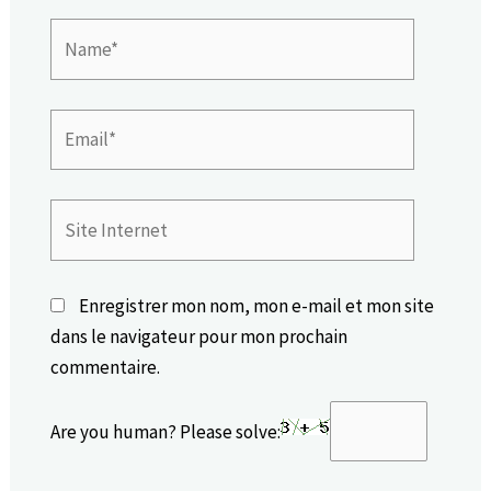
Name*
Email*
Site
Internet
Enregistrer mon nom, mon e-mail et mon site
dans le navigateur pour mon prochain
commentaire.
Are you human? Please solve: