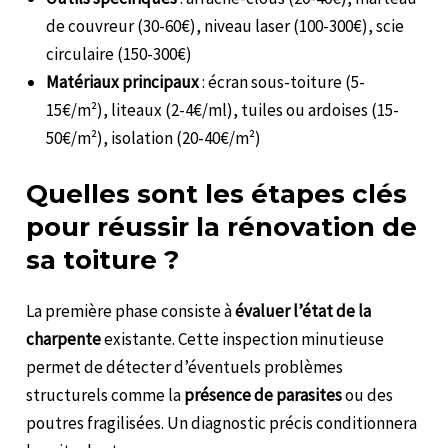
de couvreur (30-60€), niveau laser (100-300€), scie
circulaire (150-300€)
Matériaux principaux
: écran sous-toiture (5-
15€/m²), liteaux (2-4€/ml), tuiles ou ardoises (15-
50€/m²), isolation (20-40€/m²)
Quelles sont les étapes clés
pour réussir la rénovation de
sa toiture ?
La première phase consiste à
évaluer l’état de la
charpente
existante. Cette inspection minutieuse
permet de détecter d’éventuels problèmes
structurels comme la
présence de parasites
ou des
poutres fragilisées. Un diagnostic précis conditionnera