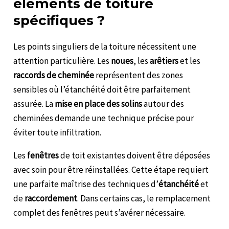
éléments de toiture
spécifiques ?
Les points singuliers de la toiture nécessitent une
attention particulière. Les
noues
, les
arêtiers
et les
raccords
de cheminée
représentent des zones
sensibles où l’étanchéité doit être parfaitement
assurée. La
mise en place des solins
autour des
cheminées demande une technique précise pour
éviter toute infiltration.
Les
fenêtres
de toit existantes doivent être déposées
avec soin pour être réinstallées. Cette étape requiert
une parfaite maîtrise des techniques d’
étanchéité
et
de
raccordement
. Dans certains cas, le remplacement
complet des fenêtres peut s’avérer nécessaire.