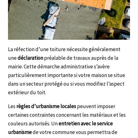
La réfection d’une toiture nécessite généralement
une
déclaration
préalable de travaux auprès de la
mairie. Cette démarche administrative s’avère
particulièrement importante si votre maison se situe
dans un secteur protégé ou si vous modifiez l’aspect
extérieur du toit.
Les
règles d’urbanisme locales
peuvent imposer
certaines contraintes concernant les matériaux et les
couleurs autorisés. Un
entretien avec le service
urbanisme
de votre commune vous permettra de