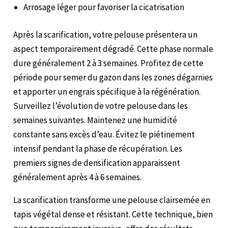
Arrosage léger pour favoriser la cicatrisation
Après la scarification, votre pelouse présentera un
aspect temporairement dégradé. Cette phase normale
dure généralement 2 à 3 semaines. Profitez de cette
période pour semer du gazon dans les zones dégarnies
et apporter un engrais spécifique à la régénération.
Surveillez l’évolution de votre pelouse dans les
semaines suivantes. Maintenez une humidité
constante sans excès d’eau. Évitez le piétinement
intensif pendant la phase de récupération. Les
premiers signes de densification apparaissent
généralement après 4 à 6 semaines.
La scarification transforme une pelouse clairsemée en
tapis végétal dense et résistant. Cette technique, bien