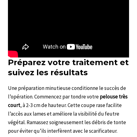
Préparez votre traitement et
suivez les résultats
Une préparation minutieuse conditionne le succès de
l’opération. Commencez par tondre votre
pelouse très
court
, à 2-3 cm de hauteur. Cette coupe rase facilite
l’accès aux lames et améliore la visibilité du feutre
végétal. Ramassez soigneusement les débris de tonte
pour éviter qu’ils interfèrent avec le scarificateur.