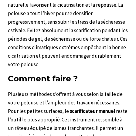
naturelle favorisent la cicatrisation et la
repousse.
La
pelouse a tout l’hiver pour se densifier
progressivement, sans subir le stress de la sécheresse
estivale. Évitez absolument la scarification pendant les
périodes de gel, de sécheresse ou de forte chaleur. Ces
conditions climatiques extrêmes empêchent la bonne
cicatrisation et peuvent endommager durablement
votre pelouse.
Comment faire ?
Plusieurs méthodes s’offrent à vous selon la taille de
votre pelouse et l’ampleur des travaux nécessaires.
Pour les petites surfaces, le
scarificateur manuel
reste
l’outil le plus approprié. Cet instrument ressemble à
un râteau équipé de lames tranchantes. Il permet un