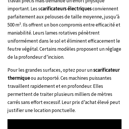
travail précis mais demande un effort physique
important. Les s
carificateurs électriques
conviennent
parfaitement aux pelouses de taille moyenne, jusqu’à
500 m². Ils offrent un bon compromis entre efficacité et
maniabilité. Leurs lames rotatives pénètrent
uniformément dans le sol et éliminent efficacement le
feutre végétal. Certains modèles proposent un réglage
de la profondeur d’incision.
Pour les grandes surfaces, optez pour un
scarificateur
thermique
ou autoporté. Ces machines puissantes
travaillent rapidement et en profondeur. Elles
permettent de traiter plusieurs milliers de mètres
carrés sans effort excessif. Leur prix d’achat élevé peut
justifier une location ponctuelle.