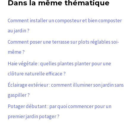
Dans la même thématique
Comment installer un composteur et bien composter
au jardin ?
Comment poser une terrasse sur plots réglables soi-
même ?
Haie végétale : quelles plantes planter pour une
clôture naturelle efficace ?
Éclairage extérieur : comment illuminer son jardin sans
gaspiller ?
Potager débutant : par quoi commencer pour un
premier jardin potager ?