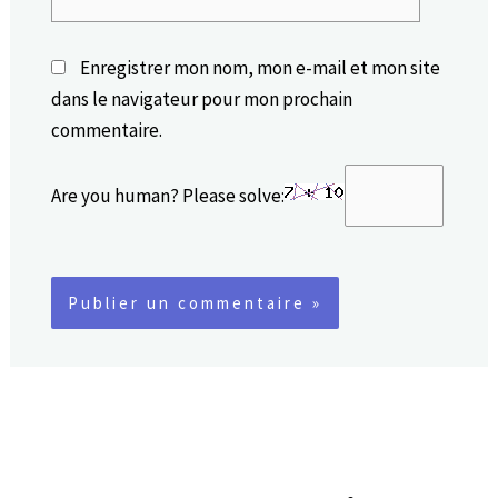
Internet
Enregistrer mon nom, mon e-mail et mon site
dans le navigateur pour mon prochain
commentaire.
Are you human? Please solve: