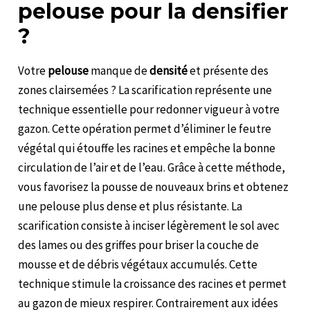
pelouse pour la densifier
?
Votre
pelouse
manque de
densité
et présente des
zones clairsemées ? La scarification représente une
technique essentielle pour redonner vigueur à votre
gazon. Cette opération permet d’éliminer le feutre
végétal qui étouffe les racines et empêche la bonne
circulation de l’air et de l’eau. Grâce à cette méthode,
vous favorisez la pousse de nouveaux brins et obtenez
une pelouse plus dense et plus résistante. La
scarification consiste à inciser légèrement le sol avec
des lames ou des griffes pour briser la couche de
mousse et de débris végétaux accumulés. Cette
technique stimule la croissance des racines et permet
au gazon de mieux respirer. Contrairement aux idées