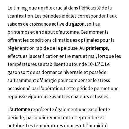
Le timing joue un rôle crucial dans l’efficacité de la
scarification. Les périodes idéales correspondent aux
saisons de croissance active du
gazon,
soit au
printemps et en début d’automne. Ces moments
offrent les conditions climatiques optimales pour la
régénération rapide de la pelouse. Au
printemps,
effectuez la scarification entre mars et mai, lorsque les
températures se stabilisent autour de 10-15°C. Le
gazon sort de sa dormance hivernale et possède
suffisamment d’énergie pour compenser le stress
occasionné par l’opération. Cette période permet une
repousse vigoureuse avant les chaleurs estivales.
L’
automne
représente également une excellente
période, particulièrement entre septembre et
octobre. Les températures douces et l’humidité