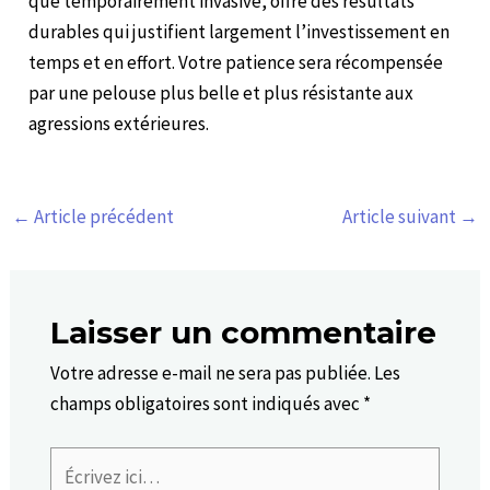
que temporairement invasive, offre des résultats
durables qui justifient largement l’investissement en
temps et en effort. Votre patience sera récompensée
par une pelouse plus belle et plus résistante aux
agressions extérieures.
←
Article précédent
Article suivant
→
Laisser un commentaire
Votre adresse e-mail ne sera pas publiée.
Les
champs obligatoires sont indiqués avec
*
Écrivez