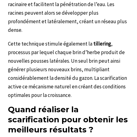
racinaire et facilitent la pénétration de l’eau. Les
racines peuvent alors se développer plus
profondément et latéralement, créant un réseau plus
dense.
Cette technique stimule également la
tillering
,
processus par lequel chaque brin d’herbe produit de
nouvelles pousses latérales. Un seul brin peut ainsi
générer plusieurs nouveaux brins, multipliant
considérablement la densité du gazon. La scarification
active ce mécanisme naturel en créant des conditions
optimales pour la croissance.
Quand réaliser la
scarification pour obtenir les
meilleurs résultats ?