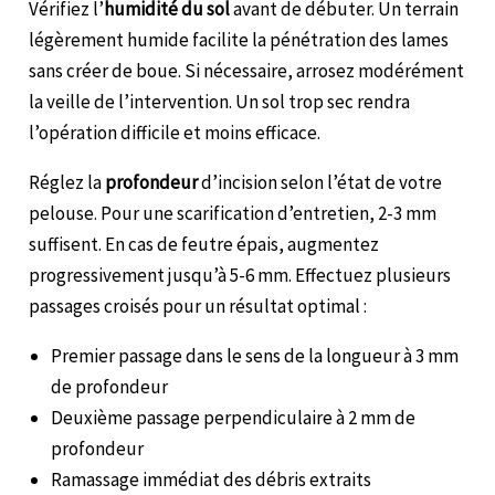
Vérifiez l’
humidité du sol
avant de débuter. Un terrain
légèrement humide facilite la pénétration des lames
sans créer de boue. Si nécessaire, arrosez modérément
la veille de l’intervention. Un sol trop sec rendra
l’opération difficile et moins efficace.
Réglez la
profondeur
d’incision selon l’état de votre
pelouse. Pour une scarification d’entretien, 2-3 mm
suffisent. En cas de feutre épais, augmentez
progressivement jusqu’à 5-6 mm. Effectuez plusieurs
passages croisés pour un résultat optimal :
Premier passage dans le sens de la longueur à 3 mm
de profondeur
Deuxième passage perpendiculaire à 2 mm de
profondeur
Ramassage immédiat des débris extraits