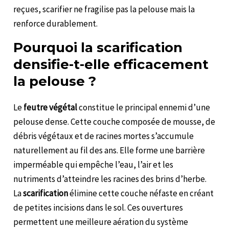
reçues, scarifier ne fragilise pas la pelouse mais la
renforce durablement.
Pourquoi la scarification
densifie-t-elle efficacement
la pelouse ?
Le
feutre végétal
constitue le principal ennemi d’une
pelouse dense. Cette couche composée de mousse, de
débris végétaux et de racines mortes s’accumule
naturellement au fil des ans. Elle forme une barrière
imperméable qui empêche l’eau, l’air et les
nutriments d’atteindre les racines des brins d’herbe.
La
scarification
élimine cette couche néfaste en créant
de petites incisions dans le sol. Ces ouvertures
permettent une meilleure aération du système