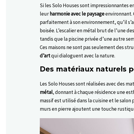
Si les Solo Houses sont impressionnantes e
leur
harmonie avec le paysage
environnant. 
parfaitement à son environnement, qu’il s’a
boisée. L’escalier en métal brut de l’une de
tandis que la piscine privée d’une autre se
Ces maisons ne sont pas seulement des stru
d’art
qui dialoguent avec la nature.
Des matériaux naturels 
Les Solo Houses sont réalisées avec des mat
métal
, donnant à chaque résidence une esth
massif est utilisé dans la cuisine et le salo
murs en pierre ajoutent une touche rustiqu