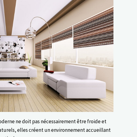
derne ne doit pas nécessairement être froide et
aturels, elles créent un environnement accueillant