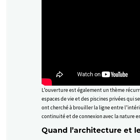
L’ouverture est également un thème récurr
espaces de vie et des piscines privées qui s
ont cherché à brouiller la ligne entre l’inté
continuité et de connexion avec la nature e
Quand l’architecture et 