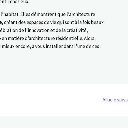
entir chez eux.
 l’habitat. Elles démontrent que l’architecture
e
, créant des espaces de vie qui sont à la fois beaux
ébration de l’innovation et de la créativité,
 en matière d’architecture résidentielle. Alors,
 mieux encore, à vous installer dans l’une de ces
Article suiv