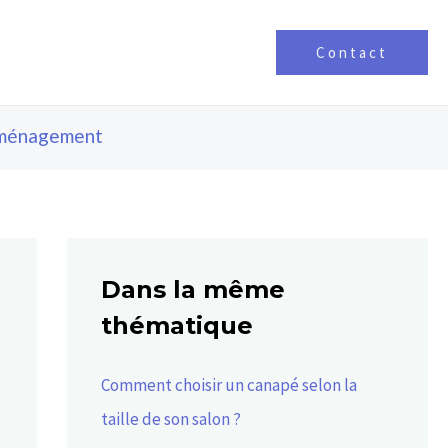
Contact
ménagement
Dans la même
thématique
Comment choisir un canapé selon la
taille de son salon ?