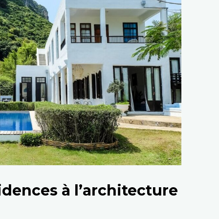
idences à l’architecture