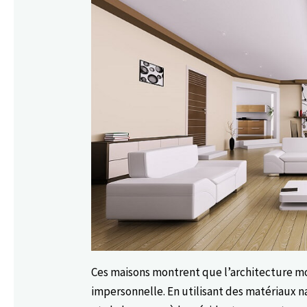
Ces maisons montrent que l’architecture mo
impersonnelle. En utilisant des matériaux n