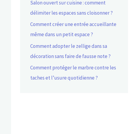
Salon ouvert sur cuisine : comment
délimiter les espaces sans cloisonner ?
Comment créer une entrée accueillante
même dans un petit espace ?
Comment adopter le zellige dans sa
décoration sans faire de fausse note ?
Comment protéger le marbre contre les
taches et l’usure quotidienne ?