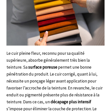
Le cuir pleine fleur, reconnu pour sa qualité
supérieure, absorbe généralement très bien la
teinture. Sa
surface poreuse
permet une bonne
pénétration du produit. Le cuir corrigé, quant à lui,
nécessite un ponçage léger avant application pour
favoriser l’accroche de la teinture. En revanche, le cuir
enduit ou pigmenté présente plus de résistance à la
teinture. Dans ce cas, un
décapage plus intensif
s’impose pour éliminer la couche de protection. Le