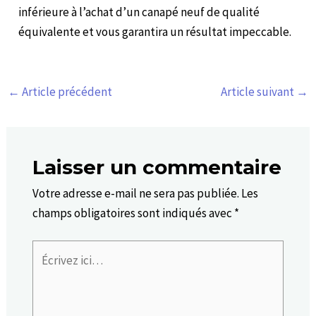
inférieure à l’achat d’un canapé neuf de qualité
équivalente et vous garantira un résultat impeccable.
←
Article précédent
Article suivant
→
Laisser un commentaire
Votre adresse e-mail ne sera pas publiée.
Les
champs obligatoires sont indiqués avec
*
Écrivez
ici…