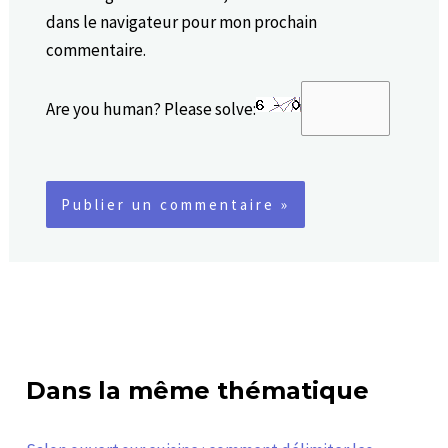
dans le navigateur pour mon prochain
commentaire.
Are you human? Please solve:
Dans la même thématique