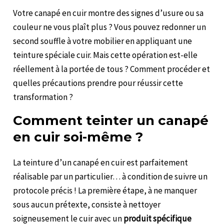
Votre canapé en cuir montre des signes d’usure ou sa
couleur ne vous plaît plus ? Vous pouvez redonner un
second souffle à votre mobilier en appliquant une
teinture spéciale cuir. Mais cette opération est-elle
réellement à la portée de tous ? Comment procéder et
quelles précautions prendre pour réussir cette
transformation ?
Comment teinter un canapé
en cuir soi-même ?
La teinture d’un canapé en cuir est parfaitement
réalisable par un particulier… à condition de suivre un
protocole précis ! La première étape, à ne manquer
sous aucun prétexte, consiste à nettoyer
soigneusement le cuir avec un
produit spécifique