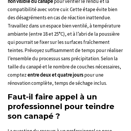
non visible du canapé
pour vérifier le rendu et la
compatibilité avec votre cuir. Cette étape évite bien
des désagréments en cas de réaction inattendue.
Travaillez dans un espace bien ventilé, à température
ambiante (entre 18 et 25°C), et à l’abri de la poussière
qui pourrait se fixer sur les surfaces fraîchement
teintes. Prévoyez suffisamment de temps pour réaliser
l’ensemble du processus sans précipitation. Selon la
taille du canapé et le nombre de couches nécessaires,
comptez
entre deux et quatre jours
pour une
rénovation complète, temps de séchage inclus.
Faut-il faire appel à un
professionnel pour teindre
son canapé ?