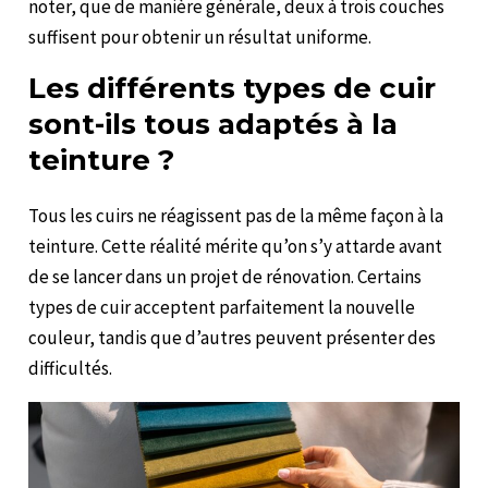
noter, que de manière générale, deux à trois couches
suffisent pour obtenir un résultat uniforme.
Les différents types de cuir
sont-ils tous adaptés à la
teinture ?
Tous les cuirs ne réagissent pas de la même façon à la
teinture. Cette réalité mérite qu’on s’y attarde avant
de se lancer dans un projet de rénovation. Certains
types de cuir acceptent parfaitement la nouvelle
couleur, tandis que d’autres peuvent présenter des
difficultés.