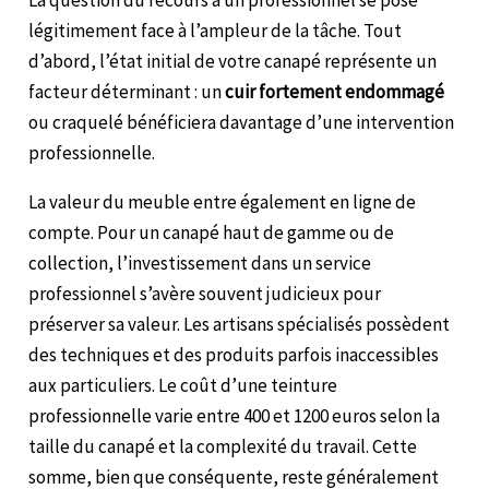
La question du recours à un professionnel se pose
légitimement face à l’ampleur de la tâche. Tout
d’abord, l’état initial de votre canapé représente un
facteur déterminant : un
cuir fortement endommagé
ou craquelé bénéficiera davantage d’une intervention
professionnelle.
La valeur du meuble entre également en ligne de
compte. Pour un canapé haut de gamme ou de
collection, l’investissement dans un service
professionnel s’avère souvent judicieux pour
préserver sa valeur. Les artisans spécialisés possèdent
des techniques et des produits parfois inaccessibles
aux particuliers. Le coût d’une teinture
professionnelle varie entre 400 et 1200 euros selon la
taille du canapé et la complexité du travail. Cette
somme, bien que conséquente, reste généralement