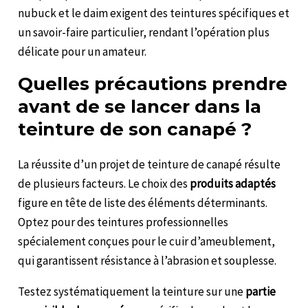
nubuck et le daim exigent des teintures spécifiques et
un savoir-faire particulier, rendant l’opération plus
délicate pour un amateur.
Quelles précautions prendre
avant de se lancer dans la
teinture de son canapé ?
La réussite d’un projet de teinture de canapé résulte
de plusieurs facteurs. Le choix des
produits adaptés
figure en tête de liste des éléments déterminants.
Optez pour des teintures professionnelles
spécialement conçues pour le cuir d’ameublement,
qui garantissent résistance à l’abrasion et souplesse.
Testez systématiquement la teinture sur une
partie