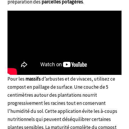
préparation des
parcelles potagères
.
Pour les
massifs
d’arbustes et de vivaces, utilisez ce
compost en paillage de surface. Une couche de 5
centimètres autour des plantations nourrit
progressivement les racines tout en conservant
l’humidité du sol. Cette application évite les à-coups
nutritionnels qui peuvent déséquilibrer certaines
plantes sensibles. La maturité complète du compost