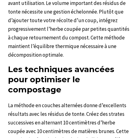
avant utilisation. Le volume important des résidus de
tonte nécessite une gestion échelonnée. Plutôt que
d’ajouter toute votre récolte d’un coup, intégrez
progressivement l’herbe coupée par petites quantités
à chaque retournement du compost. Cette méthode
maintient l’équilibre thermique nécessaire à une
décomposition optimale.
Les techniques avancées
pour optimiser le
compostage
La méthode en couches alternées donne d’excellents
résultats avec les résidus de tonte. Créez des strates
successives en alternant 10 centimètres d’herbe
coupée avec 10 centimètres de matières brunes. Cette