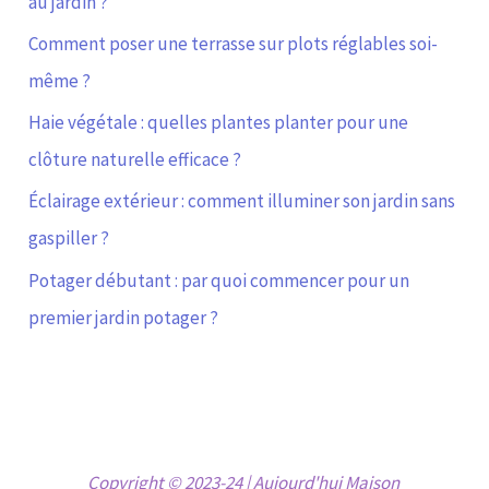
au jardin ?
Comment poser une terrasse sur plots réglables soi-
même ?
Haie végétale : quelles plantes planter pour une
clôture naturelle efficace ?
Éclairage extérieur : comment illuminer son jardin sans
gaspiller ?
Potager débutant : par quoi commencer pour un
premier jardin potager ?
Copyright © 2023-24 | Aujourd'hui Maison