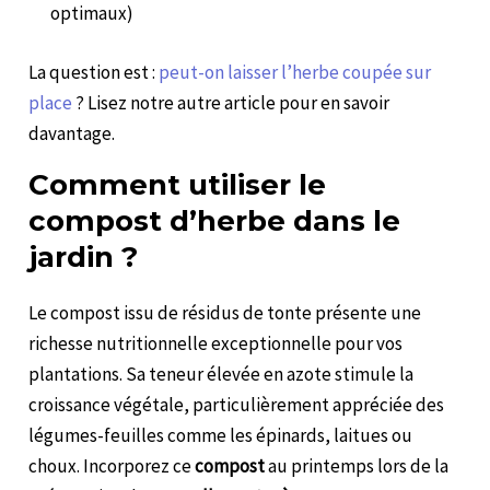
optimaux)
La question est :
peut-on laisser l’herbe coupée sur
place
? Lisez notre autre article pour en savoir
davantage.
Comment utiliser le
compost d’herbe dans le
jardin ?
Le compost issu de résidus de tonte présente une
richesse nutritionnelle exceptionnelle pour vos
plantations. Sa teneur élevée en azote stimule la
croissance végétale, particulièrement appréciée des
légumes-feuilles comme les épinards, laitues ou
choux. Incorporez ce
compost
au printemps lors de la