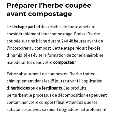
Préparer l’herbe coupée
avant compostage
Le
séchage partiel
des résidus de tonte améliore
considérablement leur compostage. Étalez l’herbe
coupée sur une bâche durant 24 à 48 heures avant de
l’incorporer au compost. Cette étape réduit l’excès
d’humidité et évite la formation de zones anaérobies
malodorantes dans votre
composteur
.
Évitez absolument de composter l’herbe traitée
chimiquement dans les 15 jours suivant l’application
d’
herbicides
ou de
fertilisants.
Ces produits
perturbent le processus de décomposition et peuvent
contaminer votre compost final. Attendez que les
substances actives se soient dégradées naturellement