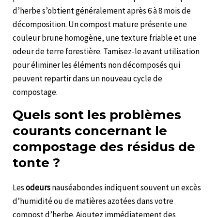
d’herbe s’obtient généralement après 6 à 8 mois de
décomposition. Un compost mature présente une
couleur brune homogène, une texture friable et une
odeur de terre forestière. Tamisez-le avant utilisation
pour éliminer les éléments non décomposés qui
peuvent repartir dans un nouveau cycle de
compostage.
Quels sont les problèmes
courants concernant le
compostage des résidus de
tonte ?
Les
odeurs
nauséabondes indiquent souvent un excès
d’humidité ou de matières azotées dans votre
compost d’herbe. Ajoutez immédiatement des