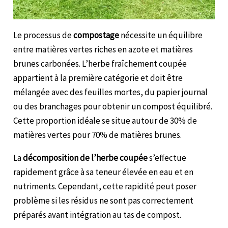
Le processus de
compostage
nécessite un équilibre
entre matières vertes riches en azote et matières
brunes carbonées. L’herbe fraîchement coupée
appartient à la première catégorie et doit être
mélangée avec des feuilles mortes, du papier journal
ou des branchages pour obtenir un compost équilibré.
Cette proportion idéale se situe autour de 30% de
matières vertes pour 70% de matières brunes.
La
décomposition de l’herbe coupée
s’effectue
rapidement grâce à sa teneur élevée en eau et en
nutriments. Cependant, cette rapidité peut poser
problème si les résidus ne sont pas correctement
préparés avant intégration au tas de compost.