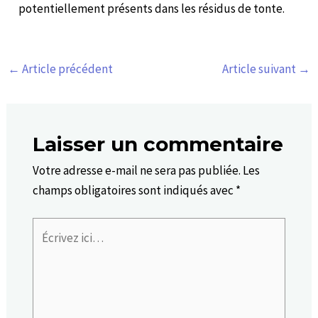
potentiellement présents dans les résidus de tonte.
←
Article précédent
Article suivant
→
Laisser un commentaire
Votre adresse e-mail ne sera pas publiée.
Les
champs obligatoires sont indiqués avec
*
Écrivez
ici…