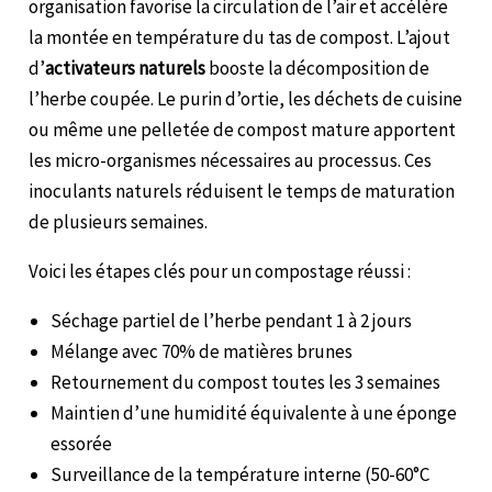
organisation favorise la circulation de l’air et accélère
la montée en température du tas de compost. L’ajout
d’
activateurs naturels
booste la décomposition de
l’herbe coupée. Le purin d’ortie, les déchets de cuisine
ou même une pelletée de compost mature apportent
les micro-organismes nécessaires au processus. Ces
inoculants naturels réduisent le temps de maturation
de plusieurs semaines.
Voici les étapes clés pour un compostage réussi :
Séchage partiel de l’herbe pendant 1 à 2 jours
Mélange avec 70% de matières brunes
Retournement du compost toutes les 3 semaines
Maintien d’une humidité équivalente à une éponge
essorée
Surveillance de la température interne (50-60°C