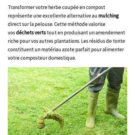
Transformer votre herbe coupée en compost
représente une excellente alternative au
mulching
direct sur la pelouse. Cette méthode valorise
vos
déchets verts
tout en produisant un amendement
riche pour vos autres plantations. Les résidus de tonte
constituent un matériau azote parfait pour alimenter
votre composteur domestique.