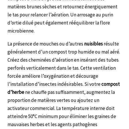
matières brunes sèches et retournez énergiquement
le tas pour relancer l’aération. Un arrosage au purin
d’ortie dilué peut également rééquilibrer la flore
microbienne.
La présence de mouches ou d’autres
nuisibles
résulte
généralement d’un compost trop humide ou mal aéré.
Créez des cheminées d’aération en insérant des tubes
perforés verticalement dans le tas. Cette ventilation
forcée améliore l’oxygénation et décourage
l’installation d’insectes indésirables. Si votre
compost
d’herbe
ne chauffe pas suffisamment, augmentez la
proportion de matières vertes ou ajoutez un
activateur commercial. La température interne doit
atteindre 50°C minimum pour éliminer les graines de
mauvaises herbes et les agents pathogènes