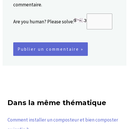
commentaire.
Are you human? Please solve:
Dans la même thématique
Comment installer un composteur et bien composter