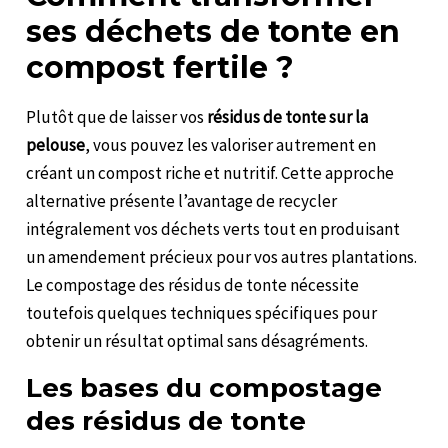
ses déchets de tonte en
compost fertile ?
Plutôt que de laisser vos
résidus de tonte sur la
pelouse
, vous pouvez les valoriser autrement en
créant un compost riche et nutritif. Cette approche
alternative présente l’avantage de recycler
intégralement vos déchets verts tout en produisant
un amendement précieux pour vos autres plantations.
Le compostage des résidus de tonte nécessite
toutefois quelques techniques spécifiques pour
obtenir un résultat optimal sans désagréments.
Les bases du compostage
des résidus de tonte