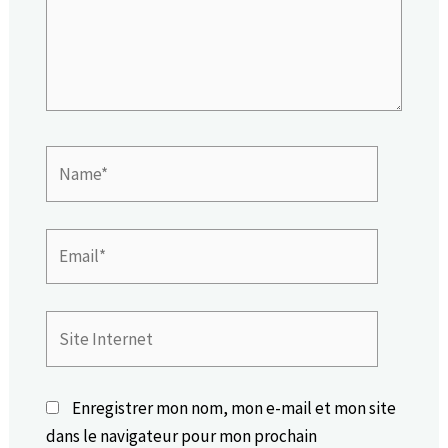
Name*
Email*
Site
Internet
Enregistrer mon nom, mon e-mail et mon site
dans le navigateur pour mon prochain