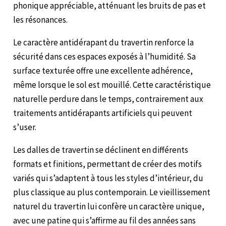
phonique appréciable, atténuant les bruits de pas et
les résonances.
Le caractère antidérapant du travertin renforce la
sécurité dans ces espaces exposés à l’humidité. Sa
surface texturée offre une excellente adhérence,
même lorsque le sol est mouillé. Cette caractéristique
naturelle perdure dans le temps, contrairement aux
traitements antidérapants artificiels qui peuvent
s’user.
Les dalles de travertin se déclinent en différents
formats et finitions, permettant de créer des motifs
variés qui s’adaptent à tous les styles d’intérieur, du
plus classique au plus contemporain. Le vieillissement
naturel du travertin lui confère un caractère unique,
avec une patine qui s’affirme au fil des années sans