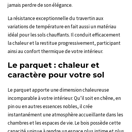
jamais perdre de son élégance.
La résistance exceptionnelle du travertin aux
variations de température en fait aussi un matériau
idéal pour les sols chauffants. Il conduit efficacement
la chaleur et la restitue progressivement, participant
ainsi au confort thermique de votre intérieur.
Le parquet : chaleur et
caractère pour votre sol
Le parquet apporte une dimension chaleureuse
incomparable à votre intérieur. Qu’il soit en chêne, en
pin ou en autres essences nobles, il crée
instantanément une atmosphère accueillante dans les
chambres et les espaces de vie. Le bois possède cette
capacité unique à rendre un espace plus intime et plus