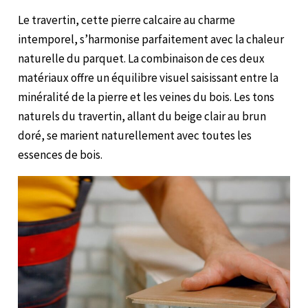
Le travertin, cette pierre calcaire au charme
intemporel, s’harmonise parfaitement avec la chaleur
naturelle du parquet. La combinaison de ces deux
matériaux offre un équilibre visuel saisissant entre la
minéralité de la pierre et les veines du bois. Les tons
naturels du travertin, allant du beige clair au brun
doré, se marient naturellement avec toutes les
essences de bois.