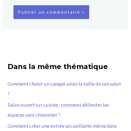
Dans la même thématique
Comment choisir un canapé selon la taille de son salon
?
Salon ouvert sur cuisine : comment délimiter les
espaces sans cloisonner ?
Comment créer une entrée accueillante même dans