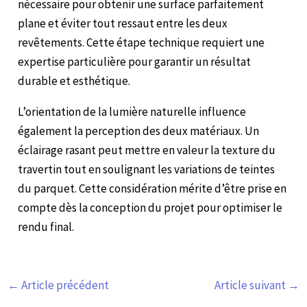
nécessaire pour obtenir une surface parfaitement
plane et éviter tout ressaut entre les deux
revêtements. Cette étape technique requiert une
expertise particulière pour garantir un résultat
durable et esthétique.
L’orientation de la lumière naturelle influence
également la perception des deux matériaux. Un
éclairage rasant peut mettre en valeur la texture du
travertin tout en soulignant les variations de teintes
du parquet. Cette considération mérite d’être prise en
compte dès la conception du projet pour optimiser le
rendu final.
←
Article précédent
Article suivant
→