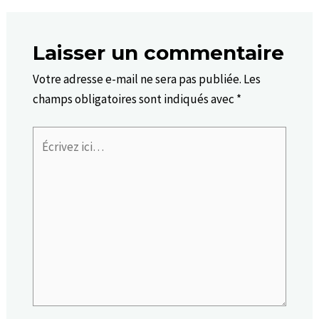
Laisser un commentaire
Votre adresse e-mail ne sera pas publiée.
Les
champs obligatoires sont indiqués avec
*
Écrivez
ici…