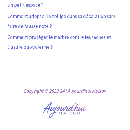
un petit espace ?
Comment adopter le zellige dans sa décoration sans
faire de fausse note ?
Comment protéger le marbre contre les taches et
l’usure quotidienne ?
Copyright © 2023-24 | Aujourd'hui Maison