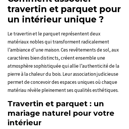
travertin et parquet pour
un intérieur unique ?
Le travertin et le parquet représentent deux
matériaux nobles qui transforment radicalement
l’ambiance d’une maison. Ces revêtements de sol, aux
caractères bien distincts, créent ensemble une
atmosphère sophistiquée qui allie l’authenticité de la
pierre à la chaleur du bois. Leur association judicieuse
permet de concevoir des espaces uniques où chaque
matériau révèle pleinement ses qualités esthétiques.
Travertin et parquet : un
mariage naturel pour votre
intérieur