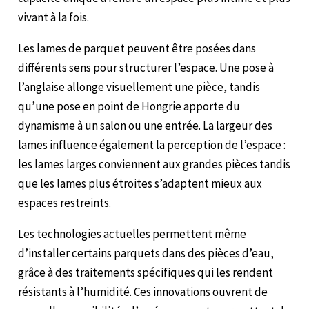
vivant à la fois.
Les lames de parquet peuvent être posées dans
différents sens pour structurer l’espace. Une pose à
l’anglaise allonge visuellement une pièce, tandis
qu’une pose en point de Hongrie apporte du
dynamisme à un salon ou une entrée. La largeur des
lames influence également la perception de l’espace :
les lames larges conviennent aux grandes pièces tandis
que les lames plus étroites s’adaptent mieux aux
espaces restreints.
Les technologies actuelles permettent même
d’installer certains parquets dans des pièces d’eau,
grâce à des traitements spécifiques qui les rendent
résistants à l’humidité. Ces innovations ouvrent de