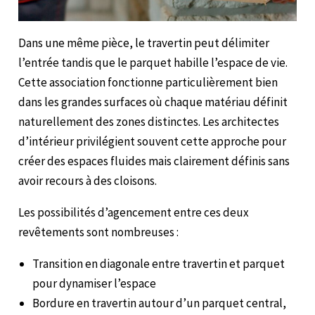
Dans une même pièce, le travertin peut délimiter
l’entrée tandis que le parquet habille l’espace de vie.
Cette association fonctionne particulièrement bien
dans les grandes surfaces où chaque matériau définit
naturellement des zones distinctes. Les architectes
d’intérieur privilégient souvent cette approche pour
créer des espaces fluides mais clairement définis sans
avoir recours à des cloisons.
Les possibilités d’agencement entre ces deux
revêtements sont nombreuses :
Transition en diagonale entre travertin et parquet
pour dynamiser l’espace
Bordure en travertin autour d’un parquet central,