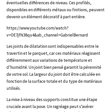
éventuelles différences de niveau. Ces profilés,
disponibles en différents métaux ou finitions, peuvent
devenir un élément décoratif à part entière.
https://www.youtube.com/watch?
v=OE7jfN38qu4&ab_channel=GabrielBernard
Les joints de dilatation sont indispensables entre le
travertin et le parquet, car ces matériaux réagissent
différemment aux variations de température et
d’humidité. Un joint bien pensé garantit la pérennité
de votre sol. La largeur du joint doit être calculée en
fonction de la surface totale et du type de matériaux
utilisés.
La mise à niveau des supports constitue une étape
cruciale avant la pose. Un ragréage peut s’avérer