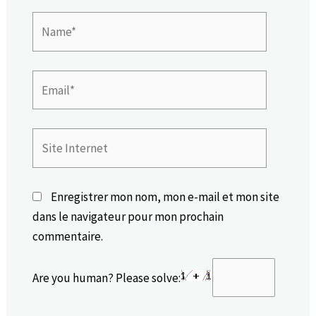
Name*
Email*
Site
Internet
Enregistrer mon nom, mon e-mail et mon site
dans le navigateur pour mon prochain
commentaire.
Are you human? Please solve: