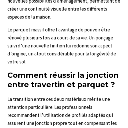
nouvelles possibilités d’aménagement, permettant de
créer une continuité visuelle entre les différents
espaces de la maison.
Le parquet massif offre l’avantage de pouvoir être
rénové plusieurs fois au cours de sa vie. Un ponçage
suivi d’une nouvelle finition lui redonne son aspect
d’origine, un atout considérable pour la longévité de
votre sol.
Comment réussir la jonction
entre travertin et parquet ?
La transition entre ces deux matériaux mérite une
attention particulière. Les professionnels
recommandent l’utilisation de profilés adaptés qui
assurent une jonction propre tout en compensant les