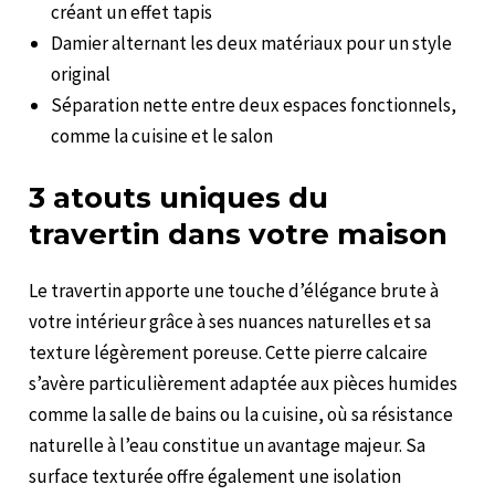
créant un effet tapis
Damier alternant les deux matériaux pour un style
original
Séparation nette entre deux espaces fonctionnels,
comme la cuisine et le salon
3 atouts uniques du
travertin dans votre maison
Le travertin apporte une touche d’élégance brute à
votre intérieur grâce à ses nuances naturelles et sa
texture légèrement poreuse. Cette pierre calcaire
s’avère particulièrement adaptée aux pièces humides
comme la salle de bains ou la cuisine, où sa résistance
naturelle à l’eau constitue un avantage majeur. Sa
surface texturée offre également une isolation