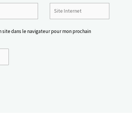
Site
Internet
 site dans le navigateur pour mon prochain