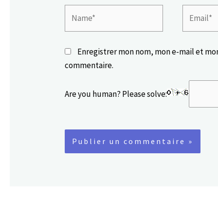
Name*
Email*
Enregistrer mon nom, mon e-mail et mon
commentaire.
Are you human? Please solve: