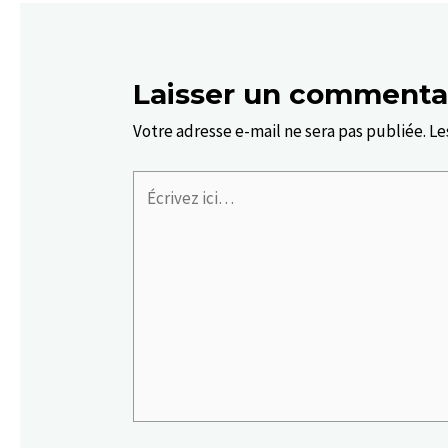
Laisser un commenta
Votre adresse e-mail ne sera pas publiée.
Le
Écrivez
ici…