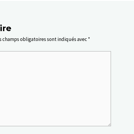
ire
s champs obligatoires sont indiqués avec
*