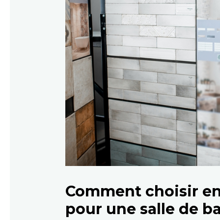
Comment choisir ent
pour une salle de ba