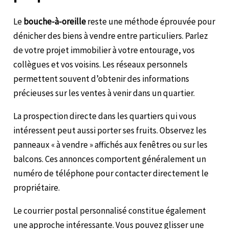
Le
bouche-à-oreille
reste une méthode éprouvée pour
dénicher des biens à vendre entre particuliers. Parlez
de votre projet immobilier à votre entourage, vos
collègues et vos voisins. Les réseaux personnels
permettent souvent d’obtenir des informations
précieuses sur les ventes à venir dans un quartier.
La prospection directe dans les quartiers qui vous
intéressent peut aussi porter ses fruits. Observez les
panneaux « à vendre » affichés aux fenêtres ou sur les
balcons. Ces annonces comportent généralement un
numéro de téléphone pour contacter directement le
propriétaire.
Le courrier postal personnalisé constitue également
une approche intéressante. Vous pouvez glisser une