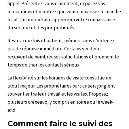
appel. Présentez-vous clairement, exposez vos
motivations et montrez que vous connaissez le marché
local. Un propriétaire appréciera votre connaissance
du secteur et des prix pratiqués.
Restez courtois et patient, même si vous n’obtenez
pas de réponse immédiate. Certains vendeurs
reçoivent de nombreuses sollicitations et prennent le
temps de trier les contacts sérieux.
La flexibilité sur les horaires de visite constitue un
atout majeur. Les propriétaires particuliers jonglent
souvent entre leur travail et les visites. Proposez
plusieurs créneaux, y compris en soirée ou le week-
end.
Comment faire le suivi des