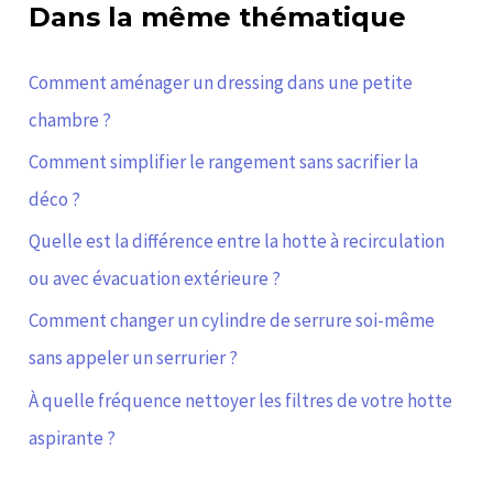
Dans la même thématique
Comment aménager un dressing dans une petite
chambre ?
Comment simplifier le rangement sans sacrifier la
déco ?
Quelle est la différence entre la hotte à recirculation
ou avec évacuation extérieure ?
Comment changer un cylindre de serrure soi-même
sans appeler un serrurier ?
À quelle fréquence nettoyer les filtres de votre hotte
aspirante ?