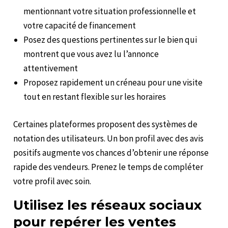
mentionnant votre situation professionnelle et
votre capacité de financement
Posez des questions pertinentes sur le bien qui
montrent que vous avez lu l’annonce
attentivement
Proposez rapidement un créneau pour une visite
tout en restant flexible sur les horaires
Certaines plateformes proposent des systèmes de
notation des utilisateurs. Un bon profil avec des avis
positifs augmente vos chances d’obtenir une réponse
rapide des vendeurs. Prenez le temps de compléter
votre profil avec soin.
Utilisez les réseaux sociaux
pour repérer les ventes