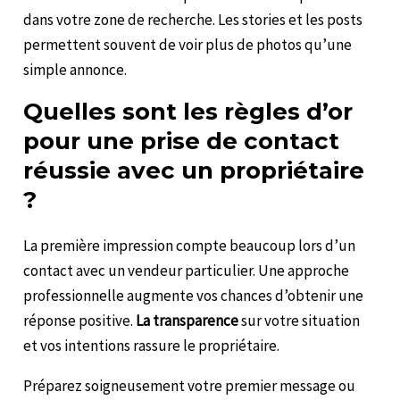
dans votre zone de recherche. Les stories et les posts
permettent souvent de voir plus de photos qu’une
simple annonce.
Quelles sont les règles d’or
pour une prise de contact
réussie avec un propriétaire
?
La première impression compte beaucoup lors d’un
contact avec un vendeur particulier. Une approche
professionnelle augmente vos chances d’obtenir une
réponse positive.
La transparence
sur votre situation
et vos intentions rassure le propriétaire.
Préparez soigneusement votre premier message ou