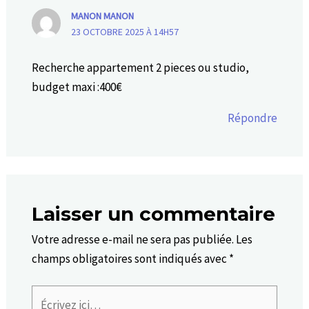
MANON MANON
23 OCTOBRE 2025 À 14H57
Recherche appartement 2 pieces ou studio,
budget maxi :400€
Répondre
Laisser un commentaire
Votre adresse e-mail ne sera pas publiée.
Les
champs obligatoires sont indiqués avec
*
Écrivez