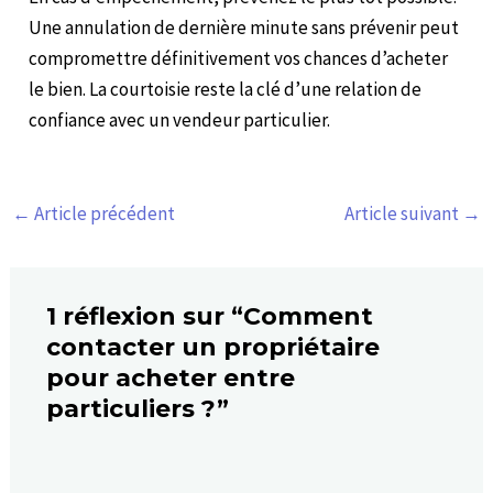
Une annulation de dernière minute sans prévenir peut
compromettre définitivement vos chances d’acheter
le bien. La courtoisie reste la clé d’une relation de
confiance avec un vendeur particulier.
←
Article précédent
Article suivant
→
1 réflexion sur “Comment
contacter un propriétaire
pour acheter entre
particuliers ?”