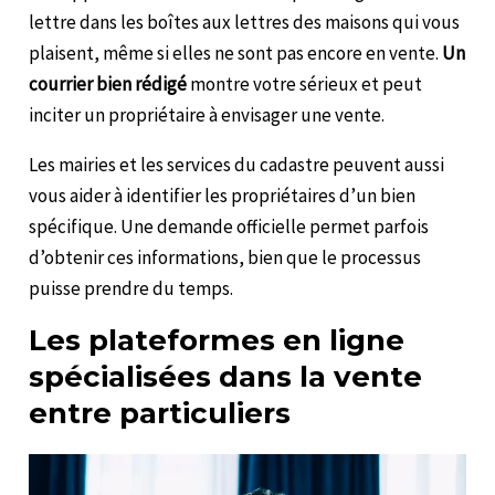
lettre dans les boîtes aux lettres des maisons qui vous
plaisent, même si elles ne sont pas encore en vente.
Un
courrier bien rédigé
montre votre sérieux et peut
inciter un propriétaire à envisager une vente.
Les mairies et les services du cadastre peuvent aussi
vous aider à identifier les propriétaires d’un bien
spécifique. Une demande officielle permet parfois
d’obtenir ces informations, bien que le processus
puisse prendre du temps.
Les plateformes en ligne
spécialisées dans la vente
entre particuliers