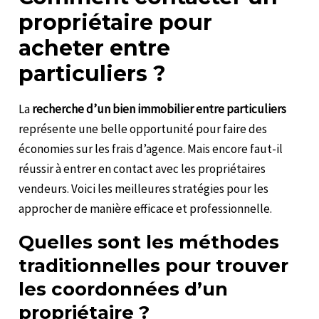
propriétaire pour
acheter entre
particuliers ?
La
recherche d’un bien immobilier entre particuliers
représente une belle opportunité pour faire des
économies sur les frais d’agence. Mais encore faut-il
réussir à entrer en contact avec les propriétaires
vendeurs. Voici les meilleures stratégies pour les
approcher de manière efficace et professionnelle.
Quelles sont les méthodes
traditionnelles pour trouver
les coordonnées d’un
propriétaire ?