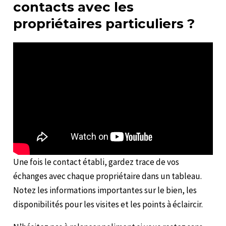
contacts avec les
propriétaires particuliers ?
Une fois le contact établi, gardez trace de vos
échanges avec chaque propriétaire dans un tableau.
Notez les informations importantes sur le bien, les
disponibilités pour les visites et les points à éclaircir.