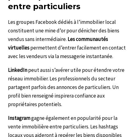
entre particuliers
Les groupes Facebook dédiés à l’immobilier local
constituent une mine d’or pour dénicher des biens
vendus sans intermédiaire.
Les communautés
virtuelles
permettent d’entrer facilement en contact
avec les vendeurs via la messagerie instantanée.
LinkedIn
peut aussi s’avérer utile pour étendre votre
réseau immobilier. Les professionnels du secteur
partagent parfois des annonces de particuliers. Un
profil bien renseigné inspirera confiance aux
propriétaires potentiels.
Instagram
gagne également en popularité pour la
vente immobilière entre particuliers. Les hashtags
locaux vous aideront à repérer les biens disponibles