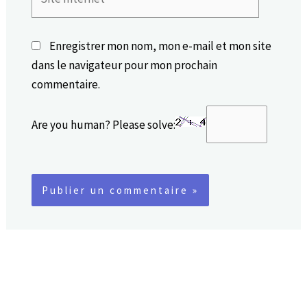
Internet
Enregistrer mon nom, mon e-mail et mon site
dans le navigateur pour mon prochain
commentaire.
Are you human? Please solve: