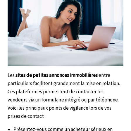
Les
sites de petites annonces immobilières
entre
particuliers facilitent grandement la mise en relation.
Ces plateformes permettent de contacter les
vendeurs via un formulaire intégré ou par téléphone.
Voici les principaux points de vigilance lors de vos
prises de contact :
Présentez-vous comme un acheteur sérieux en