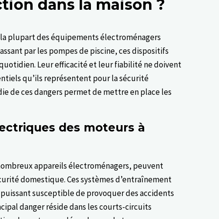
tion dans la maison ?
 la plupart des équipements électroménagers
assant par les pompes de piscine, ces dispositifs
uotidien. Leur efficacité et leur fiabilité ne doivent
ntiels qu’ils représentent pour la sécurité
e de ces dangers permet de mettre en place les
lectriques des moteurs à
 nombreux appareils électroménagers, peuvent
 sécurité domestique. Ces systèmes d’entraînement
puissant susceptible de provoquer des accidents
cipal danger réside dans les courts-circuits