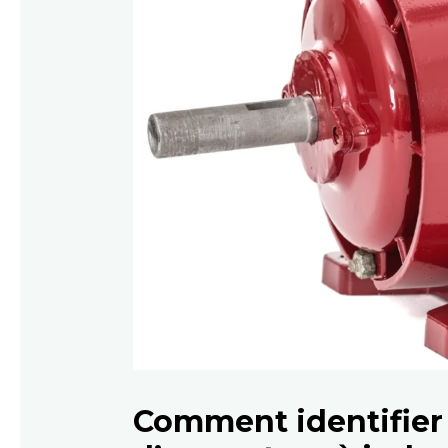
Comment identifier 