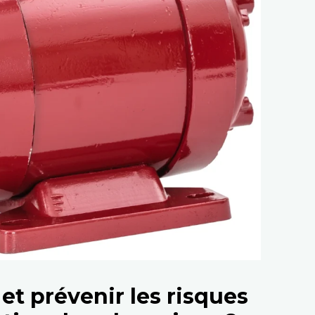
et prévenir les risques