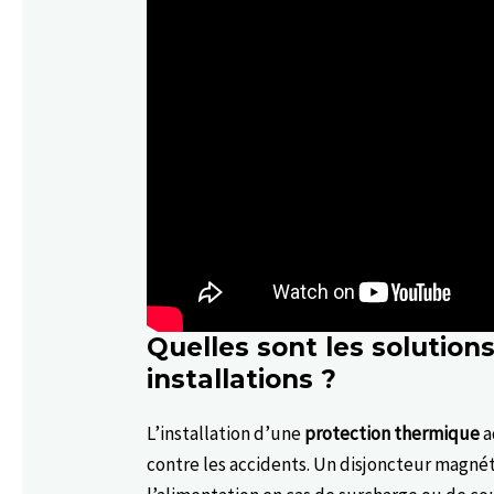
Quelles sont les solution
installations ?
L’installation d’une
protection thermique
a
contre les accidents. Un disjoncteur mag