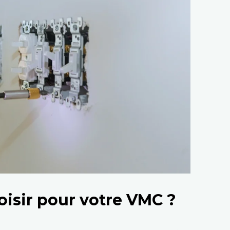
oisir pour votre VMC ?