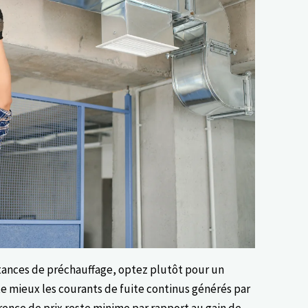
tances de préchauffage, optez plutôt pour un
te mieux les courants de fuite continus générés par