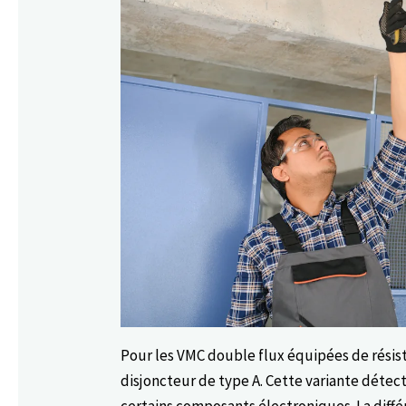
Pour les VMC double flux équipées de résis
disjoncteur de type A. Cette variante détec