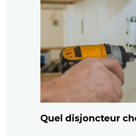
Quel disjoncteur ch