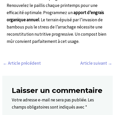
Renouvelez le paillis chaque printemps pour une
efficacité optimale. Programmez un
apport d’engrais
organique annuel
. Le terrain épuisé par l’invasion de
bambous puis le stress de l’arrachage nécessite une
reconstitution nutritive progressive. Un compost bien
mûr convient parfaitement à cet usage.
←
Article précédent
Article suivant
→
Laisser un commentaire
Votre adresse e-mail ne sera pas publiée.
Les
champs obligatoires sont indiqués avec
*