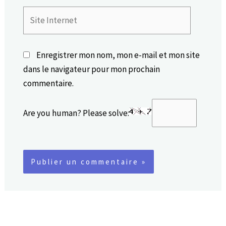
Site
Internet
Enregistrer mon nom, mon e-mail et mon site
dans le navigateur pour mon prochain
commentaire.
Are you human? Please solve: