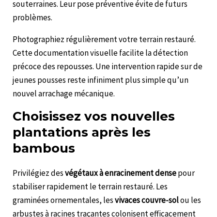
souterraines. Leur pose préventive évite de futurs
problèmes.
Photographiez régulièrement votre terrain restauré.
Cette documentation visuelle facilite la détection
précoce des repousses. Une intervention rapide sur de
jeunes pousses reste infiniment plus simple qu’un
nouvel arrachage mécanique.
Choisissez vos nouvelles
plantations après les
bambous
Privilégiez des
végétaux à enracinement dense
pour
stabiliser rapidement le terrain restauré. Les
graminées ornementales, les
vivaces couvre-sol
ou les
arbustes à racines traçantes colonisent efficacement