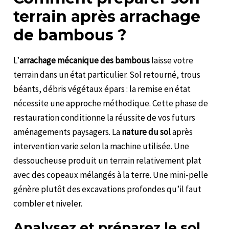
terrain après arrachage
de bambous ?
L’
arrachage mécanique des bambous
laisse votre
terrain dans un état particulier. Sol retourné, trous
béants, débris végétaux épars : la remise en état
nécessite une approche méthodique. Cette phase de
restauration conditionne la réussite de vos futurs
aménagements paysagers. La
nature du sol
après
intervention varie selon la machine utilisée. Une
dessoucheuse produit un terrain relativement plat
avec des copeaux mélangés à la terre. Une mini-pelle
génère plutôt des excavations profondes qu’il faut
combler et niveler.
Analysez et préparez le sol