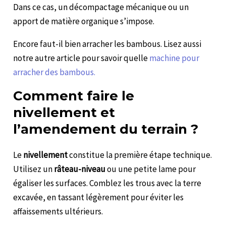
Dans ce cas, un décompactage mécanique ou un
apport de matière organique s’impose.
Encore faut-il bien arracher les bambous. Lisez aussi
notre autre article pour savoir quelle
machine pour
arracher des bambous.
Comment faire le
nivellement et
l’amendement du terrain ?
Le
nivellement
constitue la première étape technique.
Utilisez un
râteau-niveau
ou une petite lame pour
égaliser les surfaces. Comblez les trous avec la terre
excavée, en tassant légèrement pour éviter les
affaissements ultérieurs.