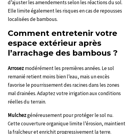
d’ajuster les amendements selon les réactions du sol.
Elle limite également les risques en cas de repousses
localisées de bambous.
Comment entretenir votre
espace extérieur après
l’arrachage des bambous ?
Arrosez
modérément les premières années. Le sol
remanié retient moins bien l’eau, mais un excès
favorise le pourrissement des racines dans les zones
mal drainées. Adaptez votre irrigation aux conditions
réelles du terrain.
Mulchez
généreusement pour protéger le sol nu.
Cette couverture organique limite l’érosion, maintient
la fraîcheur et enrichit progressivement la terre.