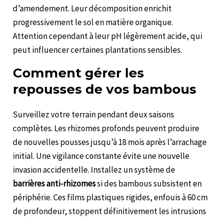
d’amendement. Leur décomposition enrichit
progressivement le sol en matière organique.
Attention cependant à leur pH légèrement acide, qui
peut influencer certaines plantations sensibles.
Comment gérer les
repousses de vos bambous
Surveillez votre terrain pendant deux saisons
complètes. Les rhizomes profonds peuvent produire
de nouvelles pousses jusqu’à 18 mois après l’arrachage
initial. Une vigilance constante évite une nouvelle
invasion accidentelle. Installez un système de
barrières anti-rhizomes
si des bambous subsistent en
périphérie. Ces films plastiques rigides, enfouis à 60 cm
de profondeur, stoppent définitivement les intrusions