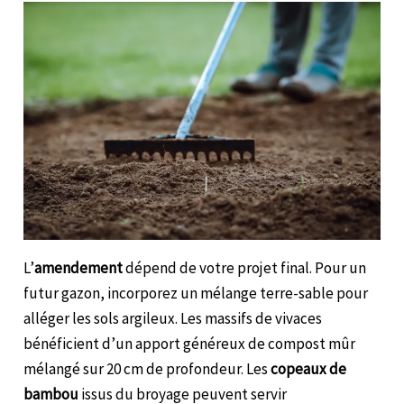
L’
amendement
dépend de votre projet final. Pour un
futur gazon, incorporez un mélange terre-sable pour
alléger les sols argileux. Les massifs de vivaces
bénéficient d’un apport généreux de compost mûr
mélangé sur 20 cm de profondeur. Les
copeaux de
bambou
issus du broyage peuvent servir