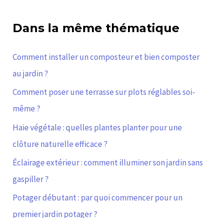
Dans la même thématique
Comment installer un composteur et bien composter
au jardin ?
Comment poser une terrasse sur plots réglables soi-
même ?
Haie végétale : quelles plantes planter pour une
clôture naturelle efficace ?
Éclairage extérieur : comment illuminer son jardin sans
gaspiller ?
Potager débutant : par quoi commencer pour un
premier jardin potager ?