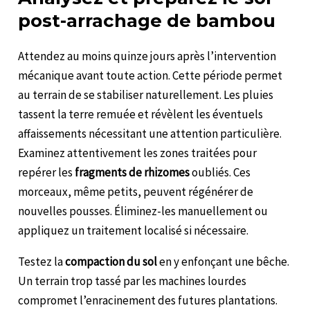
post-arrachage de bambou
Attendez au moins quinze jours après l’intervention
mécanique avant toute action. Cette période permet
au terrain de se stabiliser naturellement. Les pluies
tassent la terre remuée et révèlent les éventuels
affaissements nécessitant une attention particulière.
Examinez attentivement les zones traitées pour
repérer les
fragments de rhizomes
oubliés. Ces
morceaux, même petits, peuvent régénérer de
nouvelles pousses. Éliminez-les manuellement ou
appliquez un traitement localisé si nécessaire.
Testez la
compaction du sol
en y enfonçant une bêche.
Un terrain trop tassé par les machines lourdes
compromet l’enracinement des futures plantations.