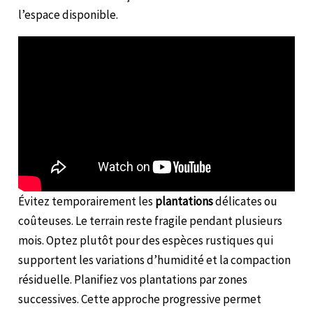
l’espace disponible.
Évitez temporairement les
plantations
délicates ou
coûteuses. Le terrain reste fragile pendant plusieurs
mois. Optez plutôt pour des espèces rustiques qui
supportent les variations d’humidité et la compaction
résiduelle. Planifiez vos plantations par zones
successives. Cette approche progressive permet