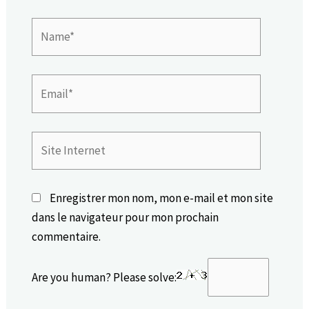
Name*
Email*
Site
Internet
Enregistrer mon nom, mon e-mail et mon site
dans le navigateur pour mon prochain
commentaire.
Are you human? Please solve: