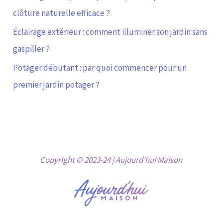
clôture naturelle efficace ?
Éclairage extérieur : comment illuminer son jardin sans
gaspiller ?
Potager débutant : par quoi commencer pour un
premier jardin potager ?
Copyright © 2023-24 | Aujourd'hui Maison