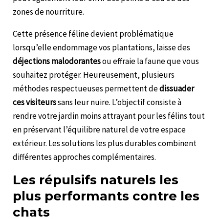
zones de nourriture.
Cette présence féline devient problématique
lorsqu’elle endommage vos plantations, laisse des
déjections malodorantes
ou effraie la faune que vous
souhaitez protéger. Heureusement, plusieurs
méthodes respectueuses permettent de
dissuader
ces visiteurs
sans leur nuire. L’objectif consiste à
rendre votre jardin moins attrayant pour les félins tout
en préservant l’équilibre naturel de votre espace
extérieur. Les solutions les plus durables combinent
différentes approches complémentaires.
Les répulsifs naturels les
plus performants contre les
chats