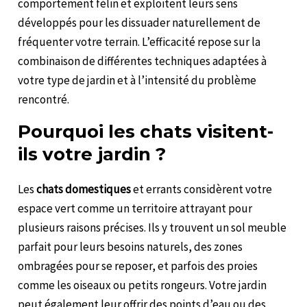
comportement félin et exploitent leurs sens
développés pour les dissuader naturellement de
fréquenter votre terrain. L’efficacité repose sur la
combinaison de différentes techniques adaptées à
votre type de jardin et à l’intensité du problème
rencontré.
Pourquoi les chats visitent-
ils votre jardin ?
Les
chats domestiques
et errants considèrent votre
espace vert comme un territoire attrayant pour
plusieurs raisons précises. Ils y trouvent un sol meuble
parfait pour leurs besoins naturels, des zones
ombragées pour se reposer, et parfois des proies
comme les oiseaux ou petits rongeurs. Votre jardin
peut également leur offrir des points d’eau ou des