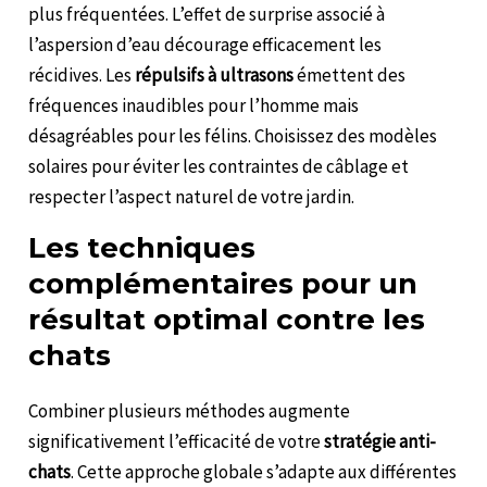
plus fréquentées. L’effet de surprise associé à
l’aspersion d’eau décourage efficacement les
récidives. Les
répulsifs à ultrasons
émettent des
fréquences inaudibles pour l’homme mais
désagréables pour les félins. Choisissez des modèles
solaires pour éviter les contraintes de câblage et
respecter l’aspect naturel de votre jardin.
Les techniques
complémentaires pour un
résultat optimal contre les
chats
Combiner plusieurs méthodes augmente
significativement l’efficacité de votre
stratégie anti-
chats
. Cette approche globale s’adapte aux différentes