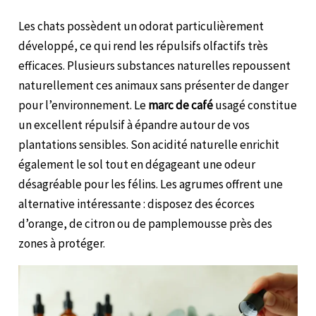
Les chats possèdent un odorat particulièrement
développé, ce qui rend les répulsifs olfactifs très
efficaces. Plusieurs substances naturelles repoussent
naturellement ces animaux sans présenter de danger
pour l’environnement. Le
marc de café
usagé constitue
un excellent répulsif à épandre autour de vos
plantations sensibles. Son acidité naturelle enrichit
également le sol tout en dégageant une odeur
désagréable pour les félins. Les agrumes offrent une
alternative intéressante : disposez des écorces
d’orange, de citron ou de pamplemousse près des
zones à protéger.