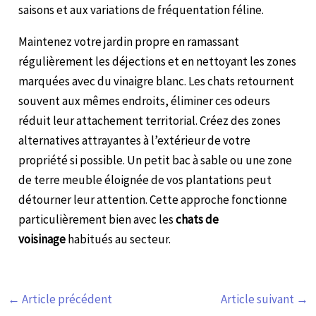
saisons et aux variations de fréquentation féline.
Maintenez votre jardin propre en ramassant
régulièrement les déjections et en nettoyant les zones
marquées avec du vinaigre blanc. Les chats retournent
souvent aux mêmes endroits, éliminer ces odeurs
réduit leur attachement territorial. Créez des zones
alternatives attrayantes à l’extérieur de votre
propriété si possible. Un petit bac à sable ou une zone
de terre meuble éloignée de vos plantations peut
détourner leur attention. Cette approche fonctionne
particulièrement bien avec les
chats de
voisinage
habitués au secteur.
←
Article précédent
Article suivant
→