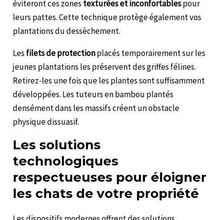
éviteront ces zones
texturées et inconfortables
pour
leurs pattes. Cette technique protège également vos
plantations du dessèchement.
Les
filets de protection
placés temporairement sur les
jeunes plantations les préservent des griffes félines.
Retirez-les une fois que les plantes sont suffisamment
développées. Les tuteurs en bambou plantés
densément dans les massifs créent un obstacle
physique dissuasif.
Les solutions
technologiques
respectueuses pour éloigner
les chats de votre propriété
Les dispositifs modernes offrent des solutions