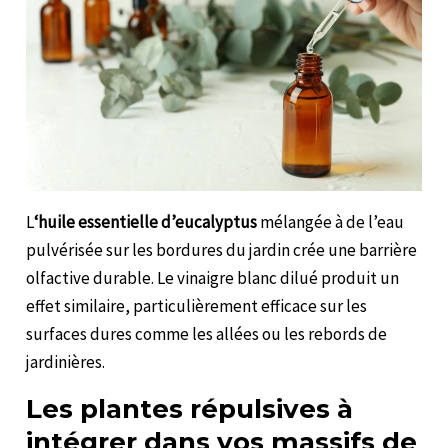
L
‘huile essentielle d’eucalyptus
mélangée à de l’eau
pulvérisée sur les bordures du jardin crée une barrière
olfactive durable. Le vinaigre blanc dilué produit un
effet similaire, particulièrement efficace sur les
surfaces dures comme les allées ou les rebords de
jardinières.
Les plantes répulsives à
intégrer dans vos massifs de