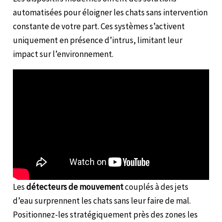
automatisées pour éloigner les chats sans intervention
constante de votre part. Ces systèmes s’activent
uniquement en présence d’intrus, limitant leur
impact sur l’environnement.
Les
détecteurs de mouvement
couplés à des jets
d’eau surprennent les chats sans leur faire de mal.
Positionnez-les stratégiquement près des zones les