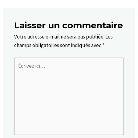
Laisser un commentaire
Votre adresse e-mail ne sera pas publiée.
Les
champs obligatoires sont indiqués avec
*
Écrivez
ici…