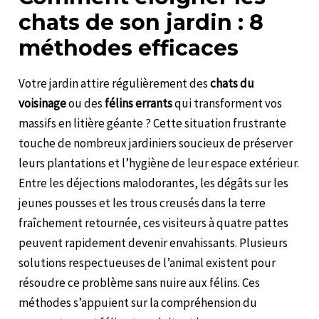
chats de son jardin : 8
méthodes efficaces
Votre jardin attire régulièrement des
chats du
voisinage
ou des
félins errants
qui transforment vos
massifs en litière géante ? Cette situation frustrante
touche de nombreux jardiniers soucieux de préserver
leurs plantations et l’hygiène de leur espace extérieur.
Entre les déjections malodorantes, les dégâts sur les
jeunes pousses et les trous creusés dans la terre
fraîchement retournée, ces visiteurs à quatre pattes
peuvent rapidement devenir envahissants. Plusieurs
solutions respectueuses de l’animal existent pour
résoudre ce problème sans nuire aux félins. Ces
méthodes s’appuient sur la compréhension du