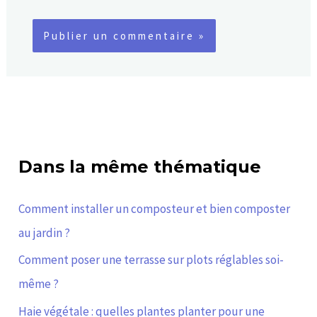
Dans la même thématique
Comment installer un composteur et bien composter
au jardin ?
Comment poser une terrasse sur plots réglables soi-
même ?
Haie végétale : quelles plantes planter pour une