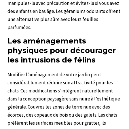
manipulez-la avec précaution et évitez-la si vous avez
des enfants en bas âge. Les géraniums odorants offrent
une alternative plus sûre avec leurs feuilles
parfumées.
Les aménagements
physiques pour décourager
les intrusions de félins
Modifier l’aménagement de votre jardin peut
considérablement réduire son attractivité pour les
chats. Ces modifications s’intègrent naturellement
dans la conception paysagère sans nuire à l’esthétique
générale. Couvrez les zones de terre nue avec des
écorces, des copeaux de bois ou des galets. Les chats
préfèrent les surfaces meubles pour gratter, ils