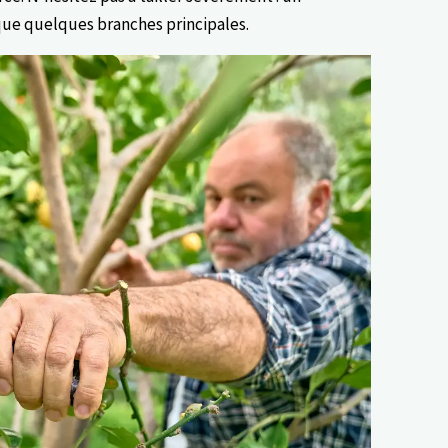
 que quelques branches principales.