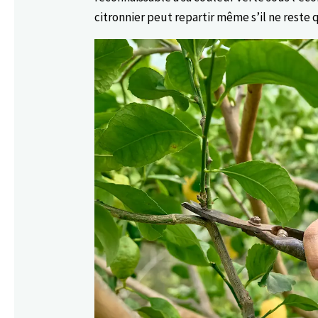
citronnier peut repartir même s’il ne reste