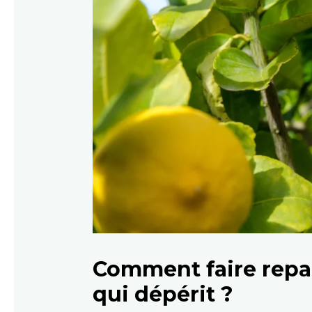
Comment faire repar
qui dépérit ?