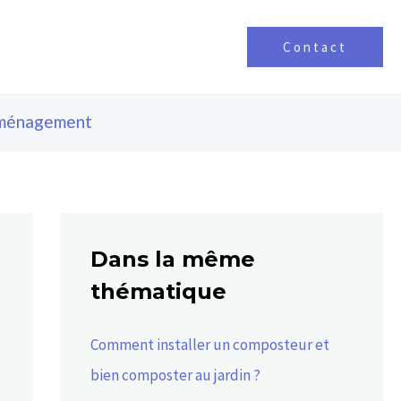
Contact
ménagement
Dans la même
thématique
Comment installer un composteur et
bien composter au jardin ?