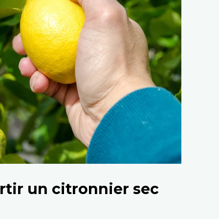
tir un citronnier sec