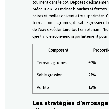
tournent dans le pot. Dépotez délicatement
précaution. Les
racines blanches et fermes
i
noires et molles doivent être supprimées. 
terreau pour agrumes, de sable grossier et 
de l’eau excédentaire tout en retenant l’h
que l’ancien conviendra parfaitement pour l
Composant
Proporti
Terreau agrumes
60%
Sable grossier
25%
Perlite
15%
Les stratégies d’arrosage