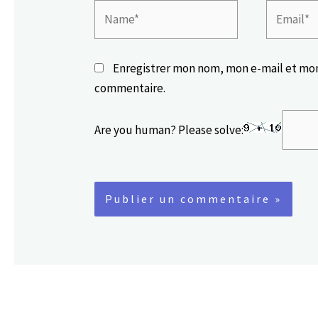
Name*
Email*
Enregistrer mon nom, mon e-mail et mon
commentaire.
Are you human? Please solve: