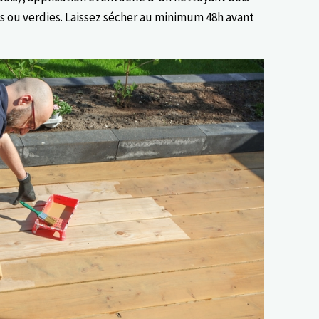
es ou verdies. Laissez sécher au minimum 48h avant