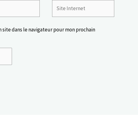
Site
Internet
 site dans le navigateur pour mon prochain