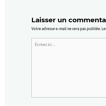
Laisser un commenta
Votre adresse e-mail ne sera pas publiée.
Le
Écrivez
ici…