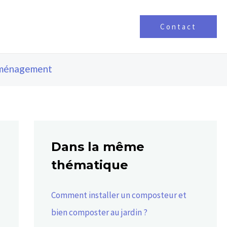
Contact
ménagement
Dans la même
thématique
Comment installer un composteur et
bien composter au jardin ?