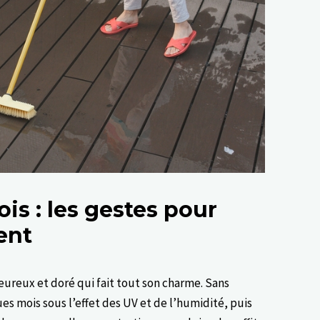
ois : les gestes pour
ent
eureux et doré qui fait tout son charme. Sans
s mois sous l’effet des UV et de l’humidité, puis