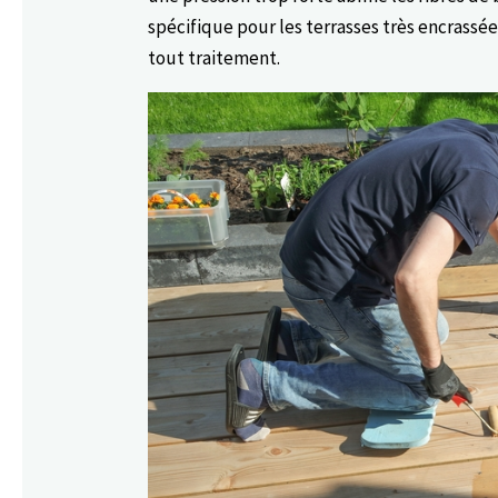
spécifique pour les terrasses très encrassé
tout traitement.