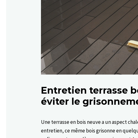
Entretien terrasse b
éviter le grisonnem
Une terrasse en bois neuve a un aspect chal
entretien, ce même bois grisonne en quelque