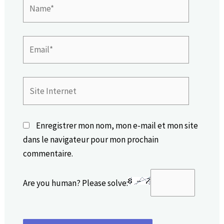
Name*
Email*
Site
Internet
Enregistrer mon nom, mon e-mail et mon site
dans le navigateur pour mon prochain
commentaire.
Are you human? Please solve: