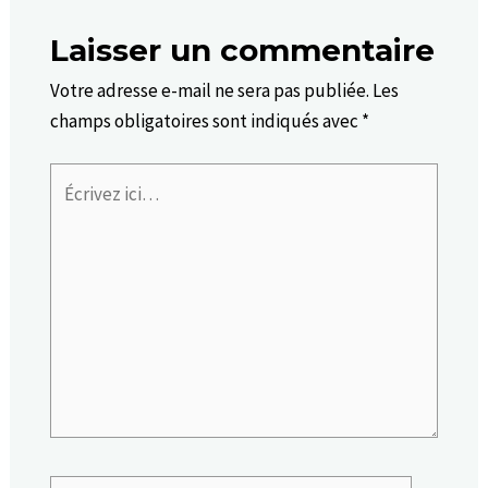
Laisser un commentaire
Votre adresse e-mail ne sera pas publiée.
Les
champs obligatoires sont indiqués avec
*
Écrivez
ici…