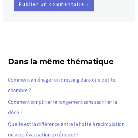
Dans la même thématique
Comment aménager un dressing dans une petite
chambre ?
Comment simplifier le rangement sans sacrifier la
déco ?
Quelle est la différence entre la hotte à recirculation
ou avec évacuation extérieure ?