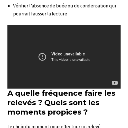
Vérifier l’absence de buée ou de condensation qui
pourrait fausser la lecture
A quelle fréquence faire les
relevés ? Quels sont les
moments propices ?
Le choix du moment pour effectuer un relevé