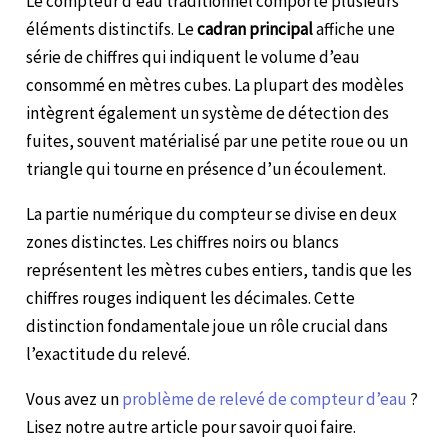
Le compteur d’eau traditionnel comporte plusieurs
éléments distinctifs. Le
cadran principal
affiche une
série de chiffres qui indiquent le volume d’eau
consommé en mètres cubes. La plupart des modèles
intègrent également un système de détection des
fuites, souvent matérialisé par une petite roue ou un
triangle qui tourne en présence d’un écoulement.
La partie numérique du compteur se divise en deux
zones distinctes. Les chiffres noirs ou blancs
représentent les mètres cubes entiers, tandis que les
chiffres rouges indiquent les décimales. Cette
distinction fondamentale joue un rôle crucial dans
l’exactitude du relevé.
Vous avez un
problème de relevé de compteur d’eau
?
Lisez notre autre article pour savoir quoi faire.