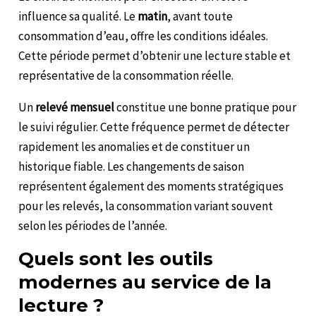
influence sa qualité. Le
matin
, avant toute
consommation d’eau, offre les conditions idéales.
Cette période permet d’obtenir une lecture stable et
représentative de la consommation réelle.
Un
relevé mensuel
constitue une bonne pratique pour
le suivi régulier. Cette fréquence permet de détecter
rapidement les anomalies et de constituer un
historique fiable. Les changements de saison
représentent également des moments stratégiques
pour les relevés, la consommation variant souvent
selon les périodes de l’année.
Quels sont les outils
modernes au service de la
lecture ?