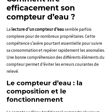
efficacement son
compteur d’eau ?
La
lecture d’un compteur d’eau
semble parfois
complexe pour de nombreux propriétaires. Cette
compétence s’avère pourtant essentielle pour suivre
sa consommation et repérer rapidement les anomalies.
Une bonne compréhension des différents éléments du
compteur permet d’éviter les erreurs courantes de
relevé.
Le compteur d’eau : la
composition et le
fonctionnement