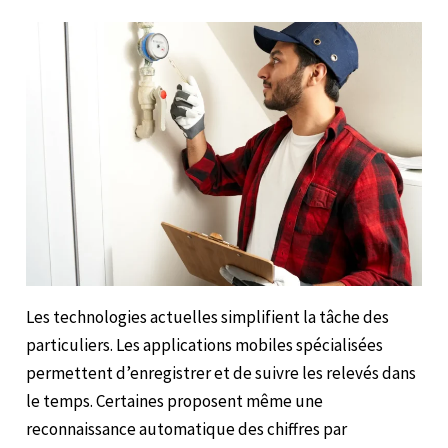
Les technologies actuelles simplifient la tâche des
particuliers. Les applications mobiles spécialisées
permettent d’enregistrer et de suivre les relevés dans
le temps. Certaines proposent même une
reconnaissance automatique des chiffres par