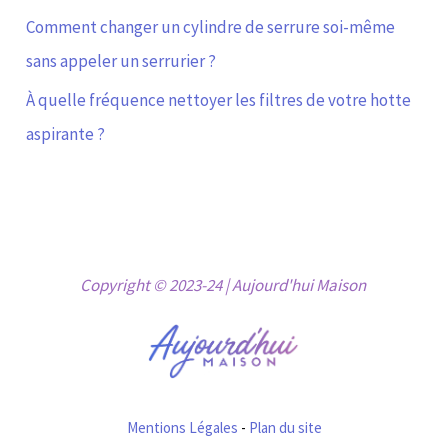
Comment changer un cylindre de serrure soi-même
sans appeler un serrurier ?
À quelle fréquence nettoyer les filtres de votre hotte
aspirante ?
Copyright © 2023-24 | Aujourd'hui Maison
Mentions Légales
-
Plan du site