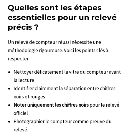
Quelles sont les étapes
essentielles pour un relevé
précis ?
Un relevé de compteur réussi nécessite une
méthodologie rigoureuse. Voici les points clés à
respecter :
Nettoyer délicatement la vitre du compteur avant
la lecture
Identifier clairement la séparation entre chiffres
noirs et rouges
Noter uniquement les chiffres noirs
pour le relevé
officiel
Photographier le compteur comme preuve du
relevé