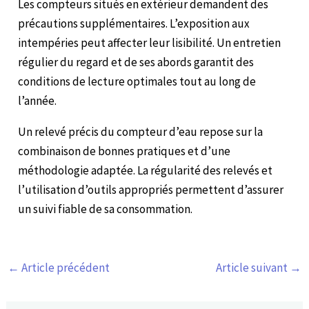
Les compteurs situés en extérieur demandent des
précautions supplémentaires. L’exposition aux
intempéries peut affecter leur lisibilité. Un entretien
régulier du regard et de ses abords garantit des
conditions de lecture optimales tout au long de
l’année.
Un relevé précis du compteur d’eau repose sur la
combinaison de bonnes pratiques et d’une
méthodologie adaptée. La régularité des relevés et
l’utilisation d’outils appropriés permettent d’assurer
un suivi fiable de sa consommation.
←
Article précédent
Article suivant
→