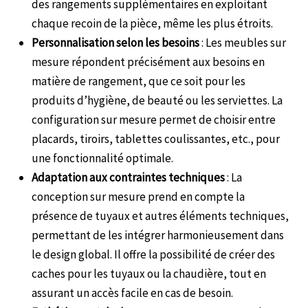
des rangements supplémentaires en exploitant
chaque recoin de la pièce, même les plus étroits.
Personnalisation selon les besoins
: Les meubles sur
mesure répondent précisément aux besoins en
matière de rangement, que ce soit pour les
produits d’hygiène, de beauté ou les serviettes. La
configuration sur mesure permet de choisir entre
placards, tiroirs, tablettes coulissantes, etc., pour
une fonctionnalité optimale.
Adaptation aux contraintes techniques
: La
conception sur mesure prend en compte la
présence de tuyaux et autres éléments techniques,
permettant de les intégrer harmonieusement dans
le design global. Il offre la possibilité de créer des
caches pour les tuyaux ou la chaudière, tout en
assurant un accès facile en cas de besoin.