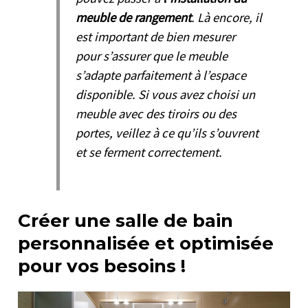
meuble de rangement
. Là encore, il
est important de bien mesurer
pour s’assurer que le meuble
s’adapte parfaitement à l’espace
disponible. Si vous avez choisi un
meuble avec des tiroirs ou des
portes, veillez à ce qu’ils s’ouvrent
et se ferment correctement.
Créer une salle de bain
personnalisée et optimisée
pour vos besoins !