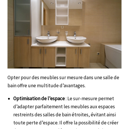
Opter pour des meubles sur mesure dans une salle de
bain offre une multitude d’avantages.
Optimisation de l’espace
: Le sur-mesure permet
d’adapter parfaitement les meubles aux espaces
restreints des salles de bain étroites, évitant ainsi
toute perte d’espace. Il offre la possibilité de créer