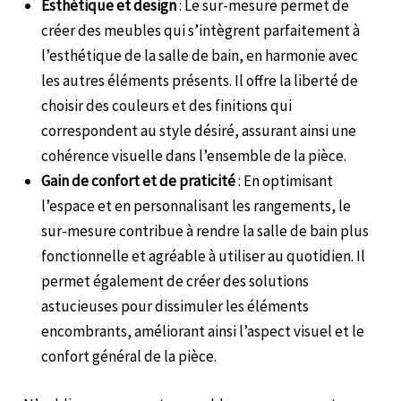
Esthétique et design
: Le sur-mesure permet de
créer des meubles qui s’intègrent parfaitement à
l’esthétique de la salle de bain, en harmonie avec
les autres éléments présents. Il offre la liberté de
choisir des couleurs et des finitions qui
correspondent au style désiré, assurant ainsi une
cohérence visuelle dans l’ensemble de la pièce.
Gain de confort et de praticité
: En optimisant
l’espace et en personnalisant les rangements, le
sur-mesure contribue à rendre la salle de bain plus
fonctionnelle et agréable à utiliser au quotidien. Il
permet également de créer des solutions
astucieuses pour dissimuler les éléments
encombrants, améliorant ainsi l’aspect visuel et le
confort général de la pièce.