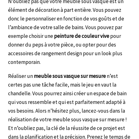
N’oubliez pas que votre meuble sous vasque est un
élément de décoration à part entière. Vous pouvez
donc le personnaliser en fonction de vos goûts et de
l’ambiance de votre salle de bains. Vous pouvez par
exemple choisir une
peinture de couleur vive
pour
donner du peps à votre pièce, ou opter pour des
accessoires de rangement design pour un look plus
contemporain.
Réaliser un
meuble sous vasque sur mesure
n’est
certes pas une tâche facile, mais le jeu en vaut la
chandelle. Vous pourrez ainsi créer un espace de bain
qui vous ressemble et qui est parfaitement adapté à
vos besoins. Alors n’hésitez plus, lancez-vous dans la
réalisation de votre meuble sous vasque sur mesure !
Et n’oubliez pas, la clé de la réussite de ce projet est
dans la planification et la précision. Prenez le temps de