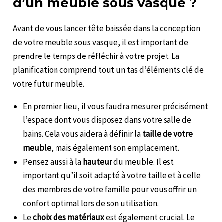
d’un meuble sous vasque ?
Avant de vous lancer tête baissée dans la conception
de votre meuble sous vasque, il est important de
prendre le temps de réfléchir à votre projet. La
planification comprend tout un tas d’éléments clé de
votre futur meuble.
En premier lieu, il vous faudra mesurer précisément
l’espace dont vous disposez dans votre salle de
bains. Cela vous aidera à définir la
taille de votre
meuble
, mais également son emplacement.
Pensez aussi à la
hauteur
du meuble. Il est
important qu’il soit adapté à votre taille et à celle
des membres de votre famille pour vous offrir un
confort optimal lors de son utilisation.
Le
choix des matériaux
est également crucial. Le