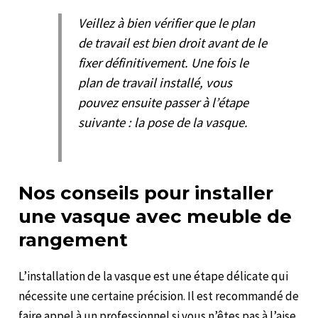
Veillez à bien vérifier que le plan
de travail est bien droit avant de le
fixer définitivement. Une fois le
plan de travail installé, vous
pouvez ensuite passer à l’étape
suivante : la pose de la vasque.
Nos conseils pour installer
une vasque avec meuble de
rangement
L’installation de la vasque est une étape délicate qui
nécessite une certaine précision. Il est recommandé de
faire appel à un professionnel si vous n’êtes pas à l’aise