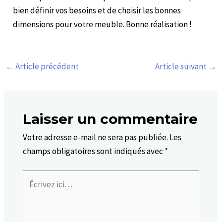
bien définir vos besoins et de choisir les bonnes
dimensions pour votre meuble. Bonne réalisation !
←
Article précédent
Article suivant
→
Laisser un commentaire
Votre adresse e-mail ne sera pas publiée.
Les
champs obligatoires sont indiqués avec
*
Écrivez
ici…