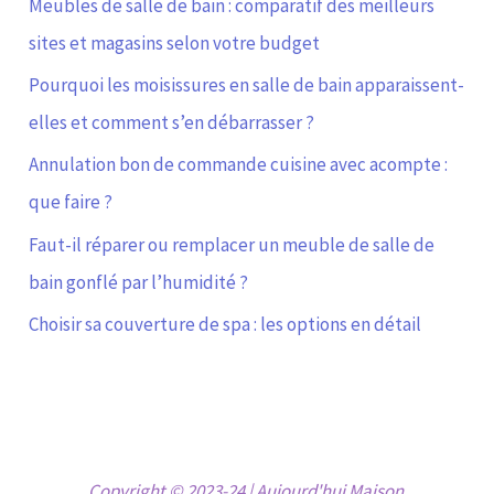
Meubles de salle de bain : comparatif des meilleurs
sites et magasins selon votre budget
Pourquoi les moisissures en salle de bain apparaissent-
elles et comment s’en débarrasser ?
Annulation bon de commande cuisine avec acompte :
que faire ?
Faut-il réparer ou remplacer un meuble de salle de
bain gonflé par l’humidité ?
Choisir sa couverture de spa : les options en détail
Copyright © 2023-24 | Aujourd'hui Maison