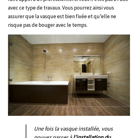
avec ce type de travaux. Vous pourrez ainsi vous
assurer que la vasque est bien fixée et qu’elle ne
risque pas de bouger avec le temps.
Une fois la vasque installée, vous
pouvez passer à
l’installation du