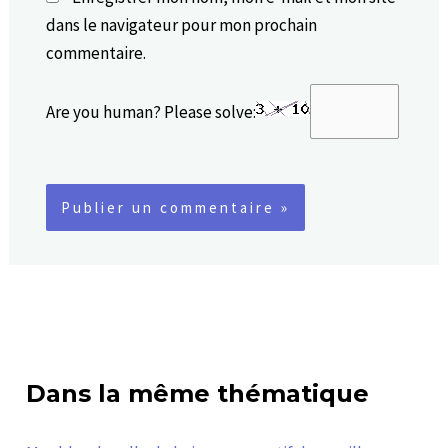
dans le navigateur pour mon prochain
commentaire.
Are you human? Please solve:
Dans la même thématique