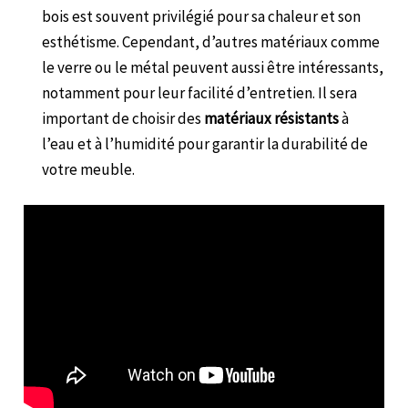
bois est souvent privilégié pour sa chaleur et son
esthétisme. Cependant, d’autres matériaux comme
le verre ou le métal peuvent aussi être intéressants,
notamment pour leur facilité d’entretien. Il sera
important de choisir des
matériaux résistants
à
l’eau et à l’humidité pour garantir la durabilité de
votre meuble.