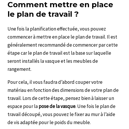
Comment mettre en place
le plan de travail ?
Une fois la planification effectuée, vous pouvez
commencer à mettre en place le plan de travail. Il est
généralement recommandé de commencer par cette
étape car le plan de travail est la base sur laquelle
seront installés la vasque et les meubles de
rangement.
Pour cela, il vous faudra d’abord couper votre
matériau en fonction des dimensions de votre plan de
travail. Lors de cette étape, pensez bien à laisser un
espace pour la
pose de la vasque
. Une fois le plan de
travail découpé, vous pouvez le fixer au mur à l’aide
de vis adaptée pour le poids du meuble.