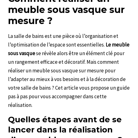
meuble sous vasque sur
mesure ?
La salle de bains est une pièce où l’organisation et
l’optimisation de l’espace sont essentielles.
Le meuble
sous vasque
se révèle alors être un élément clé pour
un rangement efficace et décoratif. Mais comment
réaliser un meuble sous vasque sur mesure pour
l’adapter au mieux à vos besoins et à la décoration de
votre salle de bains ? Cet article vous propose un guide
pas à pas pour vous accompagner dans cette
réalisation.
Quelles étapes avant de se
lancer dans la réalisation