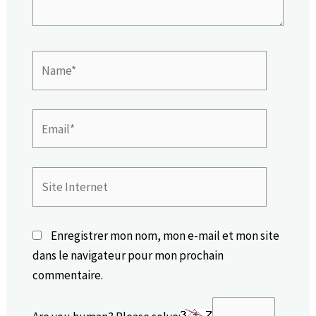
Name*
Email*
Site
Internet
Enregistrer mon nom, mon e-mail et mon site
dans le navigateur pour mon prochain
commentaire.