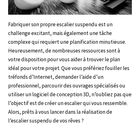
Fabriquer son propre escalier suspendu est un
challenge excitant, mais également une tâche
complexe qui requiert une planification minutieuse.
Heureusement, de nombreuses ressources sont à
votre disposition pour vous aider à trouver le plan
idéal pour votre projet. Que vous préfériez fouiller les
tréfonds d’Internet, demander l’aide d’un
professionnel, parcourir des ouvrages spécialisés ou
utiliser un logiciel de conception 3D, n’oubliez pas que
l’objectif est de créer un escalier qui vous ressemble.
Alors, prêts à vous lancer dans la réalisation de
l’escalier suspendu de vos rêves ?