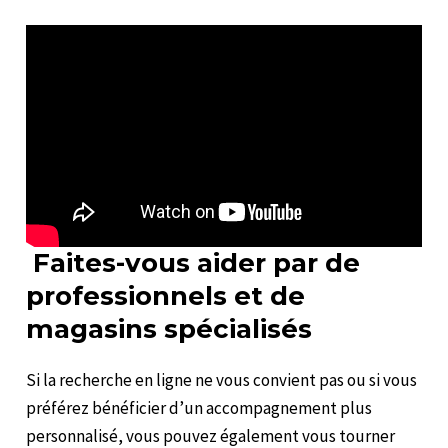
Faites-vous aider par de
professionnels et de
magasins spécialisés
Si la recherche en ligne ne vous convient pas ou si vous
préférez bénéficier d’un accompagnement plus
personnalisé, vous pouvez également vous tourner