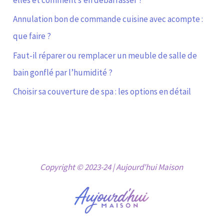
elles et comment s’en débarrasser ?
Annulation bon de commande cuisine avec acompte :
que faire ?
Faut-il réparer ou remplacer un meuble de salle de
bain gonflé par l’humidité ?
Choisir sa couverture de spa : les options en détail
Copyright © 2023-24 | Aujourd'hui Maison