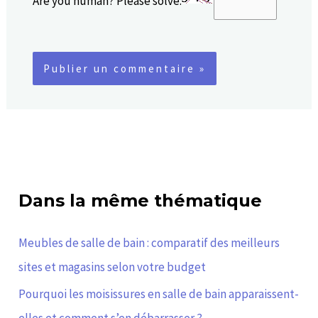
Are you human? Please solve:
Dans la même thématique
Meubles de salle de bain : comparatif des meilleurs
sites et magasins selon votre budget
Pourquoi les moisissures en salle de bain apparaissent-