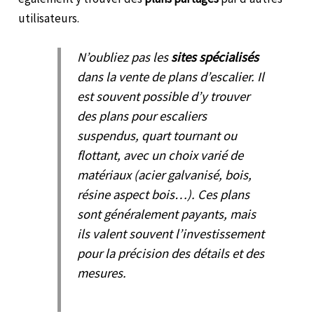
utilisateurs.
N’oubliez pas les
sites spécialisés
dans la vente de plans d’escalier. Il
est souvent possible d’y trouver
des plans pour escaliers
suspendus, quart tournant ou
flottant, avec un choix varié de
matériaux (acier galvanisé, bois,
résine aspect bois…). Ces plans
sont généralement payants, mais
ils valent souvent l’investissement
pour la précision des détails et des
mesures.