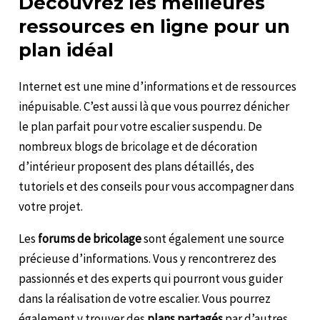
Découvrez les meilleures
ressources en ligne pour un
plan idéal
Internet est une mine d’informations et de ressources
inépuisable. C’est aussi là que vous pourrez dénicher
le plan parfait pour votre escalier suspendu. De
nombreux blogs de bricolage et de décoration
d’intérieur proposent des plans détaillés, des
tutoriels et des conseils pour vous accompagner dans
votre projet.
Les
forums de bricolage
sont également une source
précieuse d’informations. Vous y rencontrerez des
passionnés et des experts qui pourront vous guider
dans la réalisation de votre escalier. Vous pourrez
également y trouver des
plans partagés
par d’autres