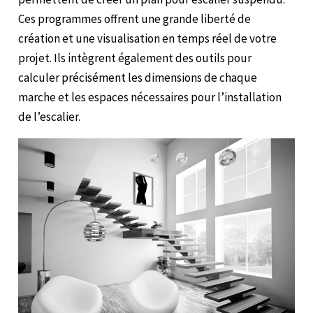
Ces programmes offrent une grande liberté de
création et une visualisation en temps réel de votre
projet. Ils intègrent également des outils pour
calculer précisément les dimensions de chaque
marche et les espaces nécessaires pour l’installation
de l’escalier.