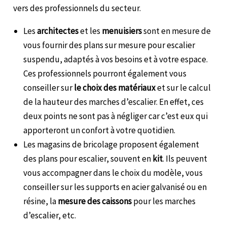
vers des professionnels du secteur.
Les
architectes
et les
menuisiers
sont en mesure de
vous fournir des plans sur mesure pour escalier
suspendu, adaptés à vos besoins et à votre espace.
Ces professionnels pourront également vous
conseiller sur
le choix des matériaux
et sur le calcul
de la hauteur des marches d’escalier. En effet, ces
deux points ne sont pas à négliger car c’est eux qui
apporteront un confort à votre quotidien.
Les magasins de bricolage proposent également
des plans pour escalier, souvent en
kit
. Ils peuvent
vous accompagner dans le choix du modèle, vous
conseiller sur les supports en acier galvanisé ou en
résine, la
mesure des caissons
pour les marches
d’escalier, etc.