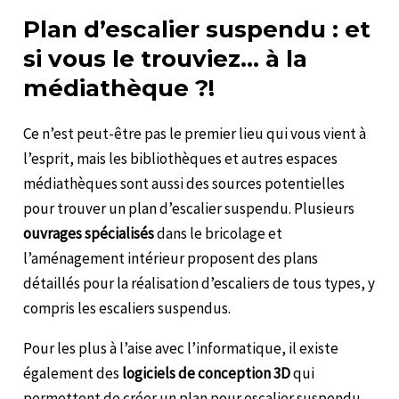
Plan d’escalier suspendu : et
si vous le trouviez… à la
médiathèque ?!
Ce n’est peut-être pas le premier lieu qui vous vient à
l’esprit, mais les bibliothèques et autres espaces
médiathèques sont aussi des sources potentielles
pour trouver un plan d’escalier suspendu. Plusieurs
ouvrages spécialisés
dans le bricolage et
l’aménagement intérieur proposent des plans
détaillés pour la réalisation d’escaliers de tous types, y
compris les escaliers suspendus.
Pour les plus à l’aise avec l’informatique, il existe
également des
logiciels de conception 3D
qui
permettent de créer un plan pour escalier suspendu.