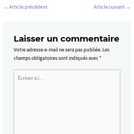
←
Article précédent
Article suivant
→
Laisser un commentaire
Votre adresse e-mail ne sera pas publiée.
Les
champs obligatoires sont indiqués avec
*
Écrivez
ici…