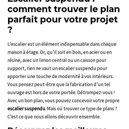
comment trouver le plan
parfait pour votre projet
?
L’escalier est un élément indispensable dans chaque
maison à étage. Or, qu’il soit en bois, en acier ou en
résine, avec un limon central ou un caisson pour
support, rien ne vaut un escalier suspendu pour
apporter une touche de modernité à vos intérieurs.
Vous pensez peut-être que la fabrication d’un tel
ouvrage est hors de votre portée. Détrompez-vous !
Avec un bon plan, vous pouvez concevoir votre propre
escalier suspendu
. Mais où trouver ce type de plans ?
C’est ce que nous allons découvrir ensemble.