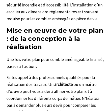
sécurité
incendie et d’accessibilité. L’installation d’un
escalier aux dimensions réglementaires est souvent
requise pour les combles aménagés en pièce de vie.
Mise en œuvre de votre plan
: de la conception à la
réalisation
Une fois votre plan pour comble aménageable finalisé,
passez à l’action :
Faites appel à des professionnels qualifiés pour la
réalisation des travaux. Un
architecte
ou un maître
d’œuvre peut vous aider à affiner votre plan et à
coordonner les différents corps de métier. N’hésitez
pas à demander plusieurs devis pour comparer les