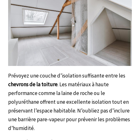
Prévoyez une couche d’isolation suffisante entre les
chevrons de la toiture
. Les matériaux à haute
performance comme la laine de roche ou le
polyuréthane offrent une excellente isolation tout en
préservant l’espace habitable. N’oubliez pas d’inclure
une barrière pare-vapeur pour prévenir les problèmes
d’humidité.