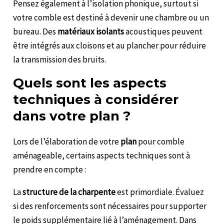
Pensez également à l’isolation phonique, surtout si
votre comble est destiné à devenir une chambre ou un
bureau. Des
matériaux isolants
acoustiques peuvent
être intégrés aux cloisons et au plancher pour réduire
la transmission des bruits.
Quels sont les aspects
techniques à considérer
dans votre plan ?
Lors de l’élaboration de votre
plan
pour comble
aménageable, certains aspects techniques sont à
prendre en compte :
La
structure de la charpente
est primordiale. Évaluez
si des renforcements sont nécessaires pour supporter
le poids supplémentaire lié à l’aménagement. Dans