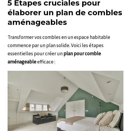
5 Étapes cruciales pour
élaborer un plan de combles
aménageables
Transformer vos combles en un espace habitable
commence par un plan solide. Voici les étapes
essentielles pour créer un
plan pour comble
aménageable
efficace :