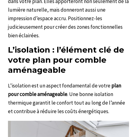
dans votre plan. Elles apporteront non seulement de la
lumière naturelle, mais donneront aussi une
impression d’espace accru. Positionnez-les
judicieusement pour créer des zones fonctionnelles
bien éclairées.
L’isolation : l’élément clé de
votre plan pour comble
aménageable
L’isolation est un aspect fondamental de votre
plan
pour comble aménageable
. Une bonne isolation
thermique garantit le confort tout au long de l’année
et contribue à réduire les coûts énergétiques.