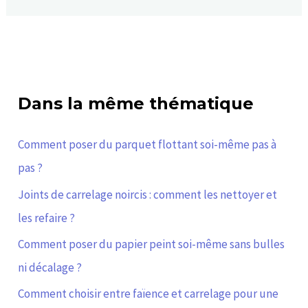
Dans la même thématique
Comment poser du parquet flottant soi-même pas à
pas ?
Joints de carrelage noircis : comment les nettoyer et
les refaire ?
Comment poser du papier peint soi-même sans bulles
ni décalage ?
Comment choisir entre faïence et carrelage pour une