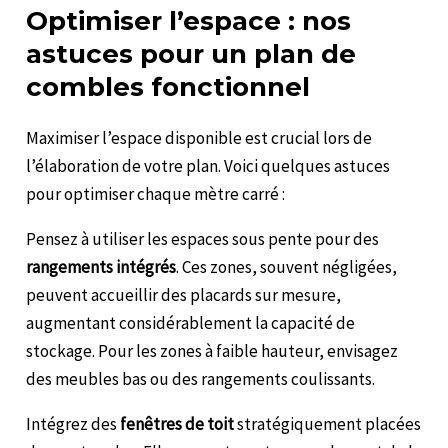
Optimiser l’espace : nos
astuces pour un plan de
combles fonctionnel
Maximiser l’espace disponible est crucial lors de
l’élaboration de votre plan. Voici quelques astuces
pour optimiser chaque mètre carré :
Pensez à utiliser les espaces sous pente pour des
rangements intégrés
. Ces zones, souvent négligées,
peuvent accueillir des placards sur mesure,
augmentant considérablement la capacité de
stockage. Pour les zones à faible hauteur, envisagez
des meubles bas ou des rangements coulissants.
Intégrez des
fenêtres de toit
stratégiquement placées