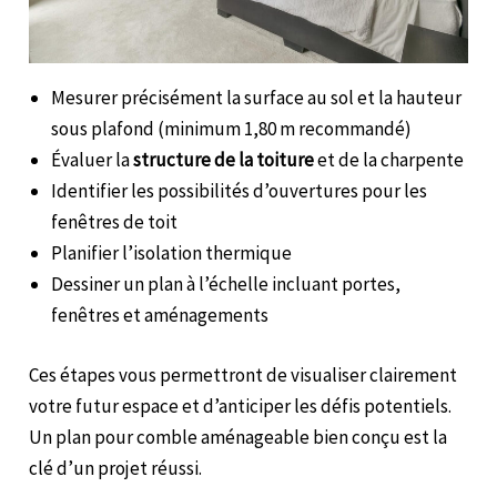
Mesurer précisément la surface au sol et la hauteur
sous plafond (minimum 1,80 m recommandé)
Évaluer la
structure de la toiture
et de la charpente
Identifier les possibilités d’ouvertures pour les
fenêtres de toit
Planifier l’isolation thermique
Dessiner un plan à l’échelle incluant portes,
fenêtres et aménagements
Ces étapes vous permettront de visualiser clairement
votre futur espace et d’anticiper les défis potentiels.
Un plan pour comble aménageable bien conçu est la
clé d’un projet réussi.