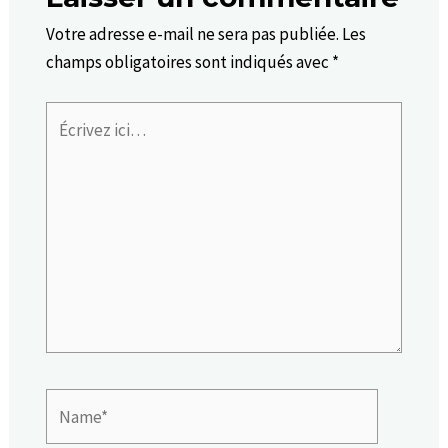
Votre adresse e-mail ne sera pas publiée.
Les
champs obligatoires sont indiqués avec
*
Écrivez
ici…
Name*