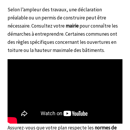
Selon l’ampleur des travaux, une déclaration
préalable ou un permis de construire peut être
nécessaire. Consultez votre
mairie
pour connaître les
démarches à entreprendre. Certaines communes ont
des règles spécifiques concernant les ouvertures en
toiture ou la hauteur maximale des bâtiments.
Assurez-vous que votre plan respecte les
normes de