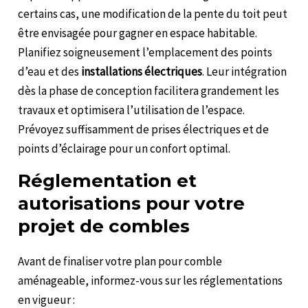
certains cas, une modification de la pente du toit peut
être envisagée pour gagner en espace habitable.
Planifiez soigneusement l’emplacement des points
d’eau et des
installations électriques
. Leur intégration
dès la phase de conception facilitera grandement les
travaux et optimisera l’utilisation de l’espace.
Prévoyez suffisamment de prises électriques et de
points d’éclairage pour un confort optimal.
Réglementation et
autorisations pour votre
projet de combles
Avant de finaliser votre plan pour comble
aménageable, informez-vous sur les réglementations
en vigueur :