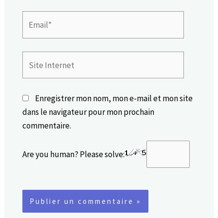
Email*
Site
Internet
Enregistrer mon nom, mon e-mail et mon site
dans le navigateur pour mon prochain
commentaire.
Are you human? Please solve: