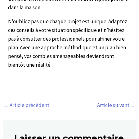
dans la maison.
N’oubliez pas que chaque projet est unique. Adaptez
ces conseils à votre situation spécifique et n’hésitez
pas à consulter des professionnels pour affiner votre
plan. Avec une approche méthodique et un plan bien
pensé, vos combles aménageables deviendront
bientôt une réalité.
←
Article précédent
Article suivant
→
Laisser un commentaire