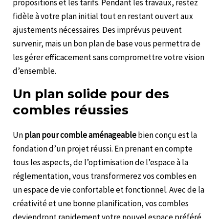
propositions et les tarifs. Pendant les travaux, restez
fidèle à votre plan initial tout en restant ouvert aux
ajustements nécessaires. Des imprévus peuvent
survenir, mais un bon plan de base vous permettra de
les gérer efficacement sans compromettre votre vision
d’ensemble.
Un plan solide pour des
combles réussies
Un
plan pour comble aménageable
bien conçu est la
fondation d’un projet réussi. En prenant en compte
tous les aspects, de l’optimisation de l’espace à la
réglementation, vous transformerez vos combles en
un espace de vie confortable et fonctionnel. Avec de la
créativité et une bonne planification, vos combles
deviendront rapidement votre nouvel espace préféré