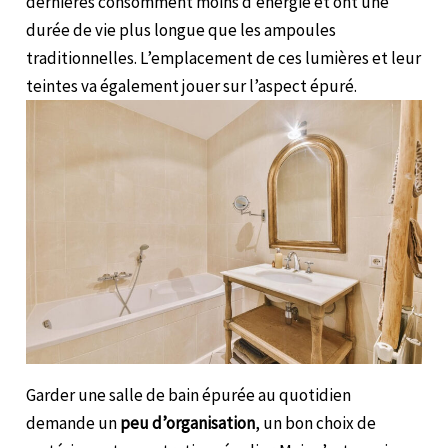
dernières consomment moins d’énergie et ont une
durée de vie plus longue que les ampoules
traditionnelles. L’emplacement de ces lumières et leur
teintes va également jouer sur l’aspect épuré.
Garder une salle de bain épurée au quotidien
demande un
peu d’organisation
, un bon choix de