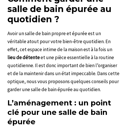
salle de bain épurée au
quotidien ?
Avoir un salle de bain propre et épurée est un
véritable atout pour votre bien-être quotidien. En
effet, cet espace intime de la maison est à la fois un
lieu de détente
et une pièce essentielle à la routine
quotidienne. Il est donc important de bien l’organiser
et de la maintenir dans un état impeccable. Dans cette
optique, nous vous proposons quelques conseils pour
garder une salle de bain épurée au quotidien.
L’aménagement : un point
clé pour une salle de bain
épurée