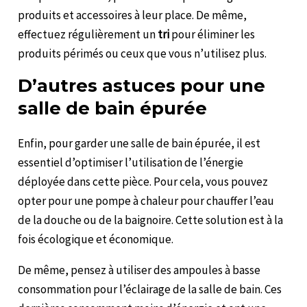
produits et accessoires à leur place. De même,
effectuez régulièrement un
tri
pour éliminer les
produits périmés ou ceux que vous n’utilisez plus.
D’autres astuces pour une
salle de bain épurée
Enfin, pour garder une salle de bain épurée, il est
essentiel d’optimiser l’utilisation de l’énergie
déployée dans cette pièce. Pour cela, vous pouvez
opter pour une pompe à chaleur pour chauffer l’eau
de la douche ou de la baignoire. Cette solution est à la
fois écologique et économique.
De même, pensez à utiliser des ampoules à basse
consommation pour l’éclairage de la salle de bain. Ces