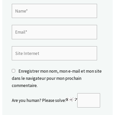
Name*
Email*
Site
Internet
Enregistrer mon nom, mon e-mail et mon site
dans le navigateur pour mon prochain
commentaire.
Are you human? Please solve: