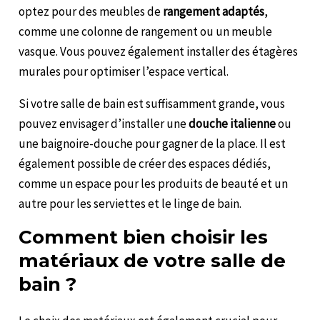
optez pour des meubles de
rangement adaptés
,
comme une colonne de rangement ou un meuble
vasque. Vous pouvez également installer des étagères
murales pour optimiser l’espace vertical.
Si votre salle de bain est suffisamment grande, vous
pouvez envisager d’installer une
douche italienne
ou
une baignoire-douche pour gagner de la place. Il est
également possible de créer des espaces dédiés,
comme un espace pour les produits de beauté et un
autre pour les serviettes et le linge de bain.
Comment bien choisir les
matériaux de votre salle de
bain ?