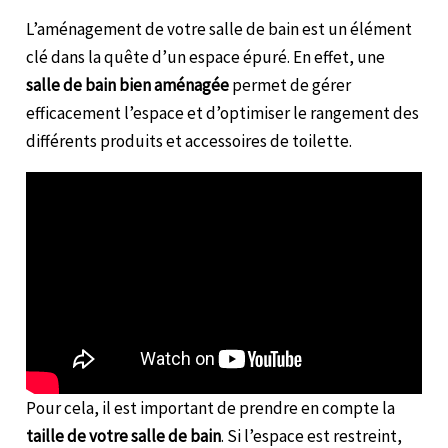
L’aménagement de votre salle de bain est un élément
clé dans la quête d’un espace épuré. En effet, une
salle de bain bien aménagée
permet de gérer
efficacement l’espace et d’optimiser le rangement des
différents produits et accessoires de toilette.
Pour cela, il est important de prendre en compte la
taille de votre salle de bain
. Si l’espace est restreint,