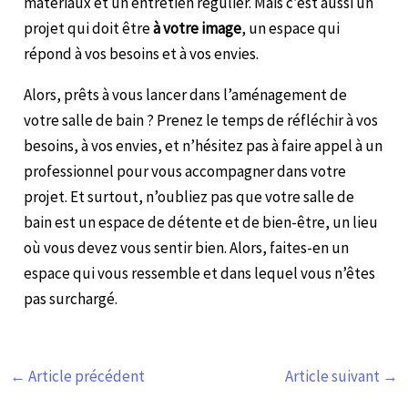
matériaux et un entretien régulier. Mais c’est aussi un
projet qui doit être
à votre image
, un espace qui
répond à vos besoins et à vos envies.
Alors, prêts à vous lancer dans l’aménagement de
votre salle de bain ? Prenez le temps de réfléchir à vos
besoins, à vos envies, et n’hésitez pas à faire appel à un
professionnel pour vous accompagner dans votre
projet. Et surtout, n’oubliez pas que votre salle de
bain est un espace de détente et de bien-être, un lieu
où vous devez vous sentir bien. Alors, faites-en un
espace qui vous ressemble et dans lequel vous n’êtes
pas surchargé.
←
Article précédent
Article suivant
→