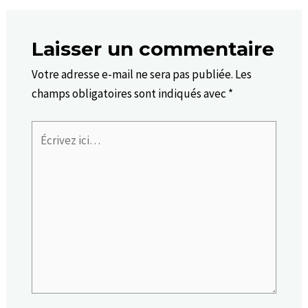
Laisser un commentaire
Votre adresse e-mail ne sera pas publiée.
Les
champs obligatoires sont indiqués avec
*
Écrivez
ici…