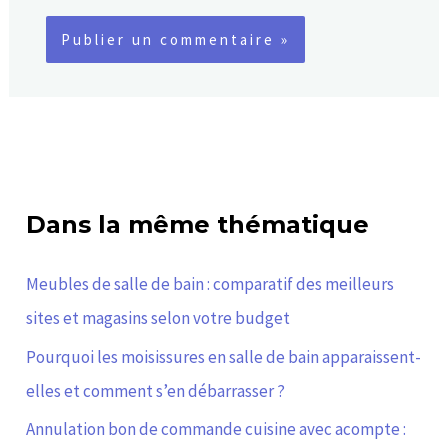
Dans la même thématique
Meubles de salle de bain : comparatif des meilleurs
sites et magasins selon votre budget
Pourquoi les moisissures en salle de bain apparaissent-
elles et comment s’en débarrasser ?
Annulation bon de commande cuisine avec acompte :