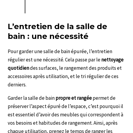
L’entretien de la salle de
bain : une nécessité
Pour garder une salle de bain épurée, l’entretien
régulier est une nécessité. Cela passe par le
nettoyage
quotidien
des surfaces, le rangement des produits et
accessoires après utilisation, et le tri régulier de ces
derniers.
Garder la salle de bain
propre et rangée
permet de
préserver l’aspect épuré de l’espace, c’est pourquoi il
est essentiel d’avoir des meubles qui correspondent à
vos besoins et habitudes de rangement. Ainsi, après
chaque utilisation, prenez le temps de ranger les