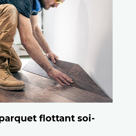
rquet flottant soi-