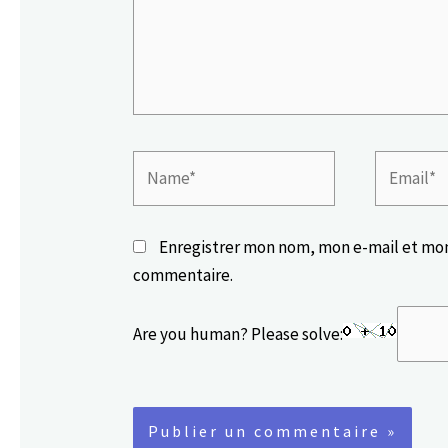
Name*
Email*
Enregistrer mon nom, mon e-mail et mon
commentaire.
Are you human? Please solve: