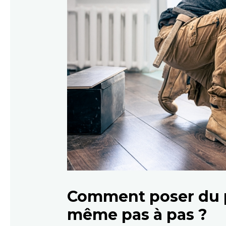
Comment poser du pa
même pas à pas ?