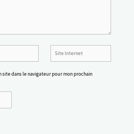
Site
Internet
 site dans le navigateur pour mon prochain