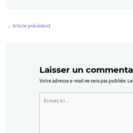
←
Article précédent
Laisser un commenta
Votre adresse e-mail ne sera pas publiée.
Le
Écrivez
ici…