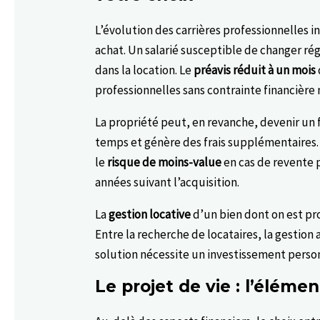
L’évolution des carrières professionnelles i
achat. Un salarié susceptible de changer r
dans la location. Le
préavis réduit à un mois
professionnelles sans contrainte financière
La propriété peut, en revanche, devenir un 
temps et génère des frais supplémentaires
le
risque de moins-value
en cas de revente 
années suivant l’acquisition.
La
gestion locative
d’un bien dont on est pro
Entre la recherche de locataires, la gestion 
solution nécessite un investissement perso
Le projet de vie : l’éléme