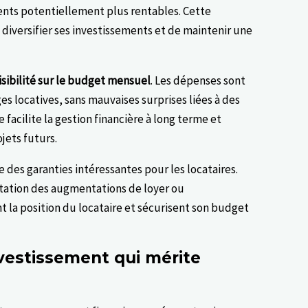
ents potentiellement plus rentables. Cette
diversifier ses investissements et de maintenir une
isibilité sur le budget mensuel
. Les dépenses sont
s locatives, sans mauvaises surprises liées à des
 facilite la gestion financière à long terme et
jets futurs.
e des garanties intéressantes pour les locataires.
itation des augmentations de loyer ou
t la position du locataire et sécurisent son budget
nvestissement qui mérite