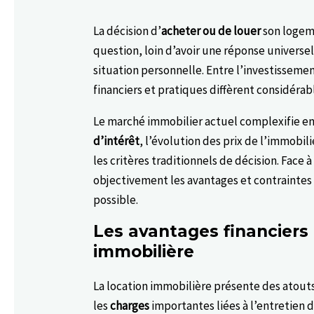
La décision d’
acheter ou de louer
son logeme
question, loin d’avoir une réponse universe
situation personnelle. Entre l’investissement
financiers et pratiques diffèrent considéra
Le marché immobilier actuel complexifie en
d’intérêt
, l’évolution des prix de l’immobil
les critères traditionnels de décision. Face 
objectivement les avantages et contraintes 
possible.
Les avantages financiers 
immobilière
La location immobilière présente des atouts
les
charges
importantes liées à l’entretien 