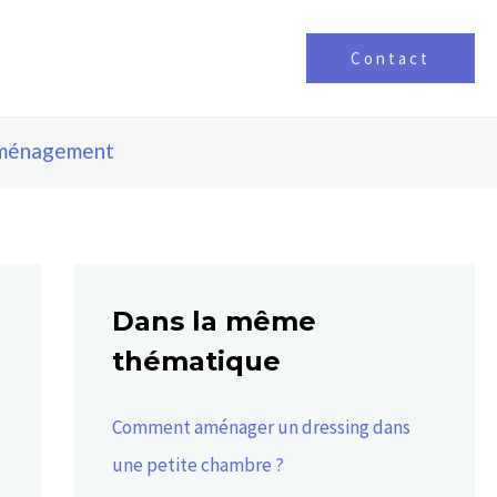
Contact
ménagement
Dans la même
thématique
Comment aménager un dressing dans
une petite chambre ?