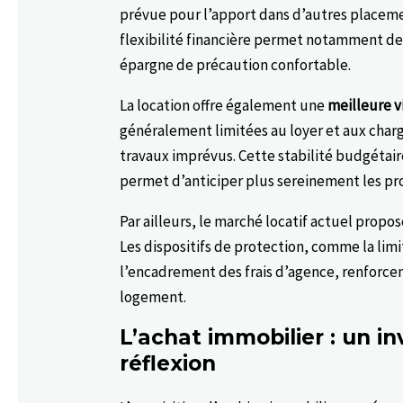
prévue pour l’apport dans d’autres placem
flexibilité financière permet notamment de 
épargne de précaution confortable.
La location offre également une
meilleure v
généralement limitées au loyer et aux charge
travaux imprévus. Cette stabilité budgétaire
permet d’anticiper plus sereinement les pro
Par ailleurs, le marché locatif actuel propos
Les dispositifs de protection, comme la lim
l’encadrement des frais d’agence, renforcen
logement.
L’achat immobilier : un i
réflexion