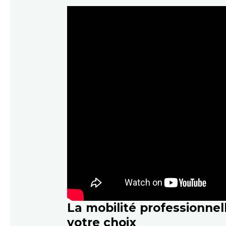
La mobilité professionnell
votre choix