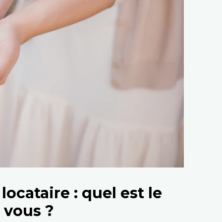
locataire : quel est le
 vous ?