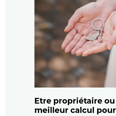
Etre propriétaire ou 
meilleur calcul pour