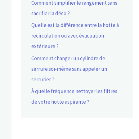
Comment simplifier le rangement sans
sacrifier la déco ?
Quelle est la différence entre la hotte à
recirculation ou avec évacuation
extérieure ?
Comment changer un cylindre de
serrure soi-même sans appeler un
serrurier ?
À quelle fréquence nettoyer les filtres
de votre hotte aspirante ?