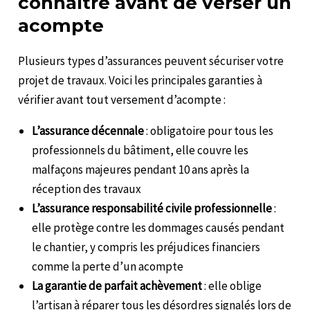
connaître avant de verser un
acompte
Plusieurs types d’assurances peuvent sécuriser votre
projet de travaux. Voici les principales garanties à
vérifier avant tout versement d’acompte :
L’assurance décennale
: obligatoire pour tous les
professionnels du bâtiment, elle couvre les
malfaçons majeures pendant 10 ans après la
réception des travaux
L’assurance responsabilité civile professionnelle
:
elle protège contre les dommages causés pendant
le chantier, y compris les préjudices financiers
comme la perte d’un acompte
La garantie de parfait achèvement
: elle oblige
l’artisan à réparer tous les désordres signalés lors de