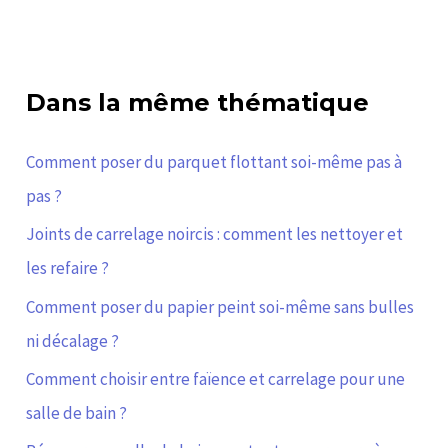
Dans la même thématique
Comment poser du parquet flottant soi-même pas à
pas ?
Joints de carrelage noircis : comment les nettoyer et
les refaire ?
Comment poser du papier peint soi-même sans bulles
ni décalage ?
Comment choisir entre faïence et carrelage pour une
salle de bain ?