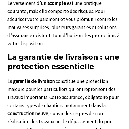
Le versement d’un
acompte
est une pratique
courante, mais elle comporte des risques. Pour
sécuriser votre paiement et vous prémunir contre les
mauvaises surprises, plusieurs garanties et solutions
d’assurance existent. Tour d’horizon des protections à
votre disposition.
La garantie de livraison : une
protection essentielle
La
garantie de livraison
constitue une protection
majeure pour les particuliers qui entreprennent des
travaux importants. Cette assurance, obligatoire pour
certains types de chantiers, notamment dans la
construction neuve
, couvre les risques de non-
réalisation des travaux ou de dépassement du prix