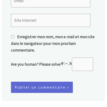
Site
Internet
Enregistrer mon nom, mon e-mail et mon site
dans le navigateur pour mon prochain
commentaire.
Are you human? Please solve: