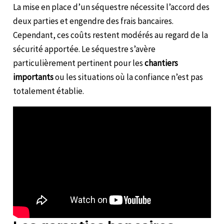
La mise en place d’un séquestre nécessite l’accord des
deux parties et engendre des frais bancaires.
Cependant, ces coûts restent modérés au regard de la
sécurité apportée. Le séquestre s’avère
particulièrement pertinent pour les
chantiers
importants
ou les situations où la confiance n’est pas
totalement établie.