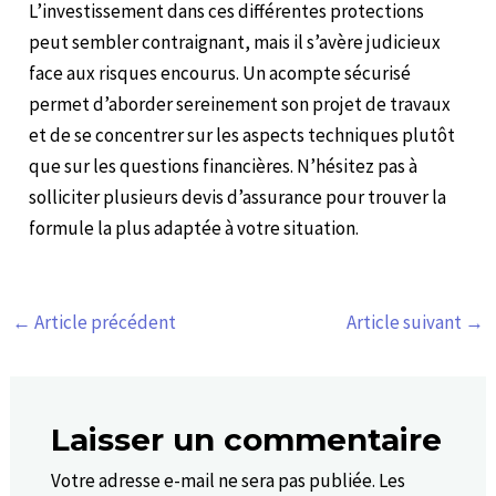
L’investissement dans ces différentes protections
peut sembler contraignant, mais il s’avère judicieux
face aux risques encourus. Un acompte sécurisé
permet d’aborder sereinement son projet de travaux
et de se concentrer sur les aspects techniques plutôt
que sur les questions financières. N’hésitez pas à
solliciter plusieurs devis d’assurance pour trouver la
formule la plus adaptée à votre situation.
←
Article précédent
Article suivant
→
Laisser un commentaire
Votre adresse e-mail ne sera pas publiée.
Les