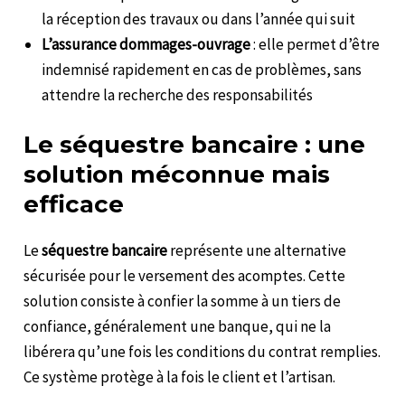
la réception des travaux ou dans l’année qui suit
L’assurance dommages-ouvrage
: elle permet d’être
indemnisé rapidement en cas de problèmes, sans
attendre la recherche des responsabilités
Le séquestre bancaire : une
solution méconnue mais
efficace
Le
séquestre bancaire
représente une alternative
sécurisée pour le versement des acomptes. Cette
solution consiste à confier la somme à un tiers de
confiance, généralement une banque, qui ne la
libérera qu’une fois les conditions du contrat remplies.
Ce système protège à la fois le client et l’artisan.