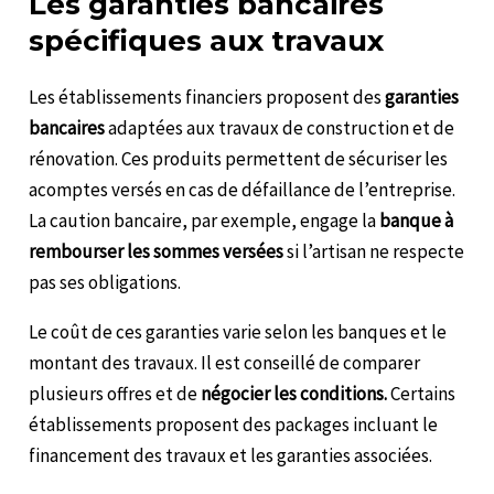
Les garanties bancaires
spécifiques aux travaux
Les établissements financiers proposent des
garanties
bancaires
adaptées aux travaux de construction et de
rénovation. Ces produits permettent de sécuriser les
acomptes versés en cas de défaillance de l’entreprise.
La caution bancaire, par exemple, engage la
banque à
rembourser les sommes versées
si l’artisan ne respecte
pas ses obligations.
Le coût de ces garanties varie selon les banques et le
montant des travaux. Il est conseillé de comparer
plusieurs offres et de
négocier les conditions.
Certains
établissements proposent des packages incluant le
financement des travaux et les garanties associées.