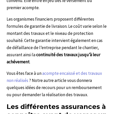
convenu. Elle entre en jeu dès le versement du
premier acompte.
Les organismes financiers proposent différentes
formules de garantie de livraison. Le coût varie selon le
montant des travaux et le niveau de protection
souhaité. Cette garantie intervient également en cas
de défaillance de l’entreprise pendant le chantier,
assurant ainsi la
continuité des travaux jusqu’à leur
achévement
.
Vous êtes face à un
acompte encaissé et des travaux
non réalisés
? Notre autre article vous donnera
quelques idées de recours pour un remboursement
ou pour demander la réalisation des travaux.
Les différentes assurances à