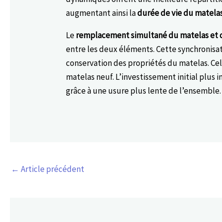
augmentant ainsi la
durée de vie du matelas
Le
remplacement simultané du matelas et
entre les deux éléments. Cette synchronisa
conservation des propriétés du matelas. Ce
matelas neuf. L’investissement initial plus
grâce à une usure plus lente de l’ensemble.
←
Article précédent