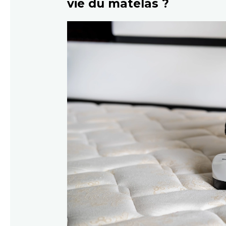
vie du matelas ?