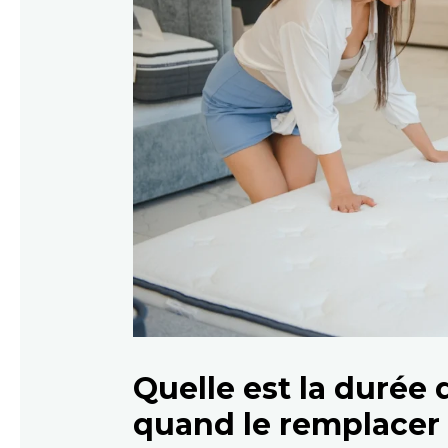
Quelle est la durée 
quand le remplacer