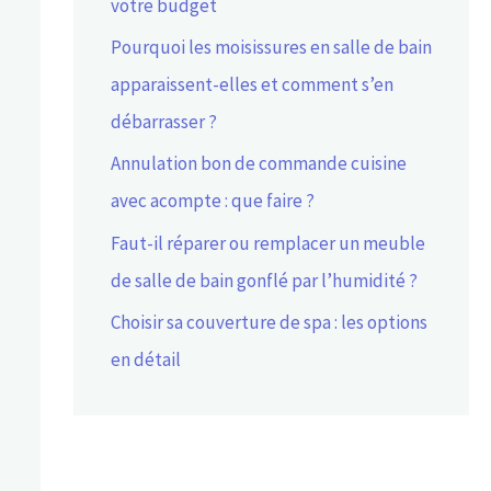
votre budget
Pourquoi les moisissures en salle de bain
apparaissent-elles et comment s’en
débarrasser ?
Annulation bon de commande cuisine
avec acompte : que faire ?
Faut-il réparer ou remplacer un meuble
de salle de bain gonflé par l’humidité ?
Choisir sa couverture de spa : les options
en détail