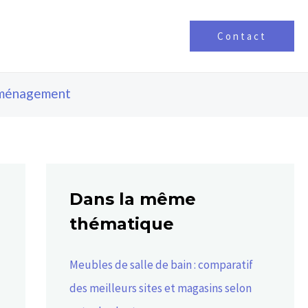
Contact
ménagement
Dans la même
thématique
Meubles de salle de bain : comparatif
des meilleurs sites et magasins selon