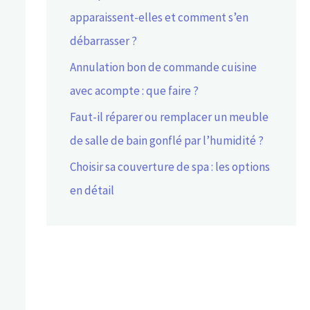
apparaissent-elles et comment s’en
débarrasser ?
Annulation bon de commande cuisine
avec acompte : que faire ?
Faut-il réparer ou remplacer un meuble
de salle de bain gonflé par l’humidité ?
Choisir sa couverture de spa : les options
en détail