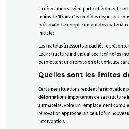
La rénovation s’avère particulièrement per
moins de 10 ans
. Ces modèles disposent sou
préservée. Le remplacement des matériaux d
initiales.
Les
matelas à ressorts ensachés
représenten
Leur structure individualisée facilite les 
permettant une remise en état efficace sans
Quelles sont les limites 
Certaines situations rendent la rénovation
déformations importantes
de sa structure 
surmatelas, voire un remplacement comple
rénovation approcherait celui d’un nouveau 
intervention.