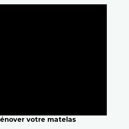
 rénover votre matelas