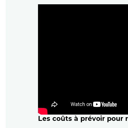
Les coûts à prévoir pour