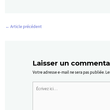
←
Article précédent
Laisser un commenta
Votre adresse e-mail ne sera pas publiée.
Le
Écrivez
ici…