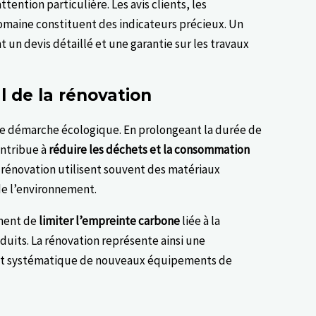
tention particulière. Les avis clients, les
omaine constituent des indicateurs précieux. Un
un devis détaillé et une garantie sur les travaux
 de la rénovation
une démarche écologique. En prolongeant la durée de
ontribue à
réduire les déchets et la consommation
 rénovation utilisent souvent des matériaux
e l’environnement.
ment de
limiter l’empreinte carbone
liée à la
duits. La rénovation représente ainsi une
chat systématique de nouveaux équipements de