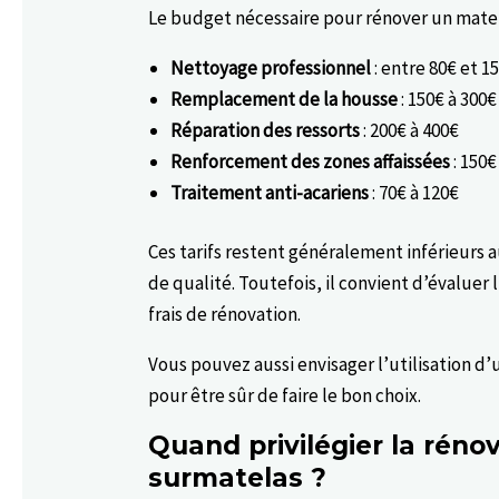
Le budget nécessaire pour rénover un matelas
Nettoyage professionnel
: entre 80€ et 15
Remplacement de la housse
: 150€ à 300€
Réparation des ressorts
: 200€ à 400€
Renforcement des zones affaissées
: 150€
Traitement anti-acariens
: 70€ à 120€
Ces tarifs restent généralement inférieurs
de qualité. Toutefois, il convient d’évaluer
frais de rénovation.
Vous pouvez aussi envisager l’utilisation d’
pour être sûr de faire le bon choix.
Quand privilégier la réno
surmatelas ?