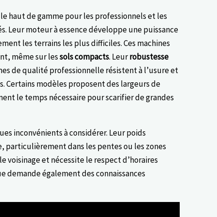
 le haut de gamme pour les professionnels et les
tés. Leur moteur à essence développe une puissance
ment les terrains les plus difficiles. Ces machines
ent, même sur les
sols compacts
. Leur
robustesse
mes de qualité professionnelle résistent à l’usure et
s. Certains modèles proposent des largeurs de
ement le temps nécessaire pour scarifier de grandes
es inconvénients à considérer. Leur poids
le, particulièrement dans les pentes ou les zones
le voisinage et nécessite le respect d’horaires
que demande également des connaissances