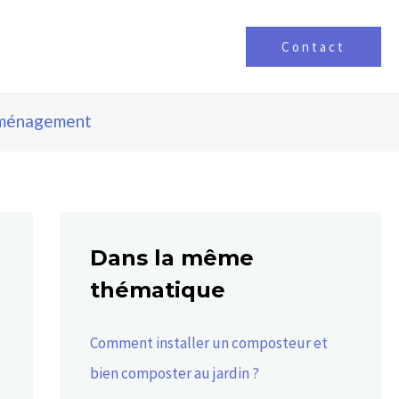
Contact
ménagement
Dans la même
thématique
Comment installer un composteur et
bien composter au jardin ?