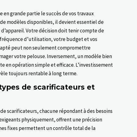
 en grande partie le succès de vos travaux
 de modèles disponibles, il devient essentiel de
d’appareil. Votre décision doit tenir compte de
la fréquence d’utilisation, votre budget et vos
nadapté peut non seulement compromettre
ommager votre pelouse. Inversement, un modèle bien
te en opération simple et efficace. L’investissement
vèle toujours rentable à long terme.
types de scarificateurs et
 de scarificateurs, chacune répondant à des besoins
exigeants physiquement, offrent une précision
mes fixes permettent un contrôle total de la