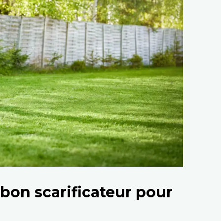
bon scarificateur pour