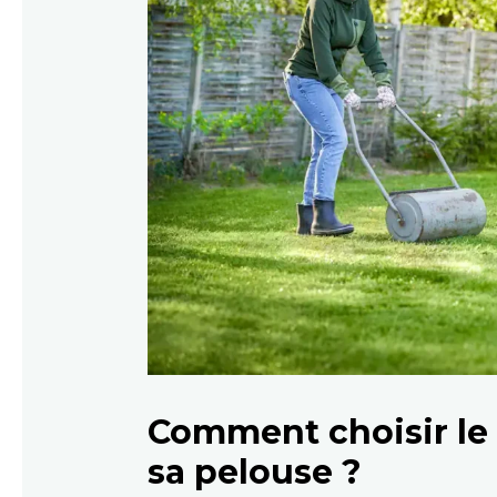
Comment choisir le 
sa pelouse ?