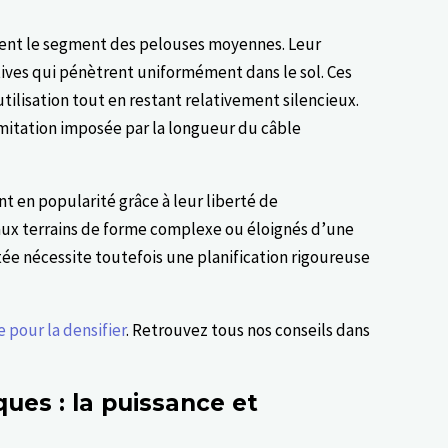
nt le segment des pelouses moyennes. Leur
ives qui pénètrent uniformément dans le sol. Ces
utilisation tout en restant relativement silencieux.
limitation imposée par la longueur du câble
t en popularité grâce à leur liberté de
ux terrains de forme complexe ou éloignés d’une
tée nécessite toutefois une planification rigoureuse
 pour la densifier
. Retrouvez tous nos conseils dans
ques : la puissance et