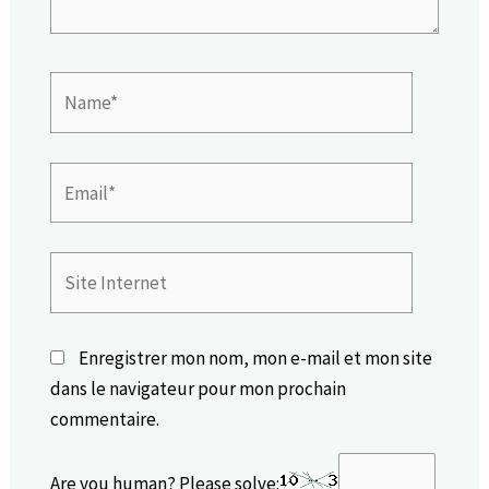
Name*
Email*
Site
Internet
Enregistrer mon nom, mon e-mail et mon site
dans le navigateur pour mon prochain
commentaire.
Are you human? Please solve: