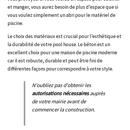
et manger, vous aurez besoin de plus d’espace que si
vous voulez simplement un abri pour le matériel de
piscine.
Le choix des matériaux est crucial pour l’esthétique et
la durabilité de votre pool house. Le béton est un
excellent choix pour une maison de piscine moderne
car il est robuste, durable et peut être fini de
différentes façons pour correspondre à votre style.
N’oubliez pas d’obtenir les
autorisations nécessaires
auprès
de votre mairie avant de
commencer la construction.