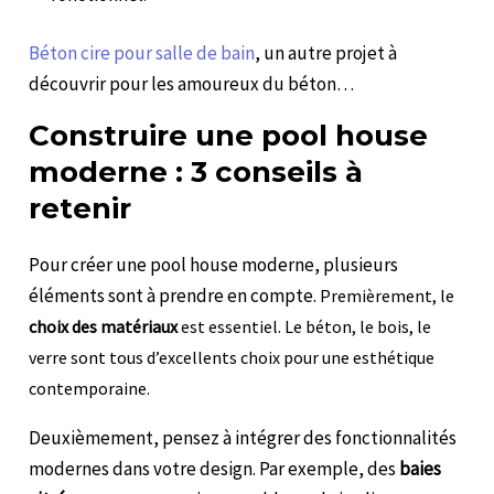
Béton cire pour salle de bain
, un autre projet à
découvrir pour les amoureux du béton…
Construire une pool house
moderne : 3 conseils à
retenir
Pour créer une pool house moderne, plusieurs
éléments sont à prendre en compte.
Premièrement, le
choix des matériaux
est essentiel. Le béton, le bois, le
verre sont tous d’excellents choix pour une esthétique
contemporaine.
Deuxièmement, pensez à intégrer des fonctionnalités
modernes dans votre design. Par exemple, des
baies