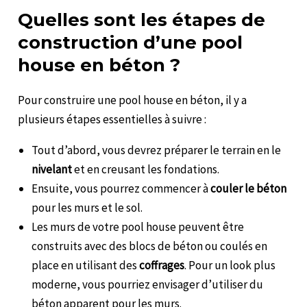
Quelles sont les étapes de
construction d’une pool
house en béton ?
Pour construire une pool house en béton, il y a
plusieurs étapes essentielles à suivre :
Tout d’abord, vous devrez préparer le terrain en le
nivelant
et en creusant les fondations.
Ensuite, vous pourrez commencer à
couler le béton
pour les murs et le sol.
Les murs de votre pool house peuvent être
construits avec des blocs de béton ou coulés en
place en utilisant des
coffrages
. Pour un look plus
moderne, vous pourriez envisager d’utiliser du
béton apparent pour les murs.