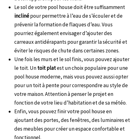
Le sol de votre pool house doit être suffisamment
incliné
pour permettre à l’eau de s’écouler et de
prévenir la formation de flaques d’eau. Vous
pourriez également envisager d’ajouter des
carreaux antidérapants pour garantir la sécurité et
éviter le risques de chute dans certaines zones.
Une fois les murs et le sol finis, vous pouvez ajouter
le toit. Un
toit plat
est un choix populaire pour une
pool house moderne, mais vous pouvez aussi opter
pour un toit à pente pour correspondre au style de
votre maison. Attention à penser le projet en
fonction de votre lieu d’habitation et de sa météo.
Enfin, vous pouvez finir votre pool house en
ajoutant des portes, des fenêtres, des luminaires et
des meubles pour créer un espace confortable et
fonctionnel.