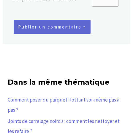
Dans la même thématique
Comment poser du parquet flottant soi-même pas à
pas ?
Joints de carrelage noircis : comment les nettoyer et
les refaire ?