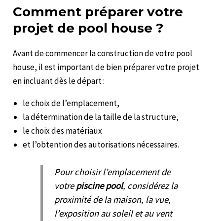
Comment préparer votre
projet de pool house ?
Avant de commencer la construction de votre pool
house, il est important de bien préparer votre projet
en incluant dès le départ :
le choix de l’emplacement,
la détermination de la taille de la structure,
le choix des matériaux
et l’obtention des autorisations nécessaires.
Pour choisir l’emplacement de
votre
piscine pool
, considérez la
proximité de la maison, la vue,
l’exposition au soleil et au vent