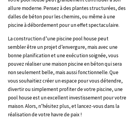
allure moderne. Pensez à des plantes structurées, des
dalles de béton pour les chemins, ou même à une
piscine à débordement pour un effet spectaculaire.
La construction d’une piscine pool house peut
sembler être un projet d’envergure, mais avec une
bonne planification et une exécution soignée, vous
pouvez réaliser une maison piscine en béton qui sera
non seulement belle, mais aussi fonctionnelle. Que
vous souhaitiez créer un espace pour vous détendre,
divertir ou simplement profiter de votre piscine, une
pool house est un excellent investissement pour votre
maison. Alors, n’hésitez plus, et lancez-vous dans la
réalisation de votre havre de paix !