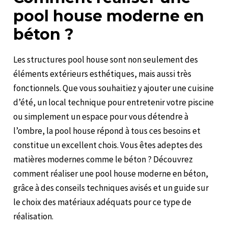
pool house moderne en
béton ?
Les structures pool house sont non seulement des
éléments extérieurs esthétiques, mais aussi très
fonctionnels. Que vous souhaitiez y ajouter une cuisine
d’été, un local technique pour entretenir votre piscine
ou simplement un espace pour vous détendre à
l’ombre, la pool house répond à tous ces besoins et
constitue un excellent chois. Vous êtes adeptes des
matières modernes comme le béton ? Découvrez
comment réaliser une pool house moderne en béton,
grâce à des conseils techniques avisés et un guide sur
le choix des matériaux adéquats pour ce type de
réalisation.