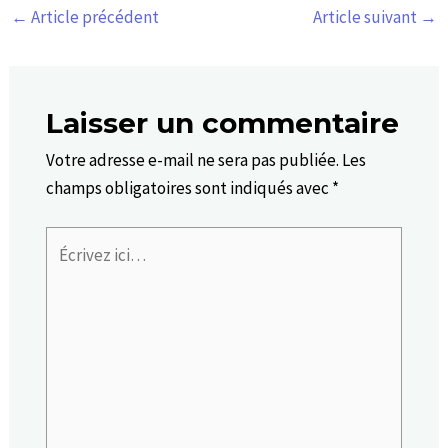
←
Article précédent
Article suivant
→
Laisser un commentaire
Votre adresse e-mail ne sera pas publiée.
Les
champs obligatoires sont indiqués avec
*
Écrivez
ici…