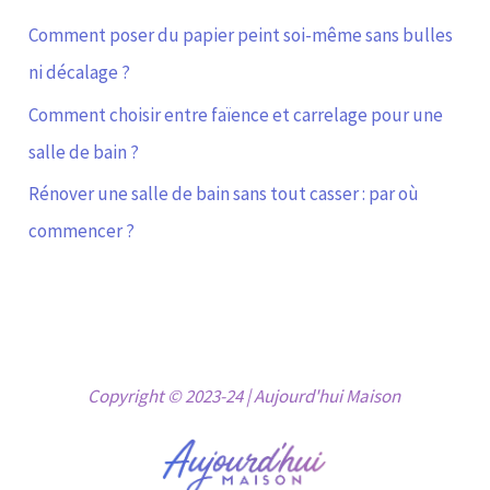
Comment poser du papier peint soi-même sans bulles
ni décalage ?
Comment choisir entre faïence et carrelage pour une
salle de bain ?
Rénover une salle de bain sans tout casser : par où
commencer ?
Copyright © 2023-24 | Aujourd'hui Maison