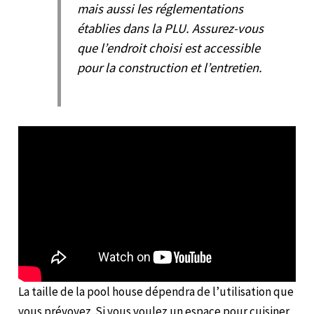
mais aussi les réglementations
établies dans la PLU. Assurez-vous
que l’endroit choisi est accessible
pour la construction et l’entretien.
La taille de la pool house dépendra de l’utilisation que
vous prévoyez. Si vous voulez un espace pour cuisiner